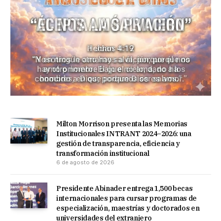
Milton Morrison presenta las Memorias
Institucionales INTRANT 2024–2026: una
gestión de transparencia, eficiencia y
transformación institucional
6 de agosto de 2026
Presidente Abinader entrega 1,500 becas
internacionales para cursar programas de
especialización, maestrías y doctorados en
universidades del extranjero