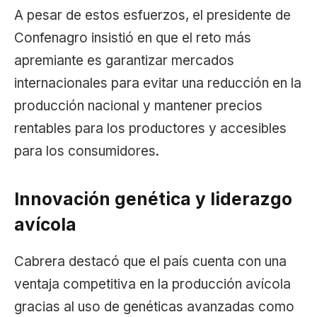
A pesar de estos esfuerzos, el presidente de
Confenagro insistió en que el reto más
apremiante es garantizar mercados
internacionales para evitar una reducción en la
producción nacional y mantener precios
rentables para los productores y accesibles
para los consumidores.
Innovación genética y liderazgo
avícola
Cabrera destacó que el país cuenta con una
ventaja competitiva en la producción avícola
gracias al uso de genéticas avanzadas como