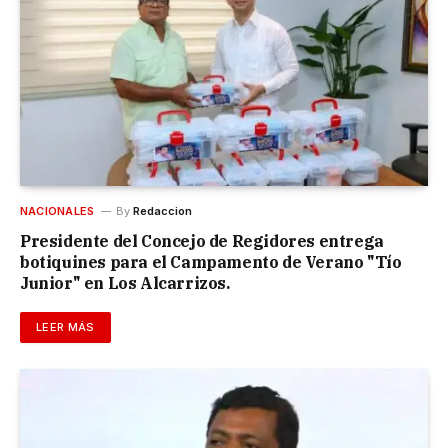
NACIONALES
By
Redaccion
Presidente del Concejo de Regidores entrega
botiquines para el Campamento de Verano "Tío
Junior" en Los Alcarrizos.
LEER MÁS