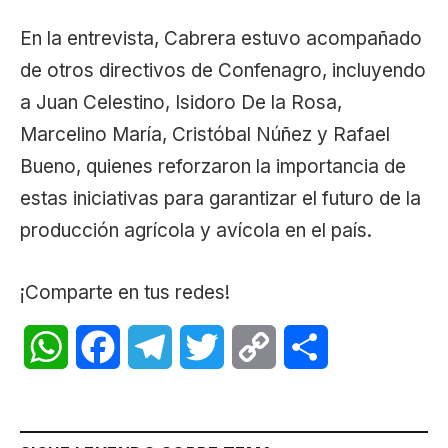
En la entrevista, Cabrera estuvo acompañado
de otros directivos de Confenagro, incluyendo
a Juan Celestino, Isidoro De la Rosa,
Marcelino María, Cristóbal Núñez y Rafael
Bueno, quienes reforzaron la importancia de
estas iniciativas para garantizar el futuro de la
producción agrícola y avícola en el país.
¡Comparte en tus redes!
WhatsApp
Facebook
Telegram
Twitter
Copy
Share
Link