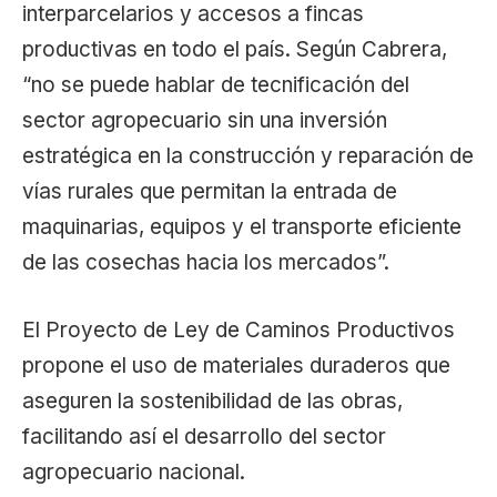
interparcelarios y accesos a fincas
productivas en todo el país. Según Cabrera,
“no se puede hablar de tecnificación del
sector agropecuario sin una inversión
estratégica en la construcción y reparación de
vías rurales que permitan la entrada de
maquinarias, equipos y el transporte eficiente
de las cosechas hacia los mercados”.
El Proyecto de Ley de Caminos Productivos
propone el uso de materiales duraderos que
aseguren la sostenibilidad de las obras,
facilitando así el desarrollo del sector
agropecuario nacional.