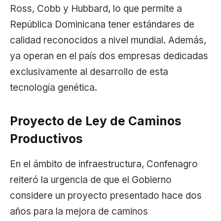
Ross, Cobb y Hubbard, lo que permite a
República Dominicana tener estándares de
calidad reconocidos a nivel mundial. Además,
ya operan en el país dos empresas dedicadas
exclusivamente al desarrollo de esta
tecnología genética.
Proyecto de Ley de Caminos
Productivos
En el ámbito de infraestructura, Confenagro
reiteró la urgencia de que el Gobierno
considere un proyecto presentado hace dos
años para la mejora de caminos