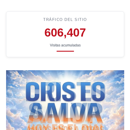
TRÁFICO DEL SITIO
606,407
Visitas acumuladas