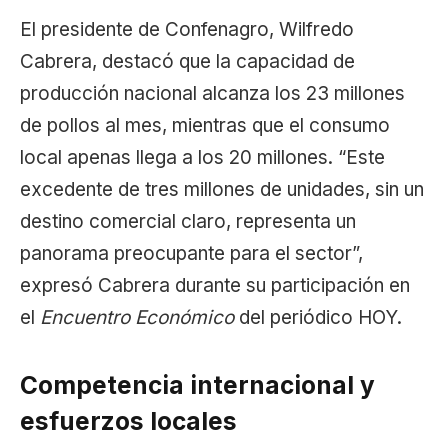
El presidente de Confenagro, Wilfredo
Cabrera, destacó que la capacidad de
producción nacional alcanza los 23 millones
de pollos al mes, mientras que el consumo
local apenas llega a los 20 millones. “Este
excedente de tres millones de unidades, sin un
destino comercial claro, representa un
panorama preocupante para el sector”,
expresó Cabrera durante su participación en
el
Encuentro Económico
del periódico HOY.
Competencia internacional y
esfuerzos locales