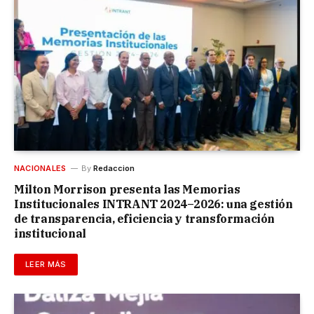
NACIONALES
By
Redaccion
Milton Morrison presenta las Memorias
Institucionales INTRANT 2024–2026: una gestión
de transparencia, eficiencia y transformación
institucional
LEER MÁS