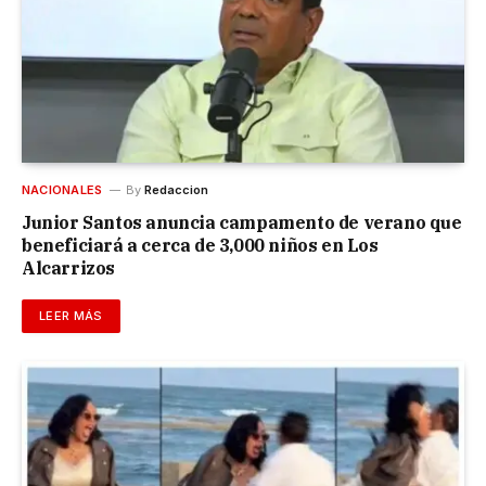
NACIONALES
By
Redaccion
Junior Santos anuncia campamento de verano que
beneficiará a cerca de 3,000 niños en Los
Alcarrizos
LEER MÁS