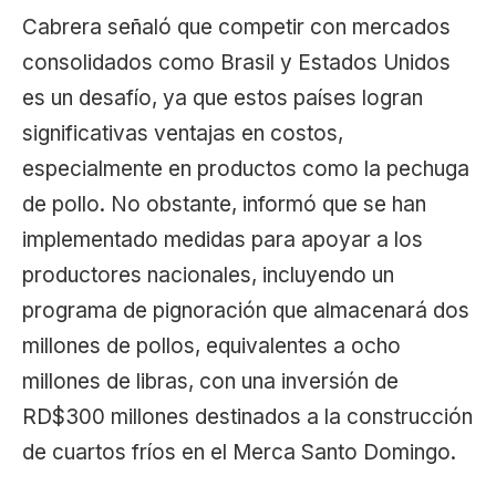
Cabrera señaló que competir con mercados
consolidados como Brasil y Estados Unidos
es un desafío, ya que estos países logran
significativas ventajas en costos,
especialmente en productos como la pechuga
de pollo. No obstante, informó que se han
implementado medidas para apoyar a los
productores nacionales, incluyendo un
programa de pignoración que almacenará dos
millones de pollos, equivalentes a ocho
millones de libras, con una inversión de
RD$300 millones destinados a la construcción
de cuartos fríos en el Merca Santo Domingo.