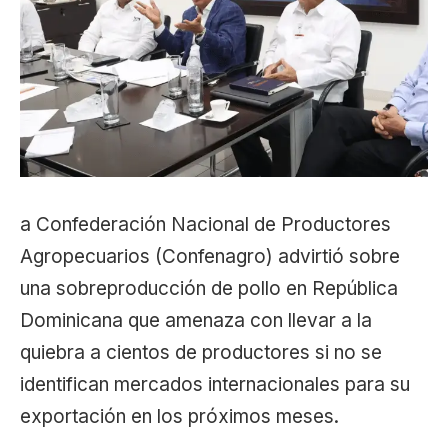
a Confederación Nacional de Productores
Agropecuarios (Confenagro) advirtió sobre
una sobreproducción de pollo en República
Dominicana que amenaza con llevar a la
quiebra a cientos de productores si no se
identifican mercados internacionales para su
exportación en los próximos meses.