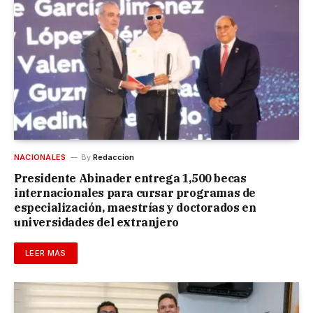
NACIONALES
By
Redaccion
Presidente Abinader entrega 1,500 becas
internacionales para cursar programas de
especialización, maestrías y doctorados en
universidades del extranjero
LEER MÁS