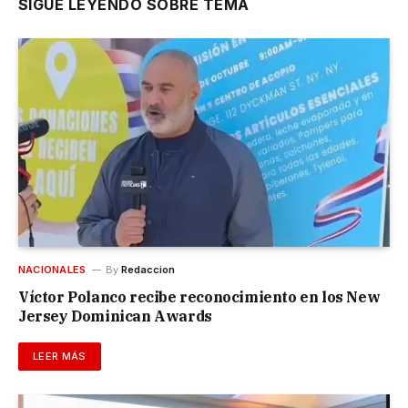
SIGUE LEYENDO SOBRE TEMA
NACIONALES
By
Redaccion
Víctor Polanco recibe reconocimiento en los New
Jersey Dominican Awards
LEER MÁS