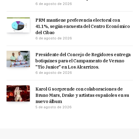
6 de agosto de 2026
PRM mantiene preferencia electoral con
41.1%, según encuesta del Centro Económico
del Cibao
6 de agosto de 2026
Presidente del Concejo de Regidores entrega
botiquines para el Campamento de Verano
"Tío Junior" en Los Alcarrizos.
6 de agosto de 2026
Karol G sorprende con colaboraciones de
Bruno Mars, Drake y artistas españoles en su
nuevo álbum
5 de agosto de 2026