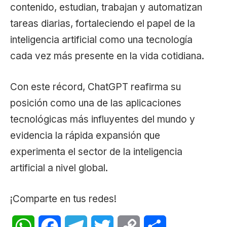
contenido, estudian, trabajan y automatizan
tareas diarias, fortaleciendo el papel de la
inteligencia artificial como una tecnología
cada vez más presente en la vida cotidiana.
Con este récord, ChatGPT reafirma su
posición como una de las aplicaciones
tecnológicas más influyentes del mundo y
evidencia la rápida expansión que
experimenta el sector de la inteligencia
artificial a nivel global.
¡Comparte en tus redes!
WhatsApp
Facebook
Telegram
Twitter
Copy
Share