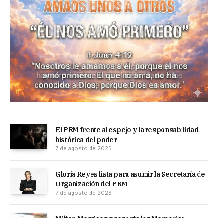
El PRM frente al espejo y la responsabilidad
histórica del poder
7 de agosto de 2026
Gloria Reyes lista para asumir la Secretaría de
Organización del PRM
7 de agosto de 2026