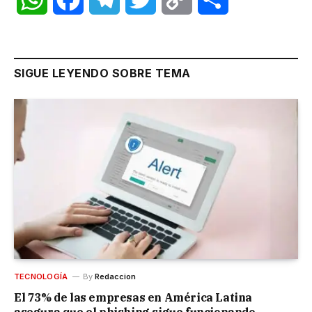
Link
SIGUE LEYENDO SOBRE TEMA
TECNOLOGÍA
By
Redaccion
El 73% de las empresas en América Latina
asegura que el phishing sigue funcionando