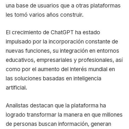
una base de usuarios que a otras plataformas
les tomó varios años construir.
El crecimiento de ChatGPT ha estado
impulsado por la incorporación constante de
nuevas funciones, su integración en entornos
educativos, empresariales y profesionales, así
como por el aumento del interés mundial en
las soluciones basadas en inteligencia
artificial.
Analistas destacan que la plataforma ha
logrado transformar la manera en que millones
de personas buscan información, generan