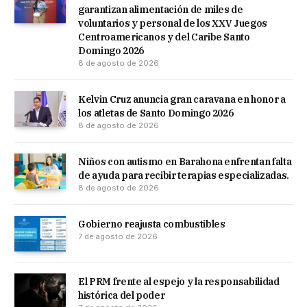
garantizan alimentación de miles de
voluntarios y personal de los XXV Juegos
Centroamericanos y del Caribe Santo
Domingo 2026
8 de agosto de 2026
Kelvin Cruz anuncia gran caravana en honor a
los atletas de Santo Domingo 2026
8 de agosto de 2026
Niños con autismo en Barahona enfrentan falta
de ayuda para recibir terapias especializadas.
8 de agosto de 2026
Gobierno reajusta combustibles
7 de agosto de 2026
El PRM frente al espejo y la responsabilidad
histórica del poder