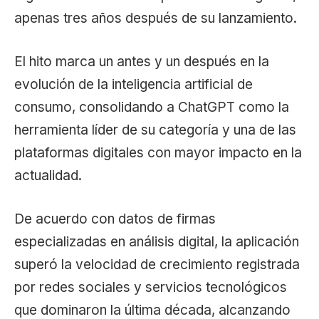
apenas tres años después de su lanzamiento.
El hito marca un antes y un después en la
evolución de la inteligencia artificial de
consumo, consolidando a ChatGPT como la
herramienta líder de su categoría y una de las
plataformas digitales con mayor impacto en la
actualidad.
De acuerdo con datos de firmas
especializadas en análisis digital, la aplicación
superó la velocidad de crecimiento registrada
por redes sociales y servicios tecnológicos
que dominaron la última década, alcanzando