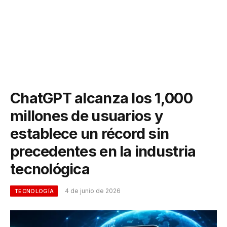
ChatGPT alcanza los 1,000
millones de usuarios y
establece un récord sin
precedentes en la industria
tecnológica
4 de junio de 2026
TECNOLOGÍA