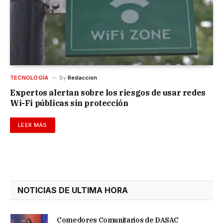
TECNOLOGÍA
By
Redaccion
Expertos alertan sobre los riesgos de usar redes
Wi-Fi públicas sin protección
LEER MÁS
NOTICIAS DE ULTIMA HORA
Comedores Comunitarios de DASAC