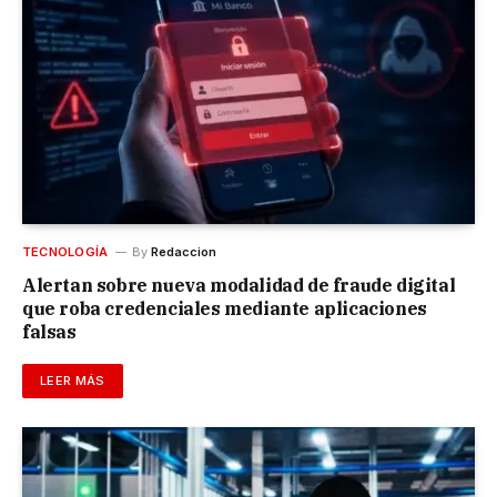
TECNOLOGÍA
By
Redaccion
Alertan sobre nueva modalidad de fraude digital
que roba credenciales mediante aplicaciones
falsas
LEER MÁS