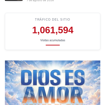
7 de agosto de 2026
TRÁFICO DEL SITIO
1,061,594
Visitas acumuladas