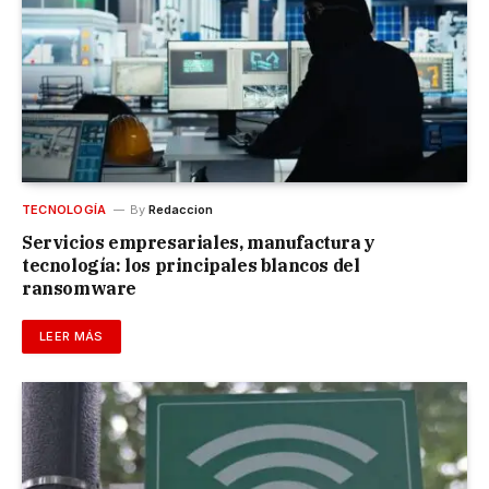
TECNOLOGÍA
By
Redaccion
Servicios empresariales, manufactura y
tecnología: los principales blancos del
ransomware
LEER MÁS