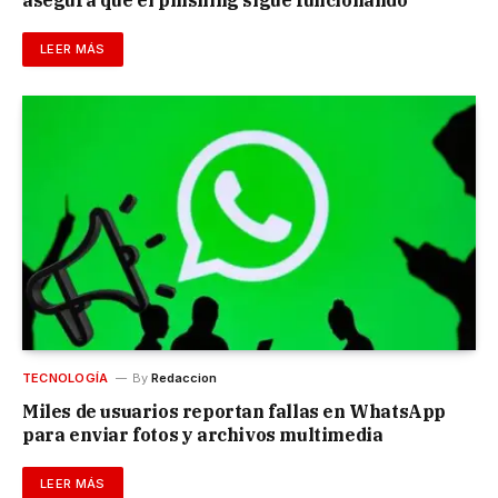
LEER MÁS
TECNOLOGÍA
By
Redaccion
Miles de usuarios reportan fallas en WhatsApp
para enviar fotos y archivos multimedia
LEER MÁS