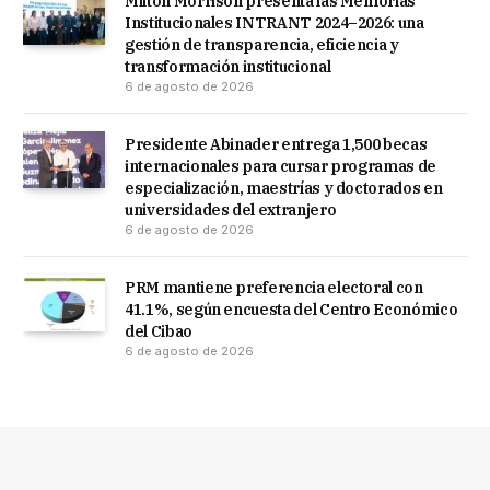
Milton Morrison presenta las Memorias
Institucionales INTRANT 2024–2026: una
gestión de transparencia, eficiencia y
transformación institucional
6 de agosto de 2026
Presidente Abinader entrega 1,500 becas
internacionales para cursar programas de
especialización, maestrías y doctorados en
universidades del extranjero
6 de agosto de 2026
PRM mantiene preferencia electoral con
41.1%, según encuesta del Centro Económico
del Cibao
6 de agosto de 2026