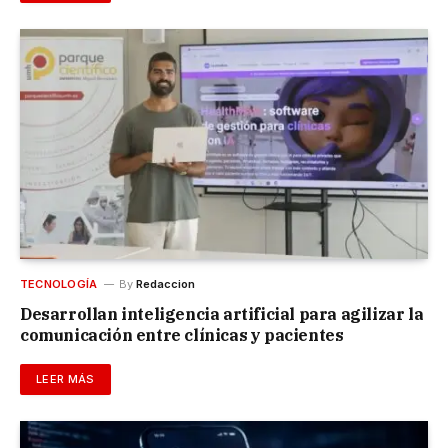
TECNOLOGÍA
By
Redaccion
Desarrollan inteligencia artificial para agilizar la
comunicación entre clínicas y pacientes
LEER MÁS