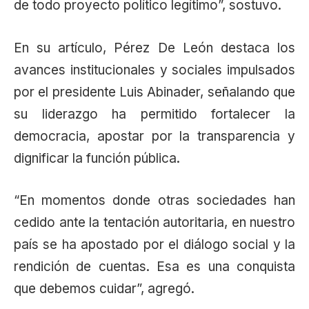
de todo proyecto político legítimo”, sostuvo.
En su artículo, Pérez De León destaca los
avances institucionales y sociales impulsados
por el presidente Luis Abinader, señalando que
su liderazgo ha permitido fortalecer la
democracia, apostar por la transparencia y
dignificar la función pública.
“En momentos donde otras sociedades han
cedido ante la tentación autoritaria, en nuestro
país se ha apostado por el diálogo social y la
rendición de cuentas. Esa es una conquista
que debemos cuidar”, agregó.