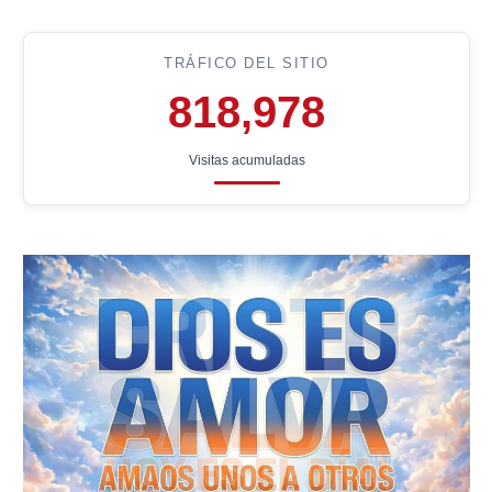
TRÁFICO DEL SITIO
818,978
Visitas acumuladas