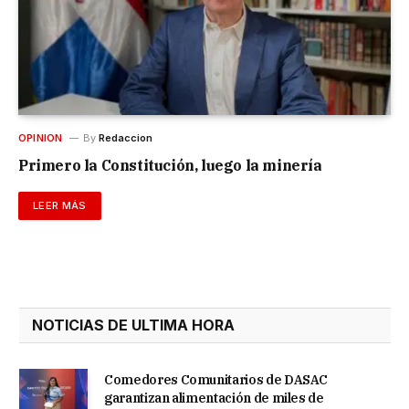
OPINION
By
Redaccion
Primero la Constitución, luego la minería
LEER MÁS
NOTICIAS DE ULTIMA HORA
Comedores Comunitarios de DASAC
garantizan alimentación de miles de