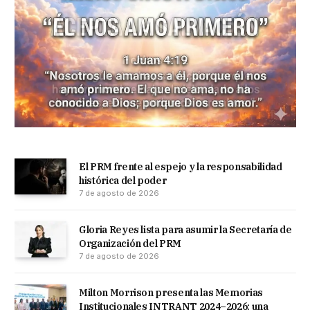
El PRM frente al espejo y la responsabilidad
histórica del poder
7 de agosto de 2026
Gloria Reyes lista para asumir la Secretaría de
Organización del PRM
7 de agosto de 2026
Milton Morrison presenta las Memorias
Institucionales INTRANT 2024–2026: una