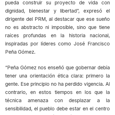
pueda construir su proyecto de vida con
dignidad, bienestar y libertad”, expresó el
dirigente del PRM, al destacar que ese sueño
no es abstracto ni imposible, sino que tiene
raíces profundas en la historia nacional,
inspiradas por líderes como José Francisco
Peña Gómez.
“Peña Gómez nos enseñó que gobernar debía
tener una orientación ética clara: primero la
gente. Ese principio no ha perdido vigencia. Al
contrario, en estos tiempos en los que la
técnica amenaza con desplazar a la
sensibilidad, el pueblo debe estar en el centro