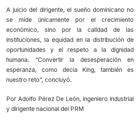
A juicio del dirigente, el sueño dominicano no
se mide únicamente por el crecimiento
económico, sino por la calidad de las
instituciones, la equidad en la distribución de
oportunidades y el respeto a la dignidad
humana. “Convertir la desesperación en
esperanza, como decía King, también es
nuestro reto”, concluyó.
Por Adolfo Pérez De León, ingeniero industrial
y dirigente nacional del PRM