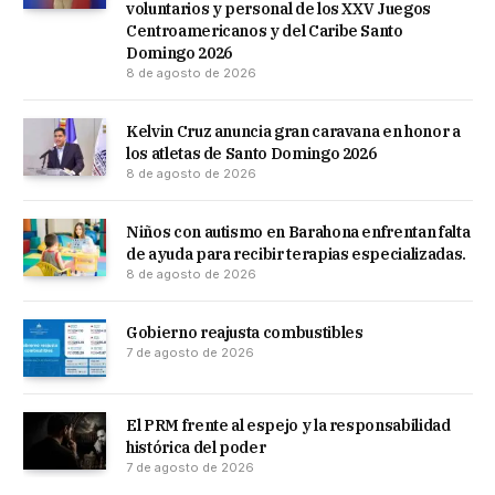
voluntarios y personal de los XXV Juegos
Centroamericanos y del Caribe Santo
Domingo 2026
8 de agosto de 2026
Kelvin Cruz anuncia gran caravana en honor a
los atletas de Santo Domingo 2026
8 de agosto de 2026
Niños con autismo en Barahona enfrentan falta
de ayuda para recibir terapias especializadas.
8 de agosto de 2026
Gobierno reajusta combustibles
7 de agosto de 2026
El PRM frente al espejo y la responsabilidad
histórica del poder
7 de agosto de 2026