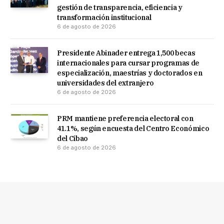
gestión de transparencia, eficiencia y
transformación institucional
6 de agosto de 2026
Presidente Abinader entrega 1,500 becas
internacionales para cursar programas de
especialización, maestrías y doctorados en
universidades del extranjero
6 de agosto de 2026
PRM mantiene preferencia electoral con
41.1%, según encuesta del Centro Económico
del Cibao
6 de agosto de 2026