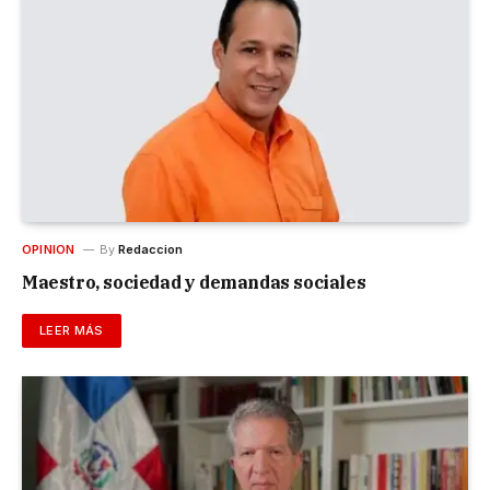
OPINION
By
Redaccion
Maestro, sociedad y demandas sociales
LEER MÁS