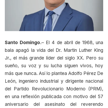
Santo Domingo.
– El 4 de abril de 1968, una
bala apagó la vida del Dr. Martin Luther King
Jr., el más grande líder del siglo XX. Pero su
sueño, su voz y su lucha siguen vivos, hoy
más que nunca. Así lo plantea Adolfo Pérez De
León, ingeniero industrial y dirigente nacional
del Partido Revolucionario Moderno (PRM),
en una reflexión publicada con motivo del 57
aniversario del asesinato del reverendo