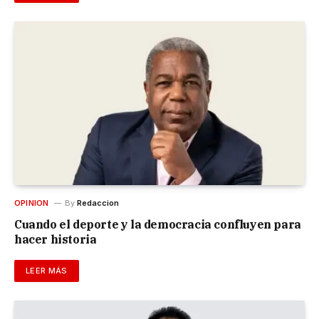
OPINION
By
Redaccion
Cuando el deporte y la democracia confluyen para
hacer historia
LEER MÁS