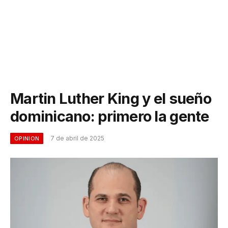
Martin Luther King y el sueño
dominicano: primero la gente
7 de abril de 2025
OPINION