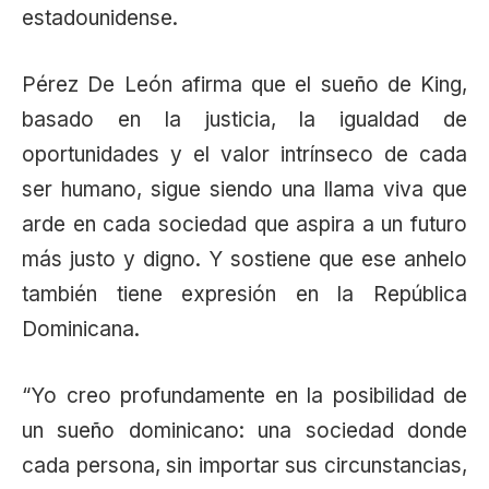
estadounidense.
Pérez De León afirma que el sueño de King,
basado en la justicia, la igualdad de
oportunidades y el valor intrínseco de cada
ser humano, sigue siendo una llama viva que
arde en cada sociedad que aspira a un futuro
más justo y digno. Y sostiene que ese anhelo
también tiene expresión en la República
Dominicana.
“Yo creo profundamente en la posibilidad de
un sueño dominicano: una sociedad donde
cada persona, sin importar sus circunstancias,