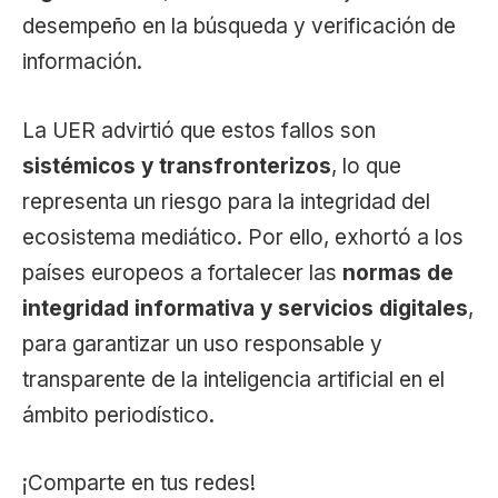
desempeño en la búsqueda y verificación de
información.
La UER advirtió que estos fallos son
sistémicos y transfronterizos
, lo que
representa un riesgo para la integridad del
ecosistema mediático. Por ello, exhortó a los
países europeos a fortalecer las
normas de
integridad informativa y servicios digitales
,
para garantizar un uso responsable y
transparente de la inteligencia artificial en el
ámbito periodístico.
¡Comparte en tus redes!