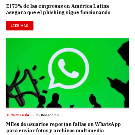
El 73% de las empresas en América Latina
asegura que el phishing sigue funcionando
LEER MÁS
TECNOLOGÍA
By
Redaccion
Miles de usuarios reportan fallas en WhatsApp
para enviar fotos y archivos multimedia