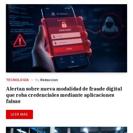
TECNOLOGÍA
By
Redaccion
Alertan sobre nueva modalidad de fraude digital
que roba credenciales mediante aplicaciones
falsas
LEER MÁS