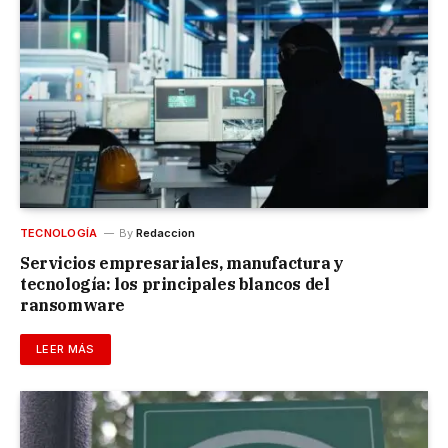
TECNOLOGÍA
By
Redaccion
Servicios empresariales, manufactura y
tecnología: los principales blancos del
ransomware
LEER MÁS