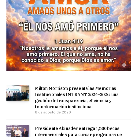
Milton Morrison presenta las Memorias
Institucionales INTRANT 2024–2026: una
gestión de transparencia, eficiencia y
transformación institucional
6 de agosto de 2026
Presidente Abinader entrega 1,500 becas
internacionales para cursar programas de