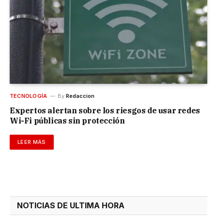
TECNOLOGÍA
By
Redaccion
Expertos alertan sobre los riesgos de usar redes
Wi-Fi públicas sin protección
LEER MÁS
NOTICIAS DE ULTIMA HORA