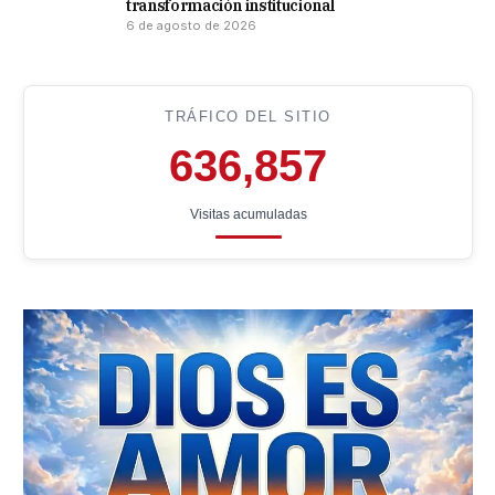
transformación institucional
6 de agosto de 2026
TRÁFICO DEL SITIO
636,857
Visitas acumuladas