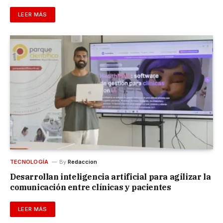
LEER MÁS
TECNOLOGÍA
By
Redaccion
Desarrollan inteligencia artificial para agilizar la
comunicación entre clínicas y pacientes
LEER MÁS