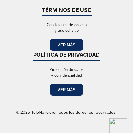
TÉRMINOS DE USO
Condiciones de acceso
y uso del sitio
VER MÁS
POLÍTICA DE PRIVACIDAD
Protección de datos
y confidencialidad
VER MÁS
© 2026 TeleNoticiero Todos los derechos reservados.