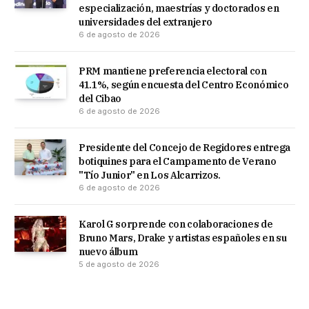
especialización, maestrías y doctorados en
universidades del extranjero
6 de agosto de 2026
PRM mantiene preferencia electoral con
41.1%, según encuesta del Centro Económico
del Cibao
6 de agosto de 2026
Presidente del Concejo de Regidores entrega
botiquines para el Campamento de Verano
"Tío Junior" en Los Alcarrizos.
6 de agosto de 2026
Karol G sorprende con colaboraciones de
Bruno Mars, Drake y artistas españoles en su
nuevo álbum
5 de agosto de 2026