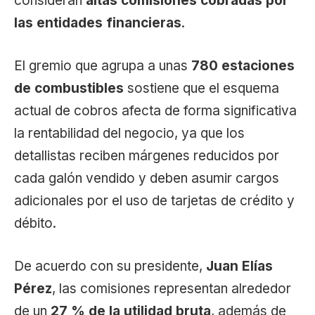
consideran
altas comisiones cobradas por
las entidades financieras
.
El gremio que agrupa a unas
780 estaciones
de combustibles
sostiene que el esquema
actual de cobros afecta de forma significativa
la rentabilidad del negocio, ya que los
detallistas reciben márgenes reducidos por
cada galón vendido y deben asumir cargos
adicionales por el uso de tarjetas de crédito y
débito.
De acuerdo con su presidente,
Juan Elías
Pérez
, las comisiones representan alrededor
de un
27 % de la utilidad bruta
, además de