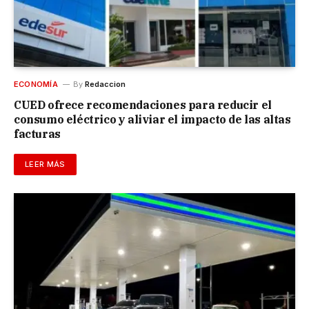
ECONOMÍA
By
Redaccion
CUED ofrece recomendaciones para reducir el
consumo eléctrico y aliviar el impacto de las altas
facturas
LEER MÁS