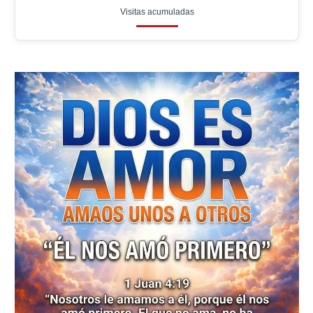
Visitas acumuladas