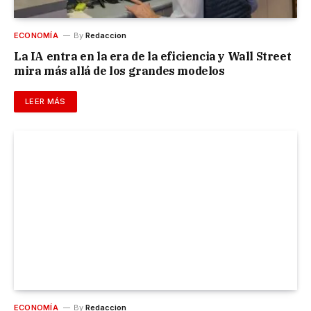
ECONOMÍA
By
Redaccion
La IA entra en la era de la eficiencia y Wall Street
mira más allá de los grandes modelos
LEER MÁS
ECONOMÍA
By
Redaccion