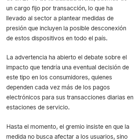
un cargo fijo por transacción, lo que ha
llevado al sector a plantear medidas de
presión que incluyen la posible desconexión
de estos dispositivos en todo el país.
La advertencia ha abierto el debate sobre el
impacto que tendría una eventual decisión de
este tipo en los consumidores, quienes
dependen cada vez más de los pagos
electrónicos para sus transacciones diarias en
estaciones de servicio.
Hasta el momento, el gremio insiste en que la
medida no busca afectar a los usuarios, sino