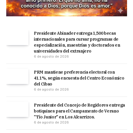
Presidente Abinader entrega 1,500 becas
internacionales para cursar programas de
especialización, maestrías y doctorados en
universidades del extranjero
6 de agosto de 2026
PRM mantiene preferencia electoral con
41.1%, según encuesta del Centro Económico
del Cibao
6 de agosto de 2026
Presidente del Concejo de Regidores entrega
botiquines para el Campamento de Verano
"Tío Junior" en Los Alcarrizos.
6 de agosto de 2026