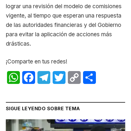
lograr una revisión del modelo de comisiones
vigente, al tiempo que esperan una respuesta
de las autoridades financieras y del Gobierno
para evitar la aplicación de acciones más
drásticas.
¡Comparte en tus redes!
WhatsApp
Facebook
Telegram
Twitter
Copy
Share
Link
SIGUE LEYENDO SOBRE TEMA