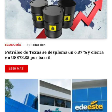
ECONOMÍA
By
Redaccion
Petróleo de Texas se desploma un 6.87 % y cierra
en US$78.85 por barril
LEER MÁS