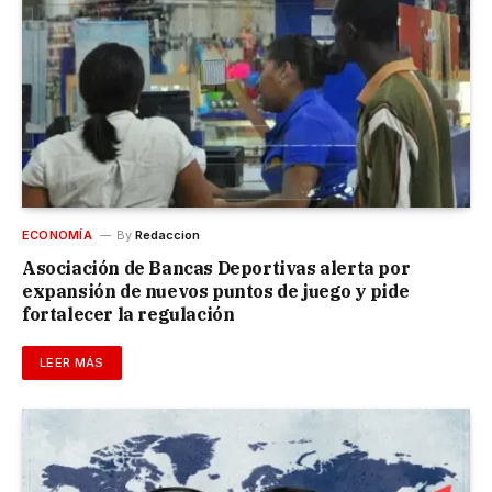
ECONOMÍA
By
Redaccion
Asociación de Bancas Deportivas alerta por
expansión de nuevos puntos de juego y pide
fortalecer la regulación
LEER MÁS