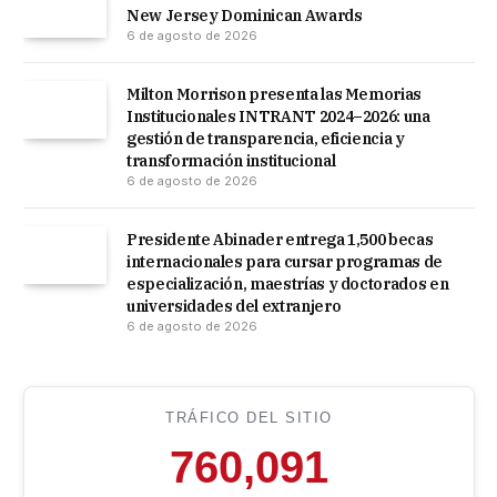
New Jersey Dominican Awards
6 de agosto de 2026
Milton Morrison presenta las Memorias
Institucionales INTRANT 2024–2026: una
gestión de transparencia, eficiencia y
transformación institucional
6 de agosto de 2026
Presidente Abinader entrega 1,500 becas
internacionales para cursar programas de
especialización, maestrías y doctorados en
universidades del extranjero
6 de agosto de 2026
TRÁFICO DEL SITIO
760,091