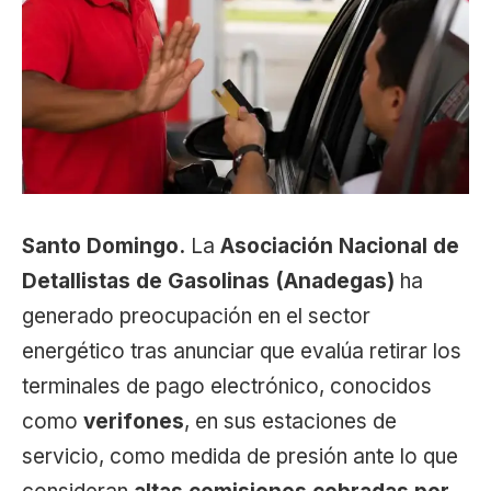
Santo Domingo.
La
Asociación Nacional de
Detallistas de Gasolinas (Anadegas)
ha
generado preocupación en el sector
energético tras anunciar que evalúa retirar los
terminales de pago electrónico, conocidos
como
verifones
, en sus estaciones de
servicio, como medida de presión ante lo que