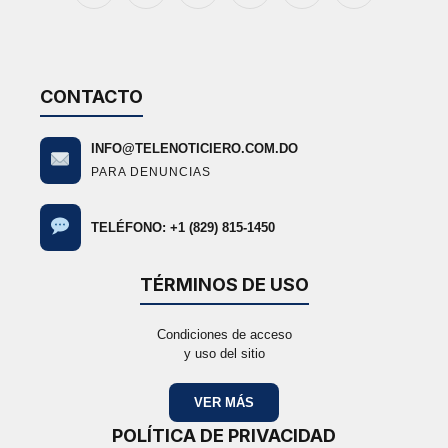
(Twitter)
CONTACTO
INFO@TELENOTICIERO.COM.DO
PARA DENUNCIAS
TELÉFONO: +1 (829) 815-1450
TÉRMINOS DE USO
Condiciones de acceso
y uso del sitio
VER MÁS
POLÍTICA DE PRIVACIDAD