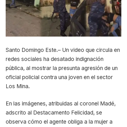
Santo Domingo Este.– Un video que circula en
redes sociales ha desatado indignación
pública, al mostrar la presunta agresión de un
oficial policial contra una joven en el sector
Los Mina.
En las imágenes, atribuidas al coronel Madé,
adscrito al Destacamento Felicidad, se
observa cómo el agente obliga a la mujer a