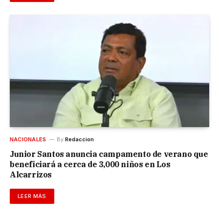
NACIONALES
By
Redaccion
Junior Santos anuncia campamento de verano que
beneficiará a cerca de 3,000 niños en Los
Alcarrizos
LEER MÁS