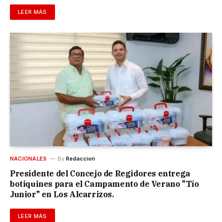
LEER MÁS
NACIONALES
By
Redaccion
Presidente del Concejo de Regidores entrega
botiquines para el Campamento de Verano "Tío
Junior" en Los Alcarrizos.
LEER MÁS