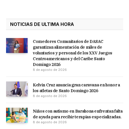
NOTICIAS DE ULTIMA HORA
Comedores Comunitarios de DASAC
garantizan alimentación de miles de
voluntarios y personal de los XXV Juegos
Centroamericanos y del Caribe Santo
Domingo 2026
8 de agosto de 2026
Kelvin Cruz anuncia gran caravana en honor a
los atletas de Santo Domingo 2026
8 de agosto de 2026
Niños con autismo en Barahona enfrentan falta
de ayuda para recibir terapias especializadas.
8 de agosto de 2026