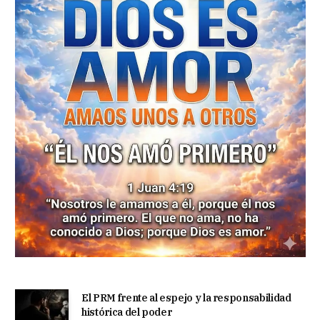
El PRM frente al espejo y la responsabilidad
histórica del poder