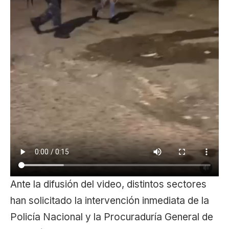
Ante la difusión del video, distintos sectores
han solicitado la intervención inmediata de la
Policía Nacional y la Procuraduría General de