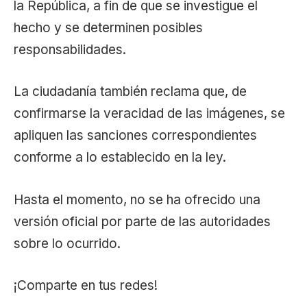
la República, a fin de que se investigue el
hecho y se determinen posibles
responsabilidades.
La ciudadanía también reclama que, de
confirmarse la veracidad de las imágenes, se
apliquen las sanciones correspondientes
conforme a lo establecido en la ley.
Hasta el momento, no se ha ofrecido una
versión oficial por parte de las autoridades
sobre lo ocurrido.
¡Comparte en tus redes!