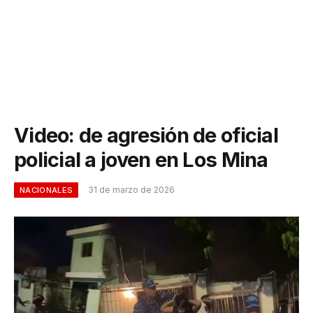
Video: de agresión de oficial
policial a joven en Los Mina
31 de marzo de 2026
NACIONALES