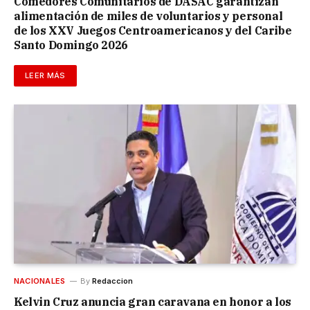
Comedores Comunitarios de DASAC garantizan
alimentación de miles de voluntarios y personal
de los XXV Juegos Centroamericanos y del Caribe
Santo Domingo 2026
LEER MÁS
NACIONALES
By
Redaccion
Kelvin Cruz anuncia gran caravana en honor a los