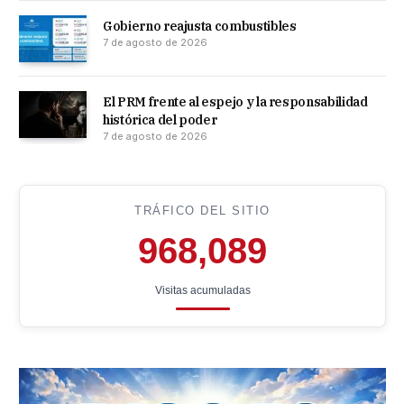
Gobierno reajusta combustibles
7 de agosto de 2026
El PRM frente al espejo y la responsabilidad
histórica del poder
7 de agosto de 2026
TRÁFICO DEL SITIO
968,089
Visitas acumuladas