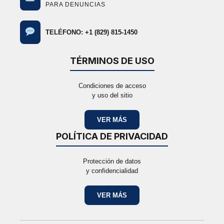
PARA DENUNCIAS
TELÉFONO: +1 (829) 815-1450
TÉRMINOS DE USO
Condiciones de acceso
y uso del sitio
VER MÁS
POLÍTICA DE PRIVACIDAD
Protección de datos
y confidencialidad
VER MÁS