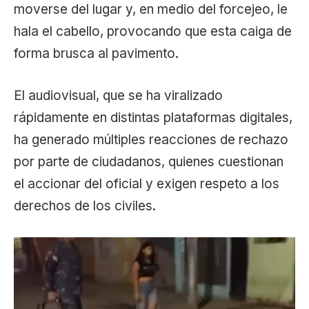
moverse del lugar y, en medio del forcejeo, le
hala el cabello, provocando que esta caiga de
forma brusca al pavimento.
El audiovisual, que se ha viralizado
rápidamente en distintas plataformas digitales,
ha generado múltiples reacciones de rechazo
por parte de ciudadanos, quienes cuestionan
el accionar del oficial y exigen respeto a los
derechos de los civiles.