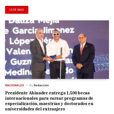
LEER MÁS
NACIONALES
By
Redaccion
Presidente Abinader entrega 1,500 becas
internacionales para cursar programas de
especialización, maestrías y doctorados en
universidades del extranjero