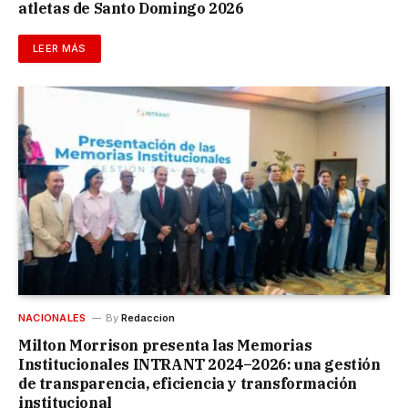
atletas de Santo Domingo 2026
LEER MÁS
NACIONALES
By
Redaccion
Milton Morrison presenta las Memorias
Institucionales INTRANT 2024–2026: una gestión
de transparencia, eficiencia y transformación
institucional