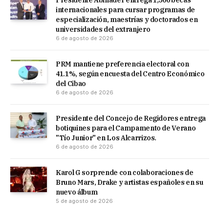
internacionales para cursar programas de
especialización, maestrías y doctorados en
universidades del extranjero
6 de agosto de 2026
PRM mantiene preferencia electoral con
41.1%, según encuesta del Centro Económico
del Cibao
6 de agosto de 2026
Presidente del Concejo de Regidores entrega
botiquines para el Campamento de Verano
"Tío Junior" en Los Alcarrizos.
6 de agosto de 2026
Karol G sorprende con colaboraciones de
Bruno Mars, Drake y artistas españoles en su
nuevo álbum
5 de agosto de 2026