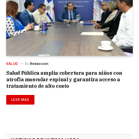
SALUD
By
Redaccion
Salud Pública amplía cobertura para niños con
atrofia muscular espinal y garantiza acceso a
tratamiento de alto costo
LEER MÁS