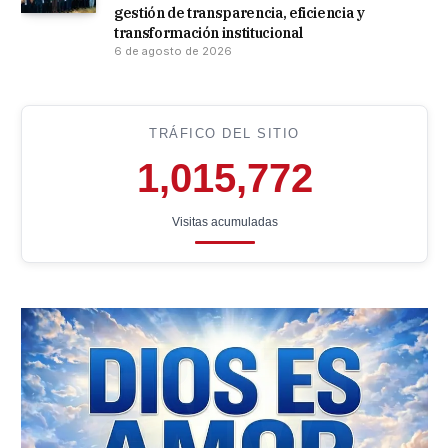
gestión de transparencia, eficiencia y
transformación institucional
6 de agosto de 2026
TRÁFICO DEL SITIO
1,015,772
Visitas acumuladas