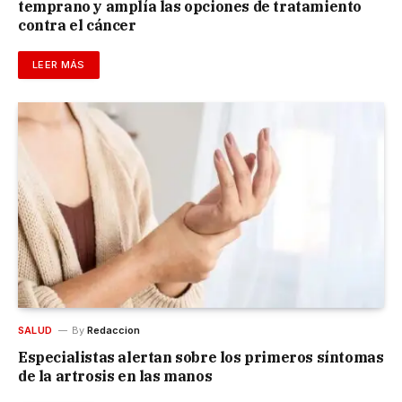
temprano y amplía las opciones de tratamiento
contra el cáncer
LEER MÁS
SALUD
By
Redaccion
Especialistas alertan sobre los primeros síntomas
de la artrosis en las manos