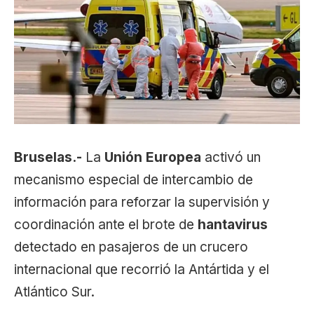
Bruselas.-
La
Unión Europea
activó un
mecanismo especial de intercambio de
información para reforzar la supervisión y
coordinación ante el brote de
hantavirus
detectado en pasajeros de un crucero
internacional que recorrió la Antártida y el
Atlántico Sur.