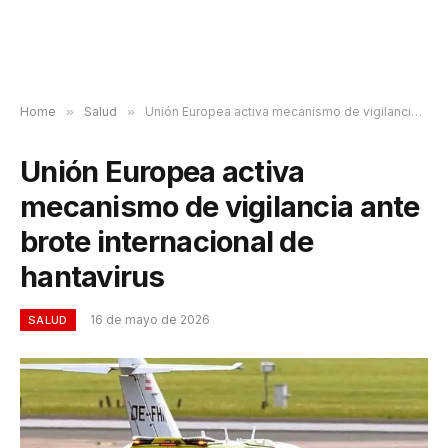
Home
»
Salud
»
Unión Europea activa mecanismo de vigilancia ante brote internacional de hantavirus
Unión Europea activa
mecanismo de vigilancia ante
brote internacional de
hantavirus
16 de mayo de 2026
SALUD