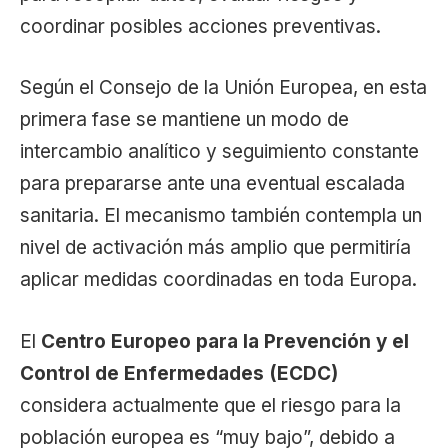
coordinar posibles acciones preventivas.
Según el Consejo de la Unión Europea, en esta
primera fase se mantiene un modo de
intercambio analítico y seguimiento constante
para prepararse ante una eventual escalada
sanitaria. El mecanismo también contempla un
nivel de activación más amplio que permitiría
aplicar medidas coordinadas en toda Europa.
El
Centro Europeo para la Prevención y el
Control de Enfermedades (ECDC)
considera actualmente que el riesgo para la
población europea es “muy bajo”, debido a