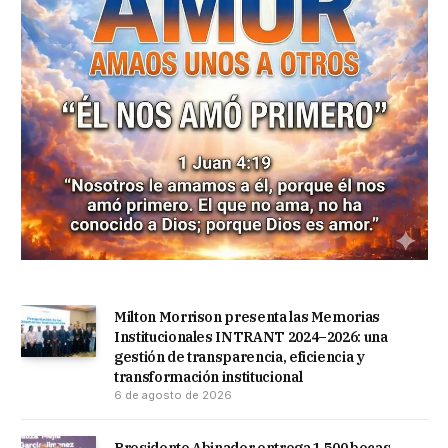
Milton Morrison presenta las Memorias
Institucionales INTRANT 2024–2026: una
gestión de transparencia, eficiencia y
transformación institucional
6 de agosto de 2026
Presidente Abinader entrega 1,500 becas