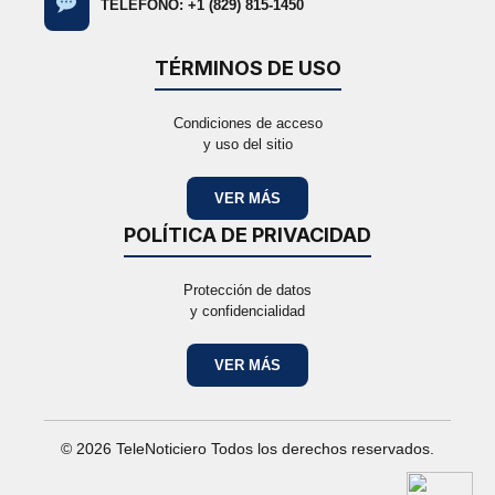
TELÉFONO: +1 (829) 815-1450
TÉRMINOS DE USO
Condiciones de acceso
y uso del sitio
VER MÁS
POLÍTICA DE PRIVACIDAD
Protección de datos
y confidencialidad
VER MÁS
© 2026 TeleNoticiero Todos los derechos reservados.