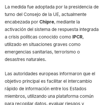
La medida fue adoptada por la presidencia de
turno del Consejo de la UE, actualmente
encabezada por
Chipre
, mediante la
activación del sistema de respuesta integrada
a crisis políticas conocido como
IPCR
,
utilizado en situaciones graves como
emergencias sanitarias, terrorismo o
desastres naturales.
Las autoridades europeas informaron que el
objetivo principal es facilitar el intercambio
rápido de información entre los Estados
miembros, utilizando una plataforma común
para recopilar datos, evaluar riesgos y