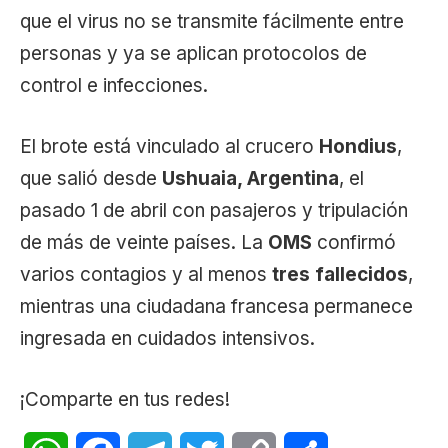
que el virus no se transmite fácilmente entre
personas y ya se aplican protocolos de
control e infecciones.
El brote está vinculado al crucero
Hondius
,
que salió desde
Ushuaia, Argentina
, el
pasado 1 de abril con pasajeros y tripulación
de más de veinte países. La
OMS
confirmó
varios contagios y al menos
tres fallecidos
,
mientras una ciudadana francesa permanece
ingresada en cuidados intensivos.
¡Comparte en tus redes!