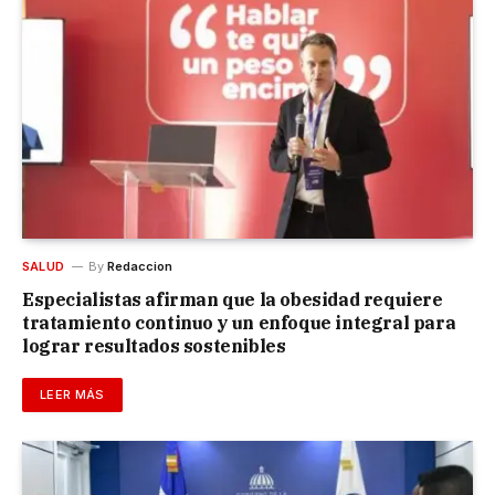
SALUD
By
Redaccion
Especialistas afirman que la obesidad requiere
tratamiento continuo y un enfoque integral para
lograr resultados sostenibles
LEER MÁS