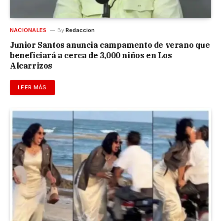
NACIONALES
By
Redaccion
Junior Santos anuncia campamento de verano que
beneficiará a cerca de 3,000 niños en Los
Alcarrizos
LEER MÁS