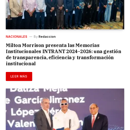
NACIONALES
By
Redaccion
Milton Morrison presenta las Memorias
Institucionales INTRANT 2024–2026: una gestión
de transparencia, eficiencia y transformación
institucional
LEER MÁS