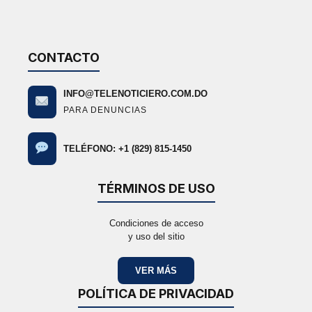
(Twitter)
CONTACTO
INFO@TELENOTICIERO.COM.DO
PARA DENUNCIAS
TELÉFONO: +1 (829) 815-1450
TÉRMINOS DE USO
Condiciones de acceso
y uso del sitio
VER MÁS
POLÍTICA DE PRIVACIDAD