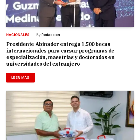
NACIONALES
By
Redaccion
Presidente Abinader entrega 1,500 becas
internacionales para cursar programas de
especialización, maestrías y doctorados en
universidades del extranjero
LEER MÁS