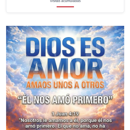
Visitas acumuladas