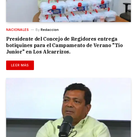
NACIONALES
By
Redaccion
Presidente del Concejo de Regidores entrega
botiquines para el Campamento de Verano "Tío
Junior" en Los Alcarrizos.
LEER MÁS