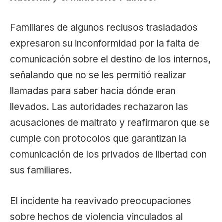
Familiares de algunos reclusos trasladados
expresaron su inconformidad por la falta de
comunicación sobre el destino de los internos,
señalando que no se les permitió realizar
llamadas para saber hacia dónde eran
llevados. Las autoridades rechazaron las
acusaciones de maltrato y reafirmaron que se
cumple con protocolos que garantizan la
comunicación de los privados de libertad con
sus familiares.
El incidente ha reavivado preocupaciones
sobre hechos de violencia vinculados al