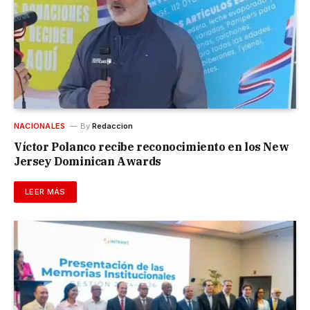
NACIONALES
By
Redaccion
Víctor Polanco recibe reconocimiento en los New
Jersey Dominican Awards
LEER MÁS