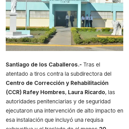
Santiago de los Caballeros.-
Tras el
atentado a tiros contra la subdirectora del
Centro de Corrección y Rehabilitación
(CCR) Rafey Hombres
,
Laura Ricardo
, las
autoridades penitenciarias y de seguridad
ejecutaron una intervención de alto impacto en
esa instalación que incluyó una requisa