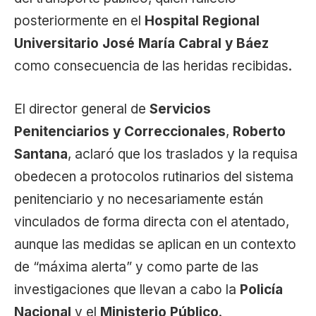
posteriormente en el
Hospital Regional
Universitario José María Cabral y Báez
como consecuencia de las heridas recibidas.
El director general de
Servicios
Penitenciarios y Correccionales
,
Roberto
Santana
, aclaró que los traslados y la requisa
obedecen a protocolos rutinarios del sistema
penitenciario y no necesariamente están
vinculados de forma directa con el atentado,
aunque las medidas se aplican en un contexto
de “máxima alerta” y como parte de las
investigaciones que llevan a cabo la
Policía
Nacional
y el
Ministerio Público
.