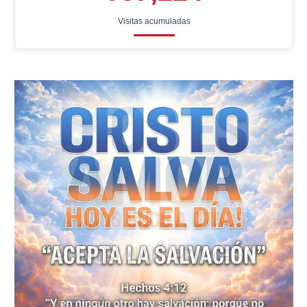
Visitas acumuladas