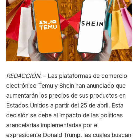
REDACCIÓN.
– Las plataformas de comercio
electrónico Temu y Shein han anunciado que
aumentarán los precios de sus productos en
Estados Unidos a partir del 25 de abril. Esta
decisión se debe al impacto de las políticas
arancelarias implementadas por el
expresidente Donald Trump, las cuales buscan