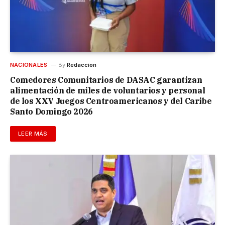
NACIONALES
By
Redaccion
Comedores Comunitarios de DASAC garantizan
alimentación de miles de voluntarios y personal
de los XXV Juegos Centroamericanos y del Caribe
Santo Domingo 2026
LEER MÁS