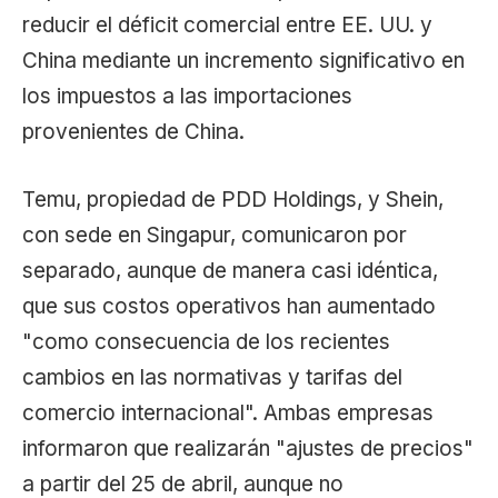
reducir el déficit comercial entre EE. UU. y
China mediante un incremento significativo en
los impuestos a las importaciones
provenientes de China.
Temu, propiedad de PDD Holdings, y Shein,
con sede en Singapur, comunicaron por
separado, aunque de manera casi idéntica,
que sus costos operativos han aumentado
"como consecuencia de los recientes
cambios en las normativas y tarifas del
comercio internacional". Ambas empresas
informaron que realizarán "ajustes de precios"
a partir del 25 de abril, aunque no