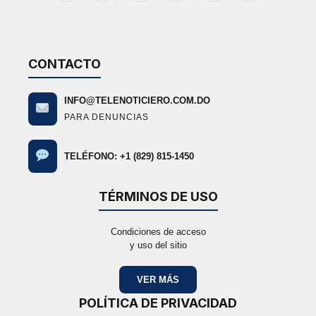
(Twitter)
CONTACTO
INFO@TELENOTICIERO.COM.DO
PARA DENUNCIAS
TELÉFONO: +1 (829) 815-1450
TÉRMINOS DE USO
Condiciones de acceso
y uso del sitio
VER MÁS
POLÍTICA DE PRIVACIDAD