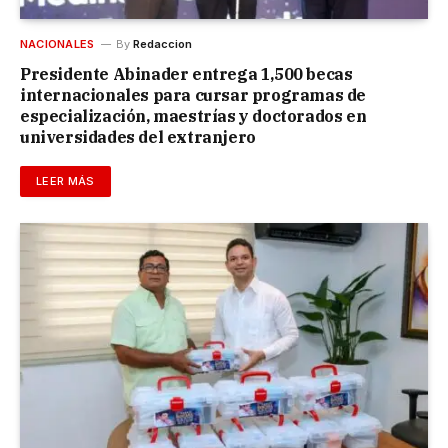
NACIONALES
By
Redaccion
Presidente Abinader entrega 1,500 becas
internacionales para cursar programas de
especialización, maestrías y doctorados en
universidades del extranjero
LEER MÁS