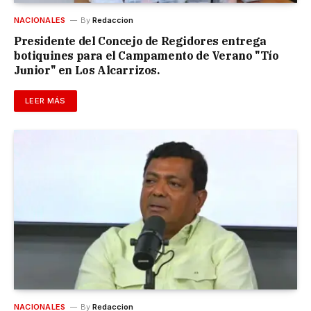
NACIONALES
By
Redaccion
Presidente del Concejo de Regidores entrega
botiquines para el Campamento de Verano "Tío
Junior" en Los Alcarrizos.
LEER MÁS
NACIONALES
By
Redaccion