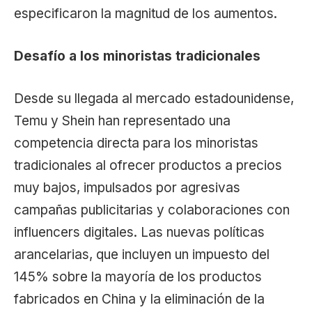
especificaron la magnitud de los aumentos.
Desafío a los minoristas tradicionales
Desde su llegada al mercado estadounidense,
Temu y Shein han representado una
competencia directa para los minoristas
tradicionales al ofrecer productos a precios
muy bajos, impulsados por agresivas
campañas publicitarias y colaboraciones con
influencers digitales. Las nuevas políticas
arancelarias, que incluyen un impuesto del
145% sobre la mayoría de los productos
fabricados en China y la eliminación de la