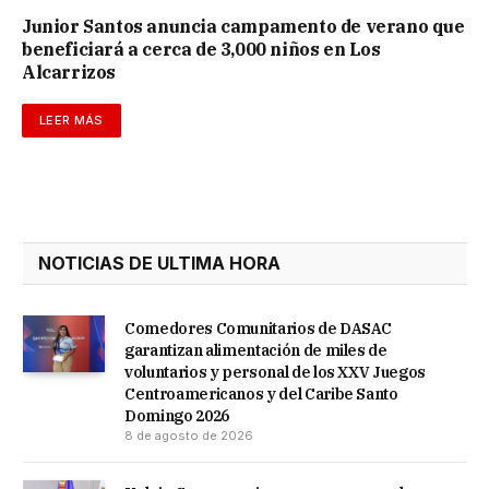
Junior Santos anuncia campamento de verano que
beneficiará a cerca de 3,000 niños en Los
Alcarrizos
LEER MÁS
NOTICIAS DE ULTIMA HORA
Comedores Comunitarios de DASAC
garantizan alimentación de miles de
voluntarios y personal de los XXV Juegos
Centroamericanos y del Caribe Santo
Domingo 2026
8 de agosto de 2026