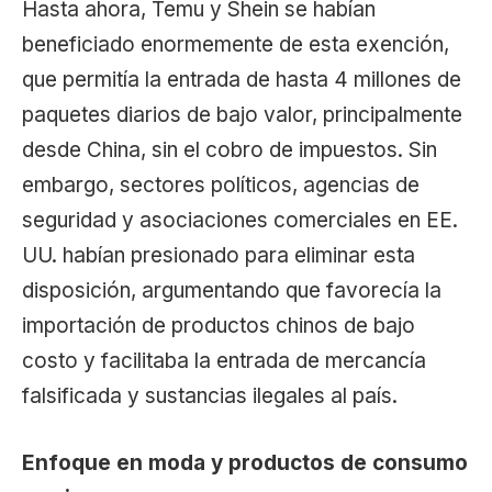
Hasta ahora, Temu y Shein se habían
beneficiado enormemente de esta exención,
que permitía la entrada de hasta 4 millones de
paquetes diarios de bajo valor, principalmente
desde China, sin el cobro de impuestos. Sin
embargo, sectores políticos, agencias de
seguridad y asociaciones comerciales en EE.
UU. habían presionado para eliminar esta
disposición, argumentando que favorecía la
importación de productos chinos de bajo
costo y facilitaba la entrada de mercancía
falsificada y sustancias ilegales al país.
Enfoque en moda y productos de consumo