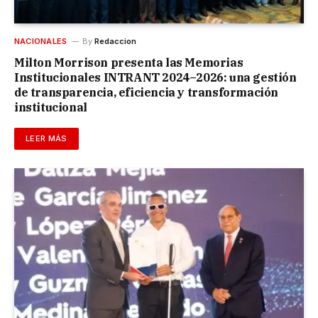
NACIONALES
By
Redaccion
Milton Morrison presenta las Memorias
Institucionales INTRANT 2024–2026: una gestión
de transparencia, eficiencia y transformación
institucional
LEER MÁS