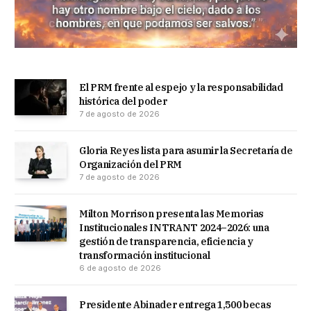
El PRM frente al espejo y la responsabilidad
histórica del poder
7 de agosto de 2026
Gloria Reyes lista para asumir la Secretaría de
Organización del PRM
7 de agosto de 2026
Milton Morrison presenta las Memorias
Institucionales INTRANT 2024–2026: una
gestión de transparencia, eficiencia y
transformación institucional
6 de agosto de 2026
Presidente Abinader entrega 1,500 becas