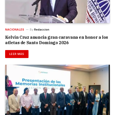
NACIONALES
By
Redaccion
Kelvin Cruz anuncia gran caravana en honor a los
atletas de Santo Domingo 2026
LEER MÁS