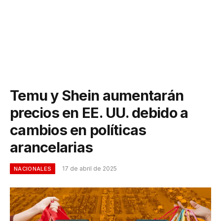
Temu y Shein aumentarán
precios en EE. UU. debido a
cambios en políticas
arancelarias
17 de abril de 2025
NACIONALES