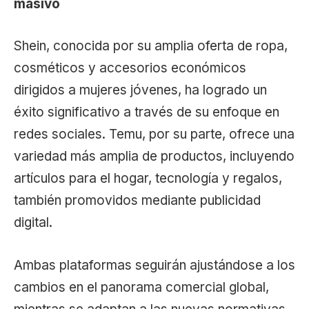
masivo
Shein, conocida por su amplia oferta de ropa,
cosméticos y accesorios económicos
dirigidos a mujeres jóvenes, ha logrado un
éxito significativo a través de su enfoque en
redes sociales. Temu, por su parte, ofrece una
variedad más amplia de productos, incluyendo
artículos para el hogar, tecnología y regalos,
también promovidos mediante publicidad
digital.
Ambas plataformas seguirán ajustándose a los
cambios en el panorama comercial global,