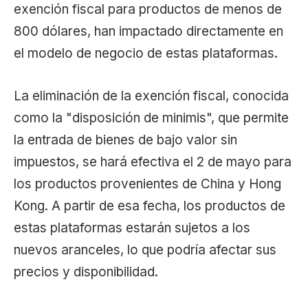
exención fiscal para productos de menos de
800 dólares, han impactado directamente en
el modelo de negocio de estas plataformas.
La eliminación de la exención fiscal, conocida
como la "disposición de minimis", que permite
la entrada de bienes de bajo valor sin
impuestos, se hará efectiva el 2 de mayo para
los productos provenientes de China y Hong
Kong. A partir de esa fecha, los productos de
estas plataformas estarán sujetos a los
nuevos aranceles, lo que podría afectar sus
precios y disponibilidad.