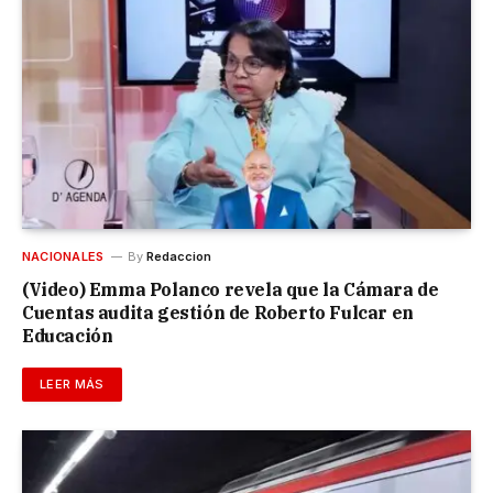
NACIONALES
By
Redaccion
(Video) Emma Polanco revela que la Cámara de
Cuentas audita gestión de Roberto Fulcar en
Educación
LEER MÁS