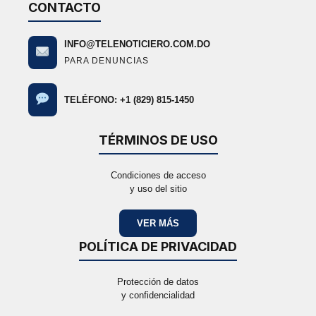
CONTACTO
INFO@TELENOTICIERO.COM.DO
PARA DENUNCIAS
TELÉFONO: +1 (829) 815-1450
TÉRMINOS DE USO
Condiciones de acceso
y uso del sitio
VER MÁS
POLÍTICA DE PRIVACIDAD
Protección de datos
y confidencialidad