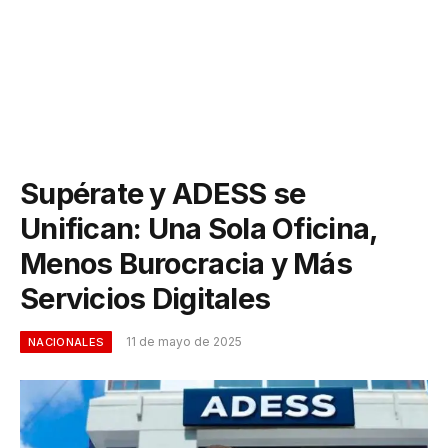
Supérate y ADESS se
Unifican: Una Sola Oficina,
Menos Burocracia y Más
Servicios Digitales
11 de mayo de 2025
NACIONALES