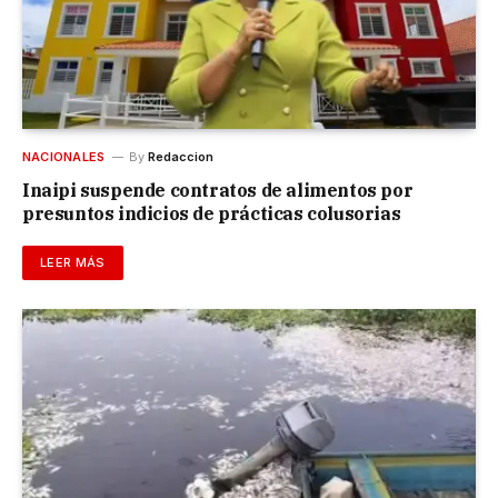
NACIONALES
By
Redaccion
Inaipi suspende contratos de alimentos por
presuntos indicios de prácticas colusorias
LEER MÁS