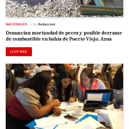
NACIONALES
By
Redaccion
Denuncian mortandad de peces y posible derrame
de combustible en bahía de Puerto Viejo, Azua
LEER MÁS