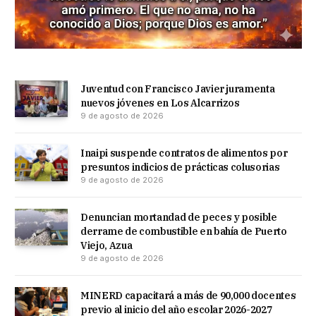
Juventud con Francisco Javier juramenta
nuevos jóvenes en Los Alcarrizos
9 de agosto de 2026
Inaipi suspende contratos de alimentos por
presuntos indicios de prácticas colusorias
9 de agosto de 2026
Denuncian mortandad de peces y posible
derrame de combustible en bahía de Puerto
Viejo, Azua
9 de agosto de 2026
MINERD capacitará a más de 90,000 docentes
previo al inicio del año escolar 2026-2027