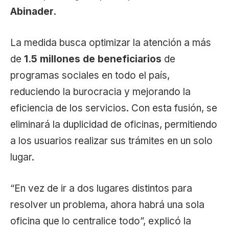
Abinader
.
La medida busca optimizar la atención a más
de
1.5 millones de beneficiarios
de
programas sociales en todo el país,
reduciendo la burocracia y mejorando la
eficiencia de los servicios. Con esta fusión, se
eliminará la duplicidad de oficinas, permitiendo
a los usuarios realizar sus trámites en un solo
lugar.
“En vez de ir a dos lugares distintos para
resolver un problema, ahora habrá una sola
oficina que lo centralice todo”, explicó la