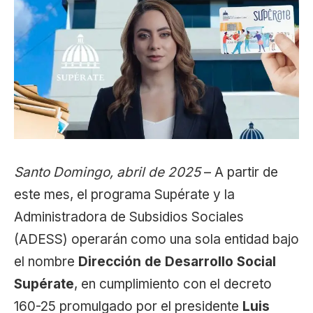
Santo Domingo, abril de 2025
– A partir de
este mes, el programa Supérate y la
Administradora de Subsidios Sociales
(ADESS) operarán como una sola entidad bajo
el nombre
Dirección de Desarrollo Social
Supérate
, en cumplimiento con el decreto
160-25 promulgado por el presidente
Luis