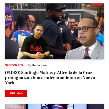
NACIONALES
By
Redaccion
(VIDEO) Santiago Matías y Alfredo de la Cruz
protagonizan tenso enfrentamiento en Nueva
York
LEER MÁS