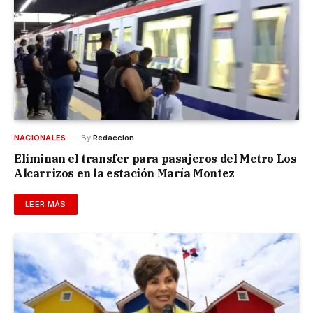
NACIONALES
By
Redaccion
Eliminan el transfer para pasajeros del Metro Los
Alcarrizos en la estación María Montez
LEER MÁS