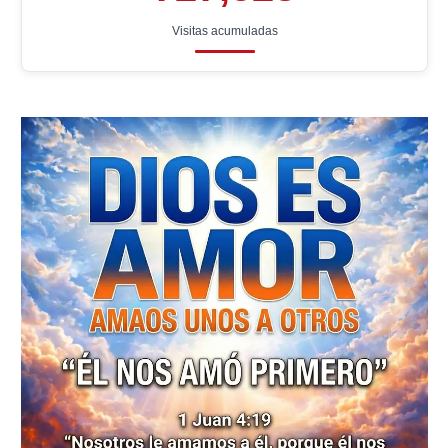
Visitas acumuladas