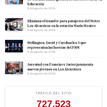
Educación
9 de agosto de 2026
Eliminan el transfer para pasajeros del Metro
Los Alcarrizos en la estación María Montez
9 de agosto de 2026
Wellington, David y Carolina los 3 que
representan las fuerzas del PRM
9 de agosto de 2026
Juventud con Francisco Javier juramenta
nuevos jóvenes en Los Alcarrizos
9 de agosto de 2026
TRÁFICO DEL SITIO
727,523