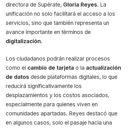
directora de Supérate,
Gloria Reyes
. La
unificación no solo facilitará el acceso a los
servicios, sino que también representa un
avance importante en términos de
digitalización
.
Los ciudadanos podrán realizar procesos
como el
cambio de tarjeta
o la
actualización
de datos
desde plataformas digitales, lo que
reducirá significativamente los
desplazamientos y los costos asociados,
especialmente para quienes viven en
comunidades apartadas. Reyes destacó que
en algunos casos, solo el pasaje hacia una