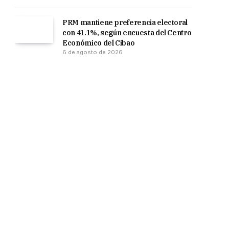
PRM mantiene preferencia electoral
con 41.1%, según encuesta del Centro
Económico del Cibao
6 de agosto de 2026