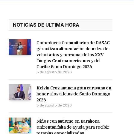
NOTICIAS DE ULTIMA HORA
Comedores Comunitarios de DASAC
garantizan alimentación de miles de
voluntarios y personal de los XXV
Juegos Centroamericanos y del
Caribe Santo Domingo 2026
8 de agosto de 2026
Kelvin Cruz anuncia gran caravana en
honor a los atletas de Santo Domingo
2026
8 de agosto de 2026
Niños con autismo en Barahona
enfrentan falta de ayuda para recibir
terapias especializadas.