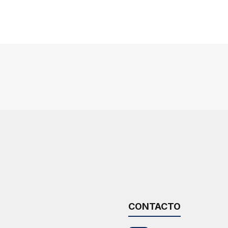
CONTACTO