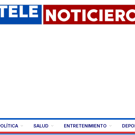
POLÍTICA
SALUD
ENTRETENIMIENTO
DEPO