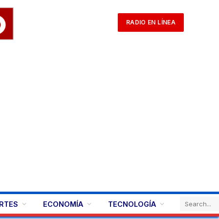
RADIO EN LÍNEA
RTES
ECONOMÍA
TECNOLOGÍA