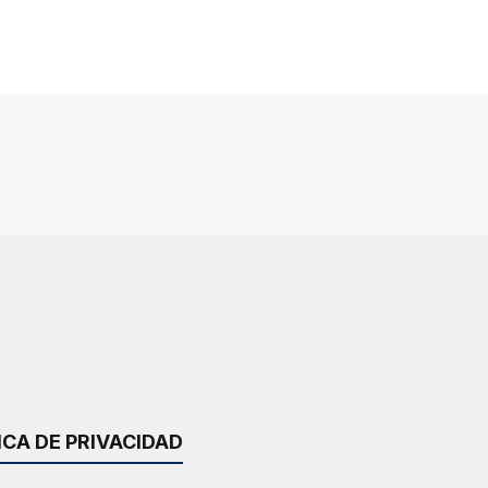
ICA DE PRIVACIDAD