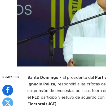
Santo Domingo.-
El presidente del
Parti
COMPARTIR
Ignacio Paliza
, respondió a las críticas 
suspensión de encuestas políticas fuera 
el
PLD
participó y estuvo de acuerdo con
Electoral (JCE)
.