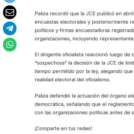
Paliza recordó que la JCE publicó en abri
encuestas electorales y posteriormente re
políticos y firmas encuestadoras registra
organizaciones, incluyendo representante
El dirigente oficialista reaccionó luego de
“sospechosa” la decisión de la JCE de limi
tiempo permitido por la ley, alegando que
realidad electoral del oficialismo.
Paliza defendió la actuación del órgano ele
democrática, señalando que el reglamento
con las organizaciones políticas antes de s
¡Comparte en tus redes!