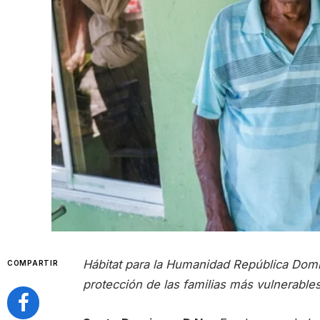
Hábitat para la Humanidad República Domi
COMPARTIR
protección de las familias más vulnerable