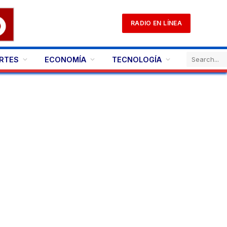
RADIO EN LÍNEA
RTES
ECONOMÍA
TECNOLOGÍA