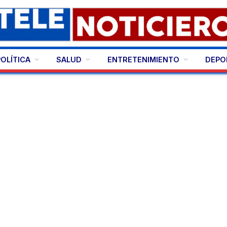
POLÍTICA
SALUD
ENTRETENIMIENTO
DEPO