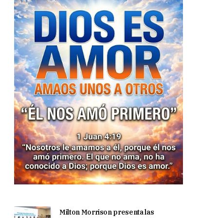
Milton Morrison presenta las