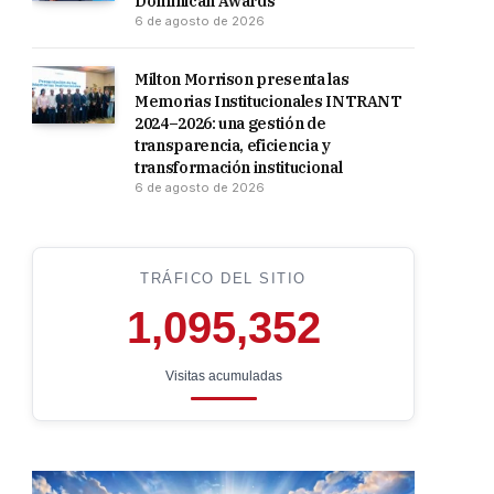
Dominican Awards
6 de agosto de 2026
Milton Morrison presenta las
Memorias Institucionales INTRANT
2024–2026: una gestión de
transparencia, eficiencia y
transformación institucional
6 de agosto de 2026
TRÁFICO DEL SITIO
1,095,352
Visitas acumuladas