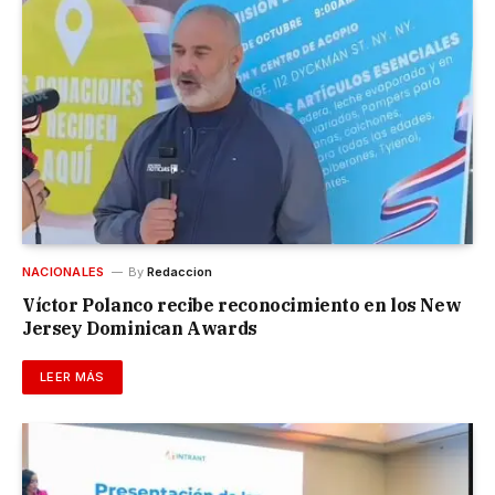
NACIONALES
By
Redaccion
Víctor Polanco recibe reconocimiento en los New
Jersey Dominican Awards
LEER MÁS