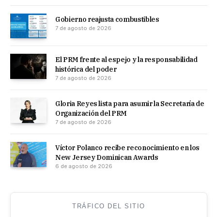
Gobierno reajusta combustibles
7 de agosto de 2026
El PRM frente al espejo y la responsabilidad
histórica del poder
7 de agosto de 2026
Gloria Reyes lista para asumir la Secretaría de
Organización del PRM
7 de agosto de 2026
Víctor Polanco recibe reconocimiento en los
New Jersey Dominican Awards
6 de agosto de 2026
TRÁFICO DEL SITIO