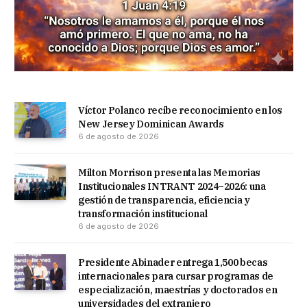
Víctor Polanco recibe reconocimiento en los
New Jersey Dominican Awards
6 de agosto de 2026
Milton Morrison presenta las Memorias
Institucionales INTRANT 2024–2026: una
gestión de transparencia, eficiencia y
transformación institucional
6 de agosto de 2026
Presidente Abinader entrega 1,500 becas
internacionales para cursar programas de
especialización, maestrías y doctorados en
universidades del extranjero