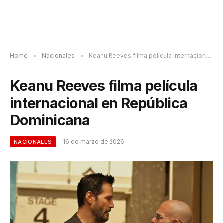
Home
»
Nacionales
»
Keanu Reeves filma película internacional en República Dominicana
Keanu Reeves filma película
internacional en República
Dominicana
16 de marzo de 2026
NACIONALES