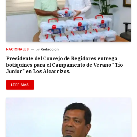
NACIONALES
By
Redaccion
Presidente del Concejo de Regidores entrega
botiquines para el Campamento de Verano "Tío
Junior" en Los Alcarrizos.
LEER MÁS