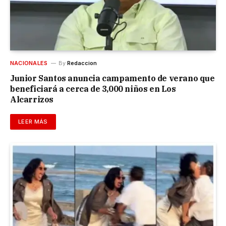
NACIONALES
By
Redaccion
Junior Santos anuncia campamento de verano que
beneficiará a cerca de 3,000 niños en Los
Alcarrizos
LEER MÁS