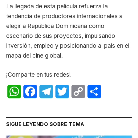
La llegada de esta película refuerza la
tendencia de productores internacionales a
elegir a República Dominicana como
escenario de sus proyectos, impulsando
inversión, empleo y posicionando al país en el
mapa del cine global.
¡Comparte en tus redes!
WhatsApp
Facebook
Telegram
Twitter
Copy
Share
Link
SIGUE LEYENDO SOBRE TEMA