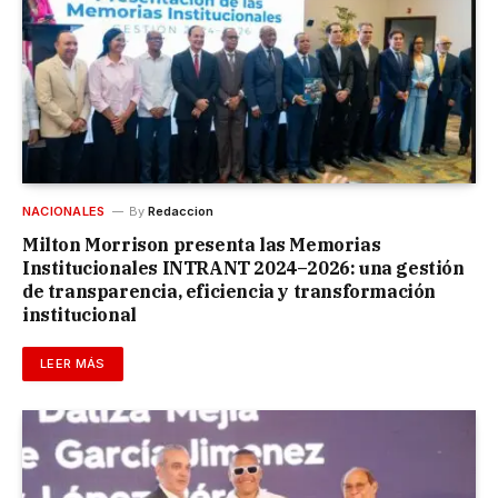
NACIONALES
By
Redaccion
Milton Morrison presenta las Memorias
Institucionales INTRANT 2024–2026: una gestión
de transparencia, eficiencia y transformación
institucional
LEER MÁS