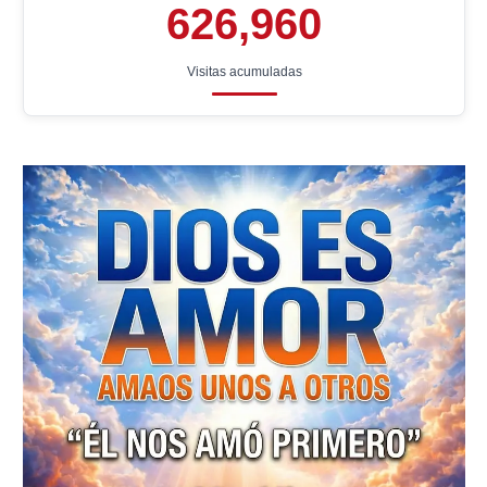
626,960
Visitas acumuladas