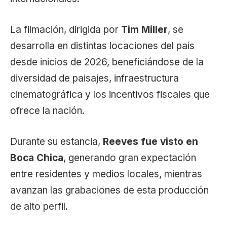
La filmación, dirigida por
Tim Miller
, se
desarrolla en distintas locaciones del país
desde inicios de 2026, beneficiándose de la
diversidad de paisajes, infraestructura
cinematográfica y los incentivos fiscales que
ofrece la nación.
Durante su estancia,
Reeves fue visto en
Boca Chica
, generando gran expectación
entre residentes y medios locales, mientras
avanzan las grabaciones de esta producción
de alto perfil.