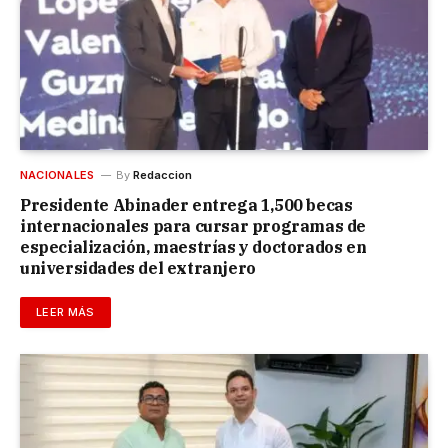
NACIONALES
By
Redaccion
Presidente Abinader entrega 1,500 becas
internacionales para cursar programas de
especialización, maestrías y doctorados en
universidades del extranjero
LEER MÁS