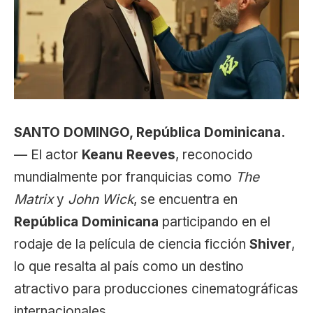
SANTO DOMINGO, República Dominicana.
— El actor
Keanu Reeves
, reconocido
mundialmente por franquicias como
The
Matrix
y
John Wick
, se encuentra en
República Dominicana
participando en el
rodaje de la película de ciencia ficción
Shiver
,
lo que resalta al país como un destino
atractivo para producciones cinematográficas
internacionales.