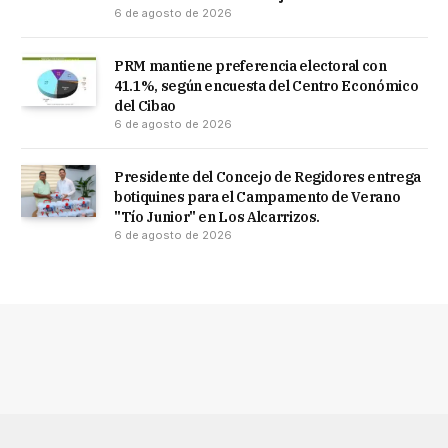
6 de agosto de 2026
PRM mantiene preferencia electoral con
41.1%, según encuesta del Centro Económico
del Cibao
6 de agosto de 2026
Presidente del Concejo de Regidores entrega
botiquines para el Campamento de Verano
"Tío Junior" en Los Alcarrizos.
6 de agosto de 2026