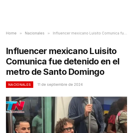
Home
»
Nacionales
»
Influencer mexicano Luisito Comunica fue detenido en el metro de Santo Domingo
Influencer mexicano Luisito
Comunica fue detenido en el
metro de Santo Domingo
11 de septiembre de 2024
NACIONALES