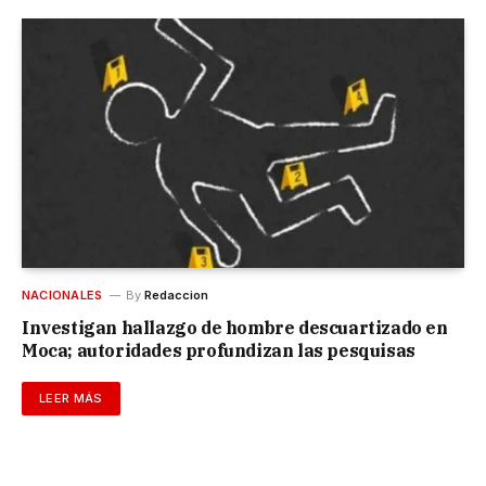
NACIONALES
By
Redaccion
Investigan hallazgo de hombre descuartizado en
Moca; autoridades profundizan las pesquisas
LEER MÁS