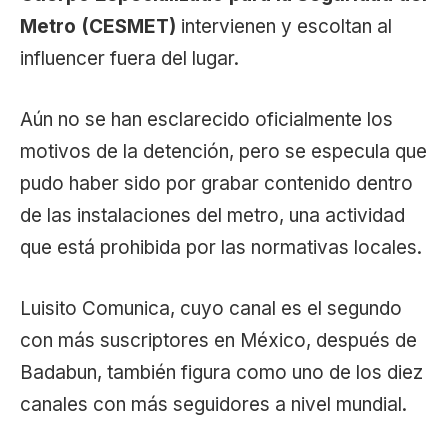
Metro (CESMET)
intervienen y escoltan al
influencer fuera del lugar.
Aún no se han esclarecido oficialmente los
motivos de la detención, pero se especula que
pudo haber sido por grabar contenido dentro
de las instalaciones del metro, una actividad
que está prohibida por las normativas locales.
Luisito Comunica, cuyo canal es el segundo
con más suscriptores en México, después de
Badabun, también figura como uno de los diez
canales con más seguidores a nivel mundial.