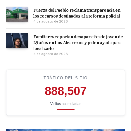
Fuerza del Pueblo reclama transparencia en
los recursos destinados a la reforma policial
4 de agosto de 2026
Familiares reportan desaparición de joven de
29 años en Los Alcarrizos y piden ayuda para
localizarlo
4 de agosto de 2026
TRÁFICO DEL SITIO
888,507
Visitas acumuladas