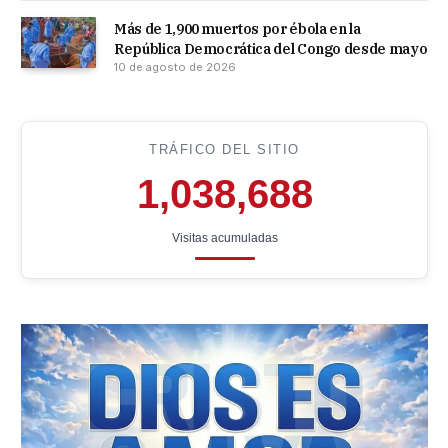
Más de 1,900 muertos por ébola en la
República Democrática del Congo desde mayo
10 de agosto de 2026
TRÁFICO DEL SITIO
1,038,688
Visitas acumuladas