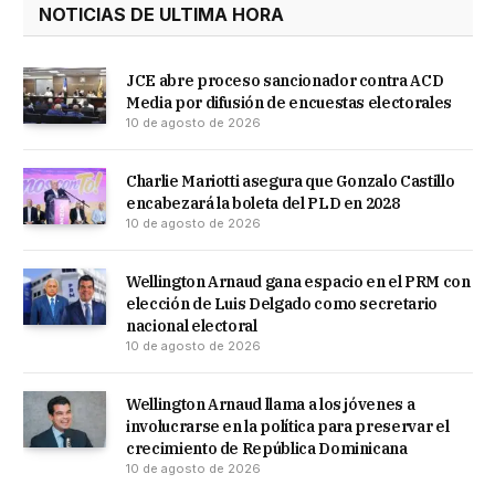
NOTICIAS DE ULTIMA HORA
JCE abre proceso sancionador contra ACD
Media por difusión de encuestas electorales
10 de agosto de 2026
Charlie Mariotti asegura que Gonzalo Castillo
encabezará la boleta del PLD en 2028
10 de agosto de 2026
Wellington Arnaud gana espacio en el PRM con
elección de Luis Delgado como secretario
nacional electoral
10 de agosto de 2026
Wellington Arnaud llama a los jóvenes a
involucrarse en la política para preservar el
crecimiento de República Dominicana
10 de agosto de 2026