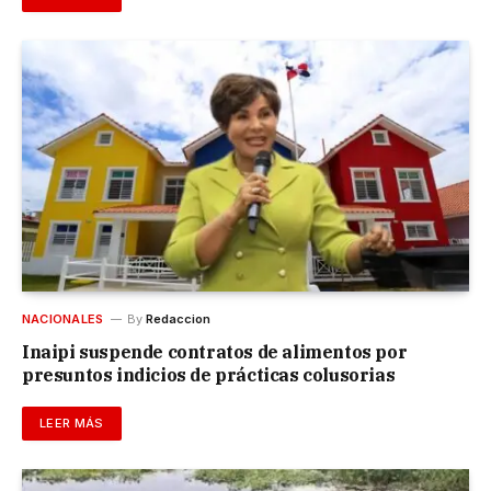
NACIONALES
By
Redaccion
Inaipi suspende contratos de alimentos por
presuntos indicios de prácticas colusorias
LEER MÁS