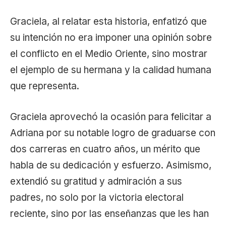
Graciela, al relatar esta historia, enfatizó que
su intención no era imponer una opinión sobre
el conflicto en el Medio Oriente, sino mostrar
el ejemplo de su hermana y la calidad humana
que representa.
Graciela aprovechó la ocasión para felicitar a
Adriana por su notable logro de graduarse con
dos carreras en cuatro años, un mérito que
habla de su dedicación y esfuerzo. Asimismo,
extendió su gratitud y admiración a sus
padres, no solo por la victoria electoral
reciente, sino por las enseñanzas que les han