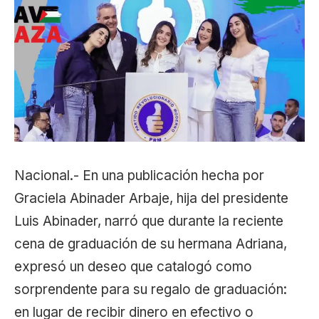
Nacional.- En una publicación hecha por
Graciela Abinader Arbaje, hija del presidente
Luis Abinader, narró que durante la reciente
cena de graduación de su hermana Adriana,
expresó un deseo que catalogó como
sorprendente para su regalo de graduación:
en lugar de recibir dinero en efectivo o