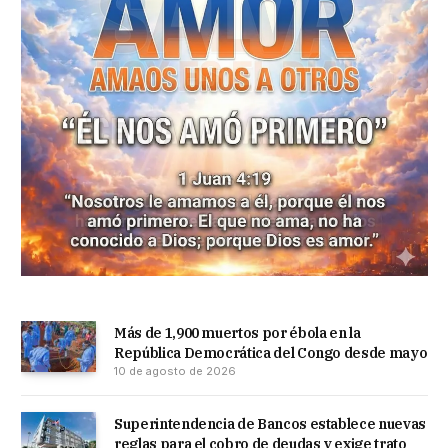
Más de 1,900 muertos por ébola en la
República Democrática del Congo desde mayo
10 de agosto de 2026
Superintendencia de Bancos establece nuevas
reglas para el cobro de deudas y exige trato