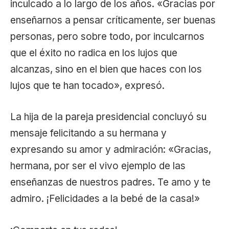
inculcado a lo largo de los años. «Gracias por
enseñarnos a pensar críticamente, ser buenas
personas, pero sobre todo, por inculcarnos
que el éxito no radica en los lujos que
alcanzas, sino en el bien que haces con los
lujos que te han tocado», expresó.
La hija de la pareja presidencial concluyó su
mensaje felicitando a su hermana y
expresando su amor y admiración: «Gracias,
hermana, por ser el vivo ejemplo de las
enseñanzas de nuestros padres. Te amo y te
admiro. ¡Felicidades a la bebé de la casa!»