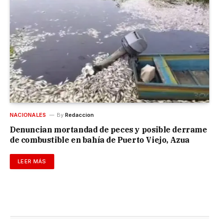
NACIONALES
By
Redaccion
Denuncian mortandad de peces y posible derrame
de combustible en bahía de Puerto Viejo, Azua
LEER MÁS