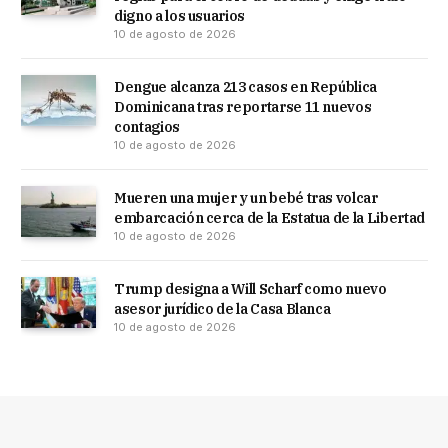
digno a los usuarios
10 de agosto de 2026
Dengue alcanza 213 casos en República
Dominicana tras reportarse 11 nuevos
contagios
10 de agosto de 2026
Mueren una mujer y un bebé tras volcar
embarcación cerca de la Estatua de la Libertad
10 de agosto de 2026
Trump designa a Will Scharf como nuevo
asesor jurídico de la Casa Blanca
10 de agosto de 2026