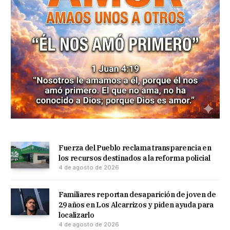
Fuerza del Pueblo reclama transparencia en
los recursos destinados a la reforma policial
4 de agosto de 2026
Familiares reportan desaparición de joven de
29 años en Los Alcarrizos y piden ayuda para
localizarlo
4 de agosto de 2026