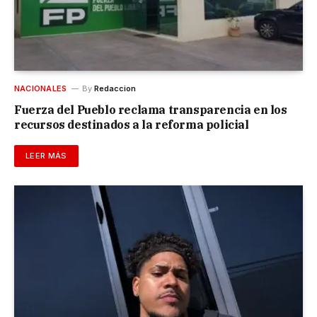
NACIONALES
By
Redaccion
Fuerza del Pueblo reclama transparencia en los
recursos destinados a la reforma policial
LEER MÁS