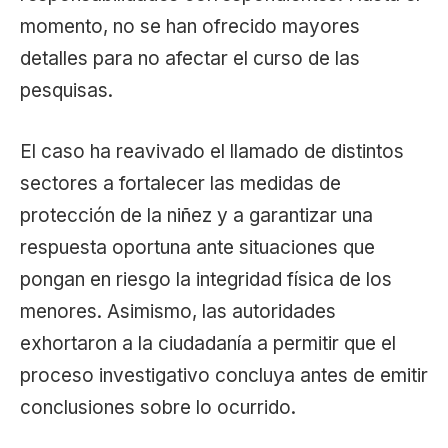
momento, no se han ofrecido mayores
detalles para no afectar el curso de las
pesquisas.
El caso ha reavivado el llamado de distintos
sectores a fortalecer las medidas de
protección de la niñez y a garantizar una
respuesta oportuna ante situaciones que
pongan en riesgo la integridad física de los
menores. Asimismo, las autoridades
exhortaron a la ciudadanía a permitir que el
proceso investigativo concluya antes de emitir
conclusiones sobre lo ocurrido.