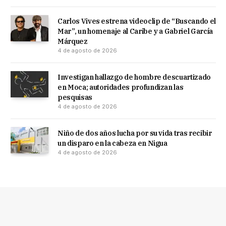
Carlos Vives estrena videoclip de “Buscando el
Mar”, un homenaje al Caribe y a Gabriel García
Márquez
4 de agosto de 2026
Investigan hallazgo de hombre descuartizado
en Moca; autoridades profundizan las
pesquisas
4 de agosto de 2026
Niño de dos años lucha por su vida tras recibir
un disparo en la cabeza en Nigua
4 de agosto de 2026