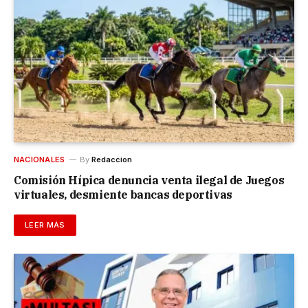
NACIONALES
By
Redaccion
Comisión Hípica denuncia venta ilegal de Juegos
virtuales, desmiente bancas deportivas
LEER MÁS