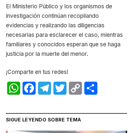
El Ministerio Público y los organismos de
investigación continúan recopilando
evidencias y realizando las diligencias
necesarias para esclarecer el caso, mientras
familiares y conocidos esperan que se haga
justicia por la muerte del menor.
¡Comparte en tus redes!
WhatsApp
Facebook
Telegram
Twitter
Copy
Share
Link
SIGUE LEYENDO SOBRE TEMA