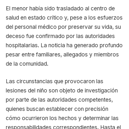
El menor había sido trasladado al centro de
salud en estado crítico y, pese a los esfuerzos
del personal médico por preservar su vida, su
deceso fue confirmado por las autoridades
hospitalarias. La noticia ha generado profundo
pesar entre familiares, allegados y miembros
de la comunidad.
Las circunstancias que provocaron las
lesiones del niño son objeto de investigación
por parte de las autoridades competentes,
quienes buscan establecer con precisión
cómo ocurrieron los hechos y determinar las
responsabilidades correspondientes. Hasta el