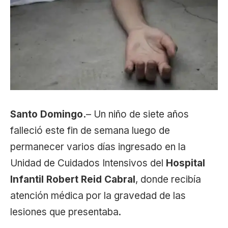
Santo Domingo.
– Un niño de siete años
falleció este fin de semana luego de
permanecer varios días ingresado en la
Unidad de Cuidados Intensivos del
Hospital
Infantil Robert Reid Cabral
, donde recibía
atención médica por la gravedad de las
lesiones que presentaba.