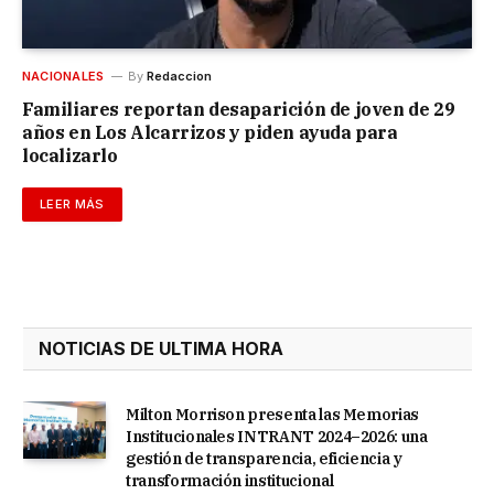
NACIONALES
By
Redaccion
Familiares reportan desaparición de joven de 29
años en Los Alcarrizos y piden ayuda para
localizarlo
LEER MÁS
NOTICIAS DE ULTIMA HORA
Milton Morrison presenta las Memorias
Institucionales INTRANT 2024–2026: una
gestión de transparencia, eficiencia y
transformación institucional