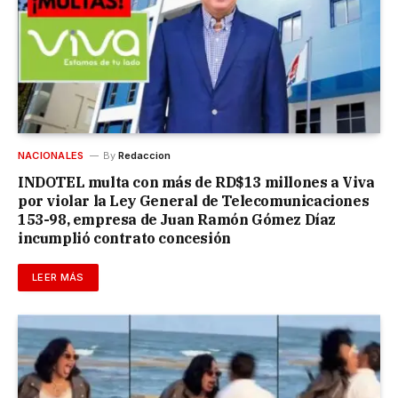
NACIONALES
By
Redaccion
INDOTEL multa con más de RD$13 millones a Viva
por violar la Ley General de Telecomunicaciones
153-98, empresa de Juan Ramón Gómez Díaz
incumplió contrato concesión
LEER MÁS