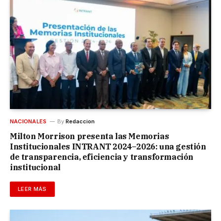
NACIONALES
By
Redaccion
Milton Morrison presenta las Memorias
Institucionales INTRANT 2024–2026: una gestión
de transparencia, eficiencia y transformación
institucional
LEER MÁS