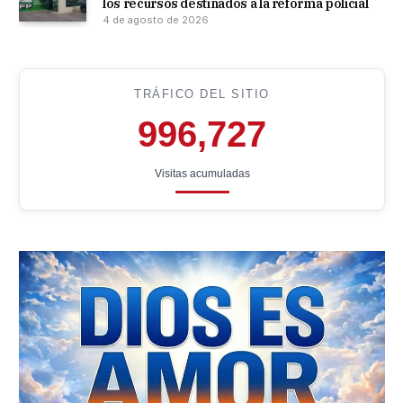
los recursos destinados a la reforma policial
4 de agosto de 2026
TRÁFICO DEL SITIO
996,727
Visitas acumuladas