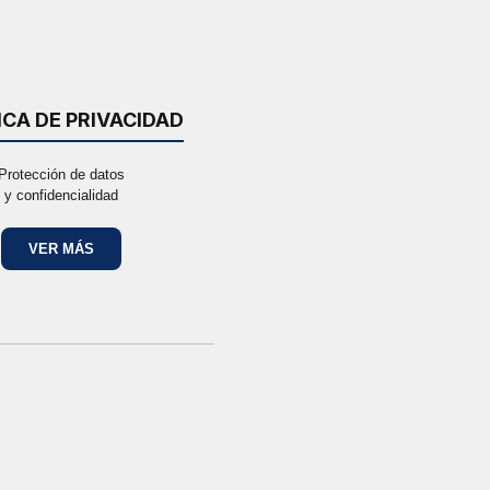
ICA DE PRIVACIDAD
Protección de datos
y confidencialidad
VER MÁS