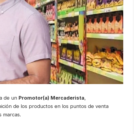
da de un
Promotor(a) Mercaderista
,
ición de los productos en los puntos de venta
s marcas.