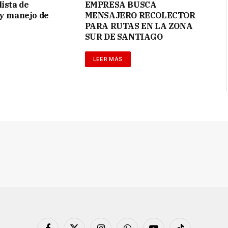
ista de
EMPRESA BUSCA
 y manejo de
MENSAJERO RECOLECTOR
PARA RUTAS EN LA ZONA
SUR DE SANTIAGO
LEER MÁS