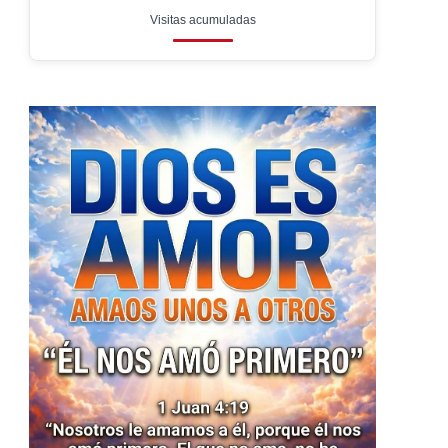
Visitas acumuladas