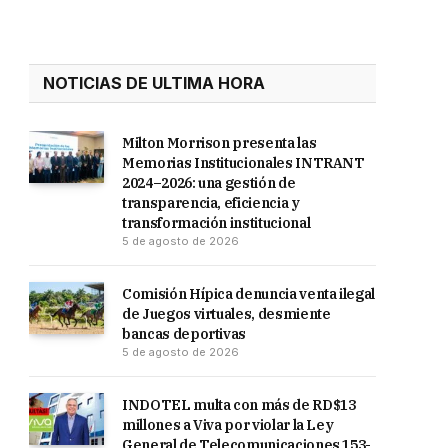
NOTICIAS DE ULTIMA HORA
Milton Morrison presenta las
Memorias Institucionales INTRANT
2024–2026: una gestión de
transparencia, eficiencia y
transformación institucional
5 de agosto de 2026
Comisión Hípica denuncia venta ilegal
de Juegos virtuales, desmiente
bancas deportivas
5 de agosto de 2026
INDOTEL multa con más de RD$13
millones a Viva por violar la Ley
General de Telecomunicaciones 153-