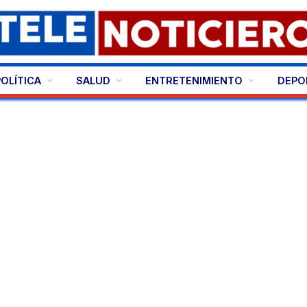
POLÍTICA
SALUD
ENTRETENIMIENTO
DEPO