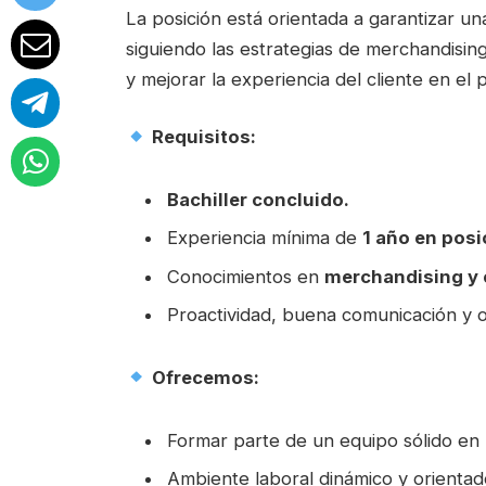
La posición está orientada a garantizar u
siguiendo las estrategias de merchandising
y mejorar la experiencia del cliente en el
Requisitos:
Bachiller concluido.
Experiencia mínima de
1 año en posi
Conocimientos en
merchandising y 
Proactividad, buena comunicación y or
Ofrecemos:
Formar parte de un equipo sólido en 
Ambiente laboral dinámico y orientad