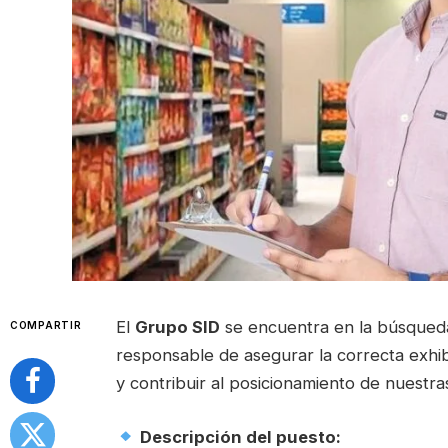
El
Grupo SID
se encuentra en la búsque
COMPARTIR
responsable de asegurar la correcta exhib
y contribuir al posicionamiento de nuestra
Descripción del puesto: