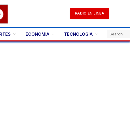
RADIO EN LÍNEA
RTES
ECONOMÍA
TECNOLOGÍA