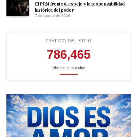
El PRM frente al espejo y la responsabilidad
histórica del poder
7 de agosto de 2026
TRÁFICO DEL SITIO
786,465
Visitas acumuladas