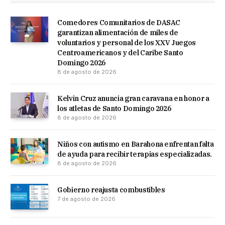
Comedores Comunitarios de DASAC
garantizan alimentación de miles de
voluntarios y personal de los XXV Juegos
Centroamericanos y del Caribe Santo
Domingo 2026
8 de agosto de 2026
Kelvin Cruz anuncia gran caravana en honor a
los atletas de Santo Domingo 2026
8 de agosto de 2026
Niños con autismo en Barahona enfrentan falta
de ayuda para recibir terapias especializadas.
8 de agosto de 2026
Gobierno reajusta combustibles
7 de agosto de 2026