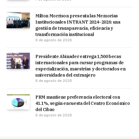
Milton Morrison presenta las Memorias
Institucionales INTRANT 2024–2026: una
gestión de transparencia, eficiencia y
transformación institucional
6 de agosto de 2026
Presidente Abinader entrega 1,500 becas
internacionales para cursar programas de
especialización, maestrías y doctorados en
universidades del extranjero
6 de agosto de 2026
PRM mantiene preferencia electoral con
41.1%, según encuesta del Centro Económico
del Cibao
6 de agosto de 2026