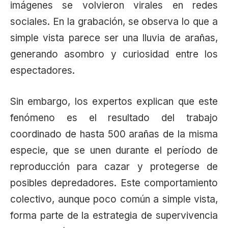
imágenes se volvieron virales en redes
sociales. En la grabación, se observa lo que a
simple vista parece ser una lluvia de arañas,
generando asombro y curiosidad entre los
espectadores.
Sin embargo, los expertos explican que este
fenómeno es el resultado del trabajo
coordinado de hasta 500 arañas de la misma
especie, que se unen durante el período de
reproducción para cazar y protegerse de
posibles depredadores. Este comportamiento
colectivo, aunque poco común a simple vista,
forma parte de la estrategia de supervivencia