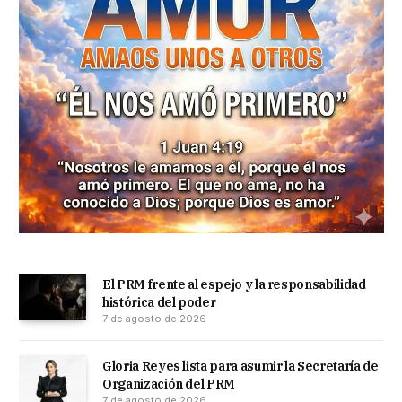
El PRM frente al espejo y la responsabilidad
histórica del poder
7 de agosto de 2026
Gloria Reyes lista para asumir la Secretaría de
Organización del PRM
7 de agosto de 2026