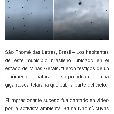
São Thomé das Letras, Brasil – Los habitantes
de este municipio brasileño, ubicado en el
estado de Minas Gerais, fueron testigos de un
fenómeno natural sorprendente: una
gigantesca telaraña que cubría parte del cielo.
El impresionante suceso fue captado en video
por la activista ambiental Bruna Naomí, cuyas