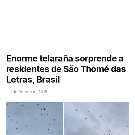
Enorme telaraña sorprende a
residentes de São Thomé das
Letras, Brasil
1 de febrero de 2025