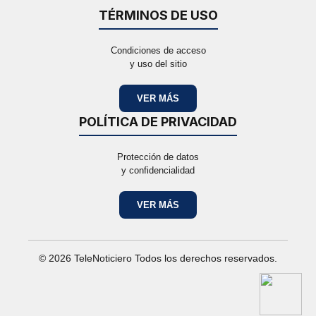
TÉRMINOS DE USO
Condiciones de acceso
y uso del sitio
VER MÁS
POLÍTICA DE PRIVACIDAD
Protección de datos
y confidencialidad
VER MÁS
© 2026 TeleNoticiero Todos los derechos reservados.