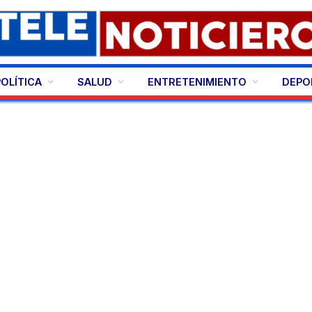
POLÍTICA
SALUD
ENTRETENIMIENTO
DEPO