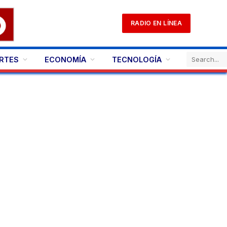
RADIO EN LÍNEA
RTES
ECONOMÍA
TECNOLOGÍA