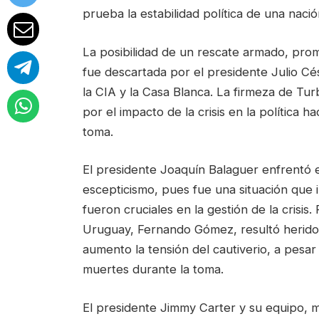
prueba la estabilidad política de una nació
La posibilidad de un rescate armado, prom
fue descartada por el presidente Julio Cé
la CIA y la Casa Blanca. La firmeza de Tu
por el impacto de la crisis en la política h
toma.
El presidente Joaquín Balaguer enfrentó 
escepticismo, pues fue una situación que 
fueron cruciales en la gestión de la crisi
Uruguay, Fernando Gómez, resultó herido
aumento la tensión del cautiverio, a pesar
muertes durante la toma.
El presidente Jimmy Carter y su equipo, m