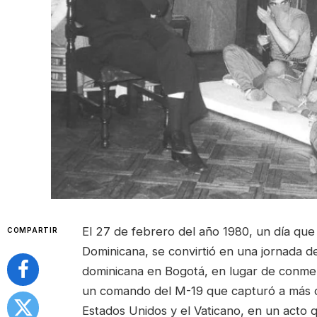
El 27 de febrero del año 1980, un día que
COMPARTIR
Dominicana, se convirtió en una jornada 
dominicana en Bogotá, en lugar de conmem
un comando del M-19 que capturó a más 
Estados Unidos y el Vaticano, en un acto q