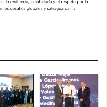
 la resiliencia, la sabiduría y el respeto por la
 los desafíos globales y salvaguardar la
are