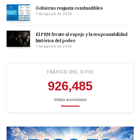
Gobierno reajusta combustibles
7 de agosto de 2026
El PRM frente al espejo y la responsabilidad
histórica del poder
7 de agosto de 2026
TRÁFICO DEL SITIO
926,485
Visitas acumuladas