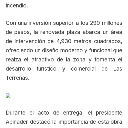
incendio.
Con una inversión superior a los 290 millones
de pesos, la renovada plaza abarca un área
de intervención de 4,930 metros cuadrados,
ofreciendo un diseño moderno y funcional que
realza el atractivo de la zona y fomenta el
desarrollo turístico y comercial de Las
Terrenas.
Durante el acto de entrega, el presidente
Abinader destacó la importancia de esta obra