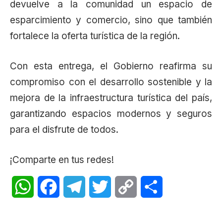
devuelve a la comunidad un espacio de
esparcimiento y comercio, sino que también
fortalece la oferta turística de la región.
Con esta entrega, el Gobierno reafirma su
compromiso con el desarrollo sostenible y la
mejora de la infraestructura turística del país,
garantizando espacios modernos y seguros
para el disfrute de todos.
¡Comparte en tus redes!
WhatsApp
Facebook
Telegram
Twitter
Copy
Share
Link