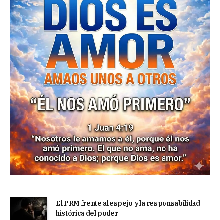
El PRM frente al espejo y la responsabilidad
histórica del poder