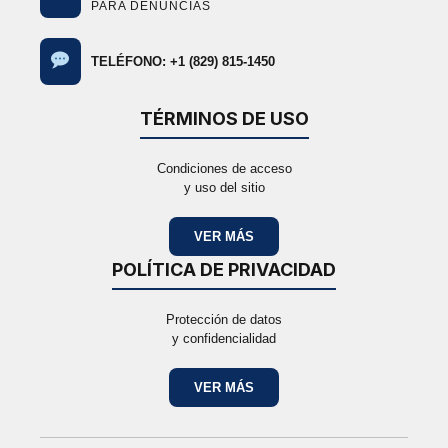
PARA DENUNCIAS
TELÉFONO: +1 (829) 815-1450
TÉRMINOS DE USO
Condiciones de acceso
y uso del sitio
VER MÁS
POLÍTICA DE PRIVACIDAD
Protección de datos
y confidencialidad
VER MÁS