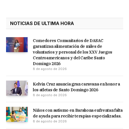
NOTICIAS DE ULTIMA HORA
Comedores Comunitarios de DASAC
garantizan alimentación de miles de
voluntarios y personal de los XXV Juegos
Centroamericanos y del Caribe Santo
Domingo 2026
8 de agosto de 2026
Kelvin Cruz anuncia gran caravana en honor a
los atletas de Santo Domingo 2026
8 de agosto de 2026
Niños con autismo en Barahona enfrentan falta
de ayuda para recibir terapias especializadas.
8 de agosto de 2026