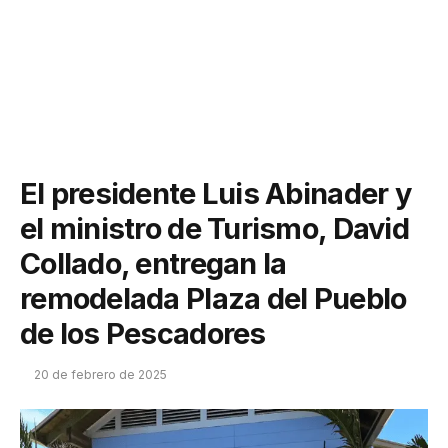
El presidente Luis Abinader y
el ministro de Turismo, David
Collado, entregan la
remodelada Plaza del Pueblo
de los Pescadores
20 de febrero de 2025