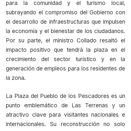
para la comunidad y el turismo local,
subrayando el compromiso del Gobierno con
el desarrollo de infraestructuras que impulsen
la economía y el bienestar de los ciudadanos.
Por su parte, el ministro Collado resaltó el
impacto positivo que tendrá la plaza en el
crecimiento del sector turístico y en la
generación de empleos para los residentes de
la zona.
La Plaza del Pueblo de los Pescadores es un
punto emblemático de Las Terrenas y un
atractivo clave para visitantes nacionales e
internacionales. Su reconstrucción no solo