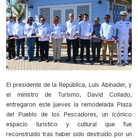
El presidente de la República, Luis Abinader, y
el ministro de Turismo, David Collado,
entregaron este jueves la remodelada Plaza
del Pueblo de los Pescadores, un icónico
espacio turístico y cultural que fue
reconstruido tras haber sido destruido por un