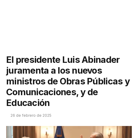
El presidente Luis Abinader
juramenta a los nuevos
ministros de Obras Públicas y
Comunicaciones, y de
Educación
26 de febrero de 2025