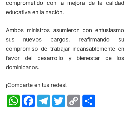
comprometido con la mejora de la calidad
educativa en la nación.
Ambos ministros asumieron con entusiasmo
sus nuevos cargos, reafirmando su
compromiso de trabajar incansablemente en
favor del desarrollo y bienestar de los
dominicanos.
¡Comparte en tus redes!
WhatsApp
Facebook
Telegram
Twitter
Copy
Share
Link