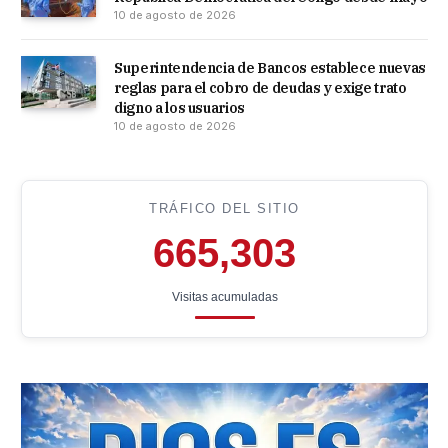
10 de agosto de 2026
Superintendencia de Bancos establece nuevas
reglas para el cobro de deudas y exige trato
digno a los usuarios
10 de agosto de 2026
TRÁFICO DEL SITIO
665,303
Visitas acumuladas