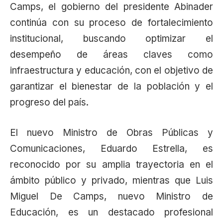
Camps, el gobierno del presidente Abinader
continúa con su proceso de fortalecimiento
institucional, buscando optimizar el
desempeño de áreas claves como
infraestructura y educación, con el objetivo de
garantizar el bienestar de la población y el
progreso del país.
El nuevo Ministro de Obras Públicas y
Comunicaciones, Eduardo Estrella, es
reconocido por su amplia trayectoria en el
ámbito público y privado, mientras que Luis
Miguel De Camps, nuevo Ministro de
Educación, es un destacado profesional