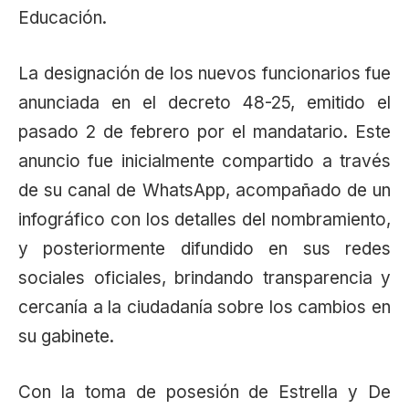
Educación.
La designación de los nuevos funcionarios fue
anunciada en el decreto 48-25, emitido el
pasado 2 de febrero por el mandatario. Este
anuncio fue inicialmente compartido a través
de su canal de WhatsApp, acompañado de un
infográfico con los detalles del nombramiento,
y posteriormente difundido en sus redes
sociales oficiales, brindando transparencia y
cercanía a la ciudadanía sobre los cambios en
su gabinete.
Con la toma de posesión de Estrella y De