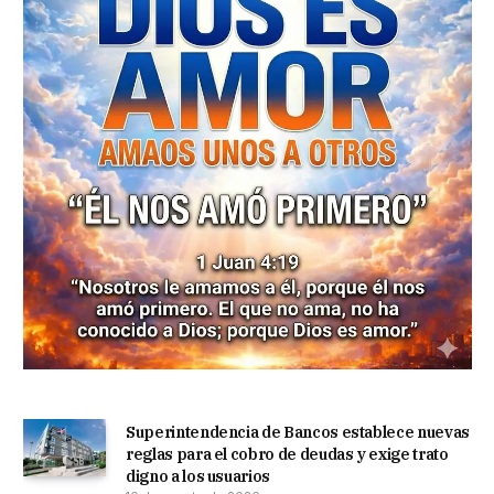
Superintendencia de Bancos establece nuevas
reglas para el cobro de deudas y exige trato
digno a los usuarios