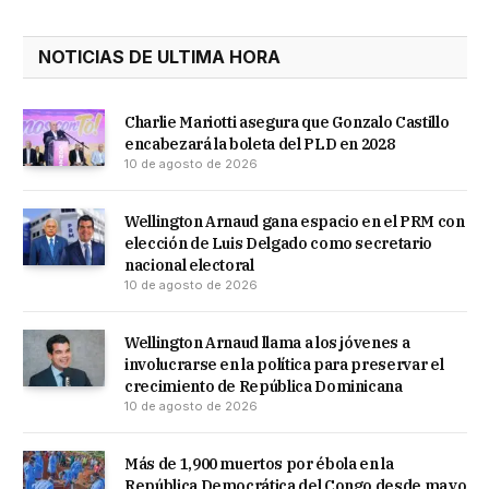
NOTICIAS DE ULTIMA HORA
Charlie Mariotti asegura que Gonzalo Castillo
encabezará la boleta del PLD en 2028
10 de agosto de 2026
Wellington Arnaud gana espacio en el PRM con
elección de Luis Delgado como secretario
nacional electoral
10 de agosto de 2026
Wellington Arnaud llama a los jóvenes a
involucrarse en la política para preservar el
crecimiento de República Dominicana
10 de agosto de 2026
Más de 1,900 muertos por ébola en la
República Democrática del Congo desde mayo