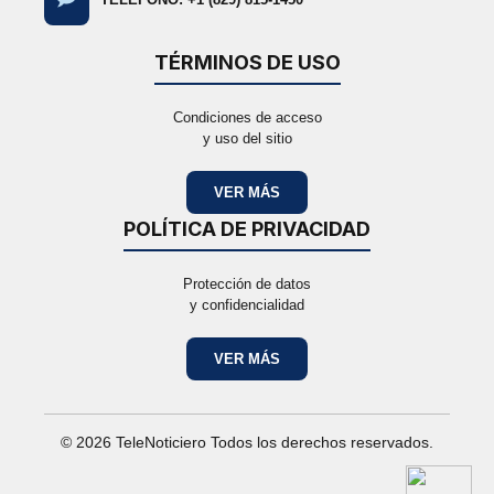
TÉRMINOS DE USO
Condiciones de acceso
y uso del sitio
VER MÁS
POLÍTICA DE PRIVACIDAD
Protección de datos
y confidencialidad
VER MÁS
© 2026 TeleNoticiero Todos los derechos reservados.