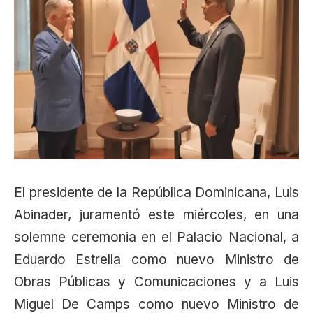
El presidente de la República Dominicana, Luis
Abinader, juramentó este miércoles, en una
solemne ceremonia en el Palacio Nacional, a
Eduardo Estrella como nuevo Ministro de
Obras Públicas y Comunicaciones y a Luis
Miguel De Camps como nuevo Ministro de