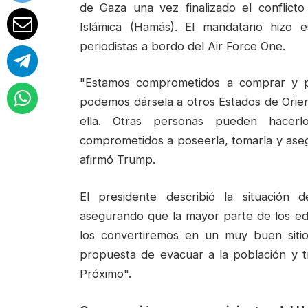
de Gaza una vez finalizado el conflicto
Islámica (Hamás). El mandatario hizo 
periodistas a bordo del Air Force One.
"Estamos comprometidos a comprar y p
podemos dársela a otros Estados de Orie
ella. Otras personas pueden hacerl
comprometidos a poseerla, tomarla y ase
afirmó Trump.
El presidente describió la situación 
asegurando que la mayor parte de los edi
los convertiremos en un muy buen sitio
propuesta de evacuar a la población y tr
Próximo".