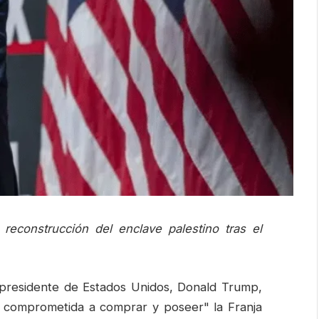
 reconstrucción del enclave palestino tras el
 presidente de Estados Unidos, Donald Trump,
á comprometida a comprar y poseer" la Franja