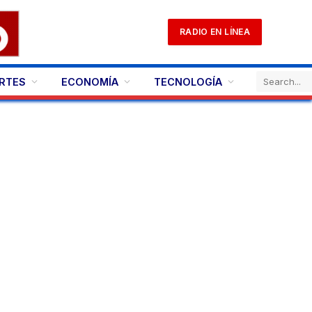
RADIO EN LÍNEA
RTES
ECONOMÍA
TECNOLOGÍA