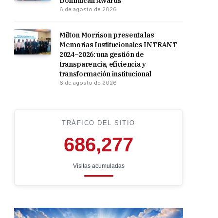
Dominican Awards
6 de agosto de 2026
Milton Morrison presenta las
Memorias Institucionales INTRANT
2024–2026: una gestión de
transparencia, eficiencia y
transformación institucional
6 de agosto de 2026
TRÁFICO DEL SITIO
686,277
Visitas acumuladas