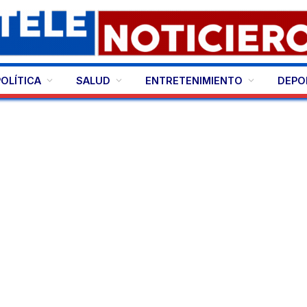
POLÍTICA
SALUD
ENTRETENIMIENTO
DEPO