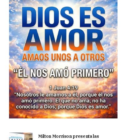
Milton Morrison presenta las