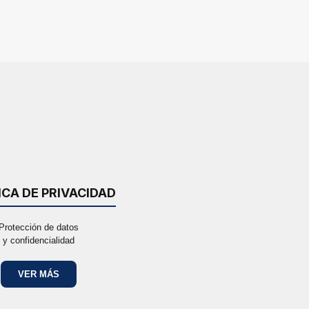
ICA DE PRIVACIDAD
Protección de datos
y confidencialidad
VER MÁS