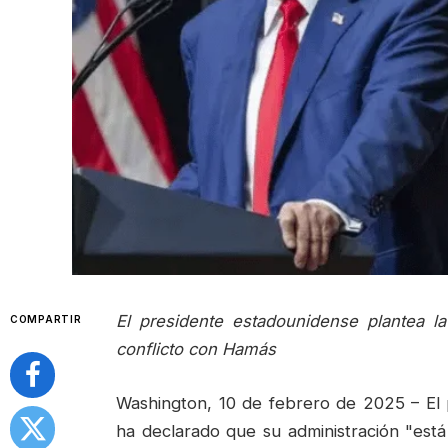
El presidente estadounidense plantea la
COMPARTIR
conflicto con Hamás
Washington, 10 de febrero de 2025 – El
ha declarado que su administración "est