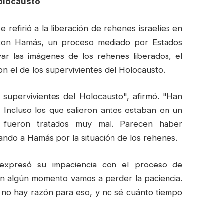
olocausto
refirió a la liberación de rehenes israelíes en
 con Hamás, un proceso mediado por Estados
var las imágenes de los rehenes liberados, el
n el de los supervivientes del Holocausto.
 supervivientes del Holocausto", afirmó. "Han
. Incluso los que salieron antes estaban en un
 fueron tratados muy mal. Parecen haber
ando a Hamás por la situación de los rehenes.
 expresó su impaciencia con el proceso de
 en algún momento vamos a perder la paciencia.
no hay razón para eso, y no sé cuánto tiempo