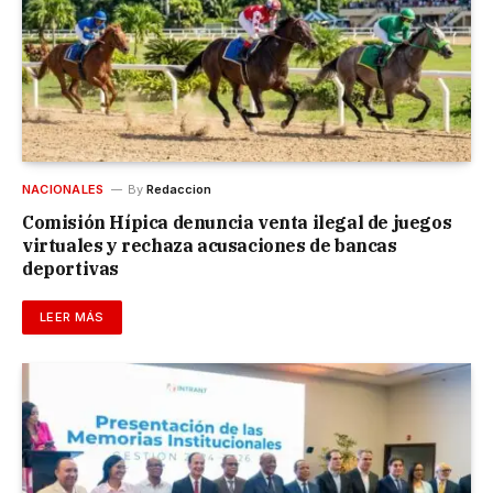
NACIONALES
By
Redaccion
Comisión Hípica denuncia venta ilegal de juegos
virtuales y rechaza acusaciones de bancas
deportivas
LEER MÁS