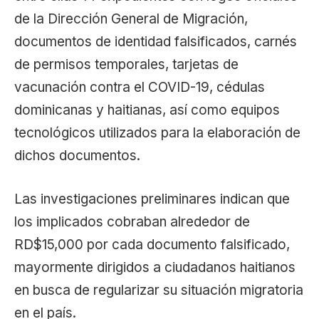
de la Dirección General de Migración,
documentos de identidad falsificados, carnés
de permisos temporales, tarjetas de
vacunación contra el COVID-19, cédulas
dominicanas y haitianas, así como equipos
tecnológicos utilizados para la elaboración de
dichos documentos.
Las investigaciones preliminares indican que
los implicados cobraban alrededor de
RD$15,000 por cada documento falsificado,
mayormente dirigidos a ciudadanos haitianos
en busca de regularizar su situación migratoria
en el país.