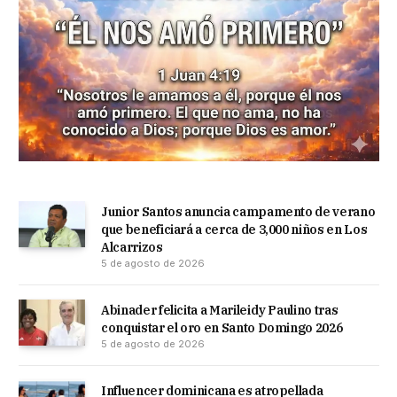
Junior Santos anuncia campamento de verano
que beneficiará a cerca de 3,000 niños en Los
Alcarrizos
5 de agosto de 2026
Abinader felicita a Marileidy Paulino tras
conquistar el oro en Santo Domingo 2026
5 de agosto de 2026
Influencer dominicana es atropellada