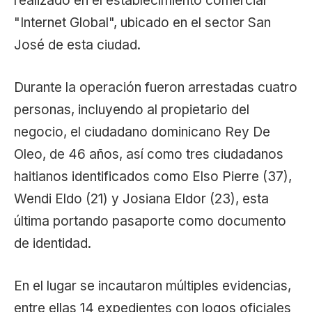
realizado en el establecimiento comercial
"Internet Global", ubicado en el sector San
José de esta ciudad.
Durante la operación fueron arrestadas cuatro
personas, incluyendo al propietario del
negocio, el ciudadano dominicano Rey De
Oleo, de 46 años, así como tres ciudadanos
haitianos identificados como Elso Pierre (37),
Wendi Eldo (21) y Josiana Eldor (23), esta
última portando pasaporte como documento
de identidad.
En el lugar se incautaron múltiples evidencias,
entre ellas 14 expedientes con logos oficiales