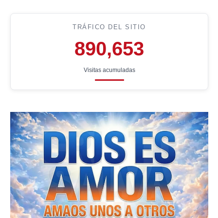
TRÁFICO DEL SITIO
890,653
Visitas acumuladas