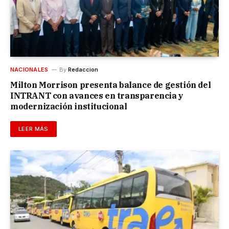
NACIONALES
By
Redaccion
Milton Morrison presenta balance de gestión del
INTRANT con avances en transparencia y
modernización institucional
LEER MÁS