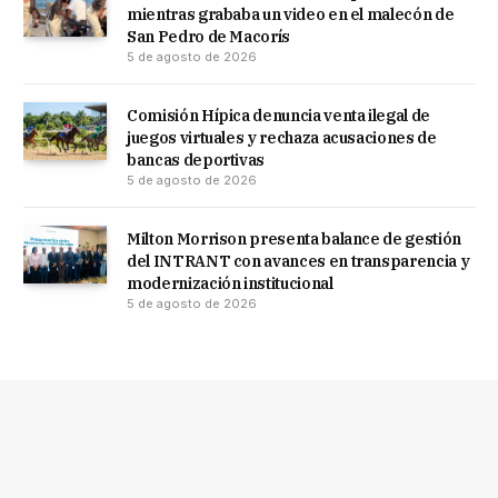
mientras grababa un video en el malecón de
San Pedro de Macorís
5 de agosto de 2026
Comisión Hípica denuncia venta ilegal de
juegos virtuales y rechaza acusaciones de
bancas deportivas
5 de agosto de 2026
Milton Morrison presenta balance de gestión
del INTRANT con avances en transparencia y
modernización institucional
5 de agosto de 2026