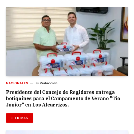
NACIONALES
By
Redaccion
Presidente del Concejo de Regidores entrega
botiquines para el Campamento de Verano "Tío
Junior" en Los Alcarrizos.
LEER MÁS