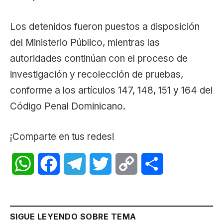
Los detenidos fueron puestos a disposición
del Ministerio Público, mientras las
autoridades continúan con el proceso de
investigación y recolección de pruebas,
conforme a los artículos 147, 148, 151 y 164 del
Código Penal Dominicano.
¡Comparte en tus redes!
WhatsApp
Facebook
Telegram
Twitter
Copy
Share
Link
SIGUE LEYENDO SOBRE TEMA