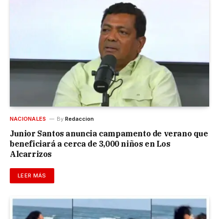
NACIONALES
By
Redaccion
Junior Santos anuncia campamento de verano que
beneficiará a cerca de 3,000 niños en Los
Alcarrizos
LEER MÁS