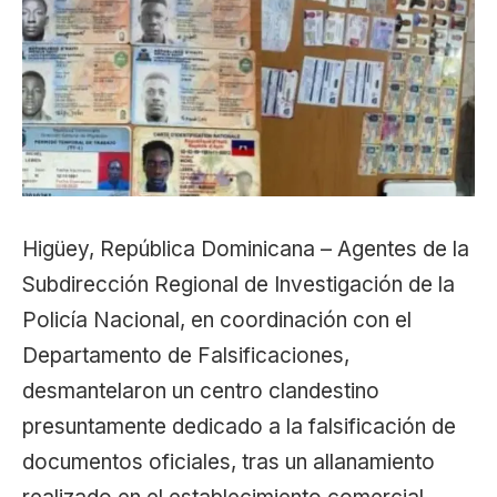
Higüey, República Dominicana – Agentes de la
Subdirección Regional de Investigación de la
Policía Nacional, en coordinación con el
Departamento de Falsificaciones,
desmantelaron un centro clandestino
presuntamente dedicado a la falsificación de
documentos oficiales, tras un allanamiento