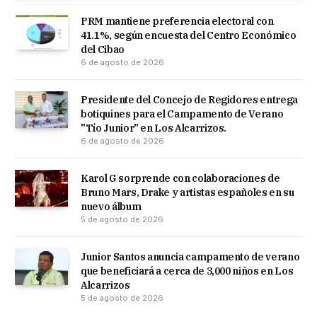
PRM mantiene preferencia electoral con
41.1%, según encuesta del Centro Económico
del Cibao
6 de agosto de 2026
Presidente del Concejo de Regidores entrega
botiquines para el Campamento de Verano
"Tío Junior" en Los Alcarrizos.
6 de agosto de 2026
Karol G sorprende con colaboraciones de
Bruno Mars, Drake y artistas españoles en su
nuevo álbum
5 de agosto de 2026
Junior Santos anuncia campamento de verano
que beneficiará a cerca de 3,000 niños en Los
Alcarrizos
5 de agosto de 2026