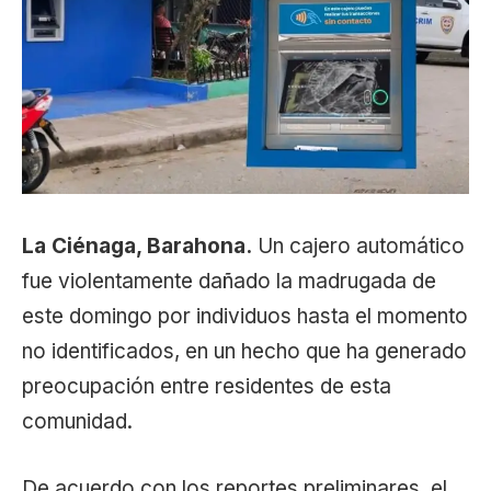
La Ciénaga, Barahona.
Un cajero automático
fue violentamente dañado la madrugada de
este domingo por individuos hasta el momento
no identificados, en un hecho que ha generado
preocupación entre residentes de esta
comunidad.
De acuerdo con los reportes preliminares, el