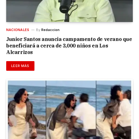
NACIONALES
By
Redaccion
Junior Santos anuncia campamento de verano que
beneficiará a cerca de 3,000 niños en Los
Alcarrizos
LEER MÁS