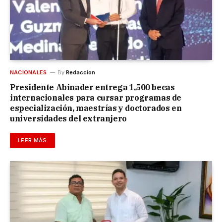
NACIONALES
By
Redaccion
Presidente Abinader entrega 1,500 becas
internacionales para cursar programas de
especialización, maestrías y doctorados en
universidades del extranjero
LEER MÁS