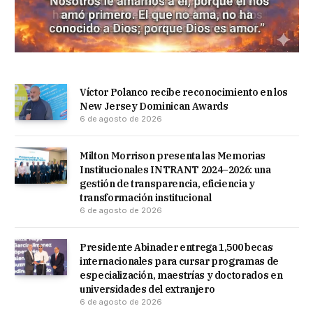
Víctor Polanco recibe reconocimiento en los
New Jersey Dominican Awards
6 de agosto de 2026
Milton Morrison presenta las Memorias
Institucionales INTRANT 2024–2026: una
gestión de transparencia, eficiencia y
transformación institucional
6 de agosto de 2026
Presidente Abinader entrega 1,500 becas
internacionales para cursar programas de
especialización, maestrías y doctorados en
universidades del extranjero
6 de agosto de 2026