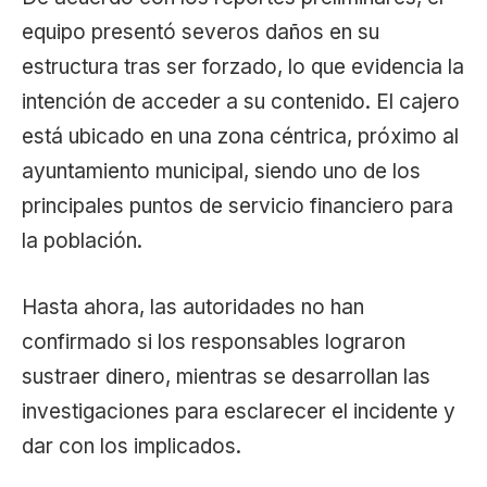
equipo presentó severos daños en su
estructura tras ser forzado, lo que evidencia la
intención de acceder a su contenido. El cajero
está ubicado en una zona céntrica, próximo al
ayuntamiento municipal, siendo uno de los
principales puntos de servicio financiero para
la población.
Hasta ahora, las autoridades no han
confirmado si los responsables lograron
sustraer dinero, mientras se desarrollan las
investigaciones para esclarecer el incidente y
dar con los implicados.