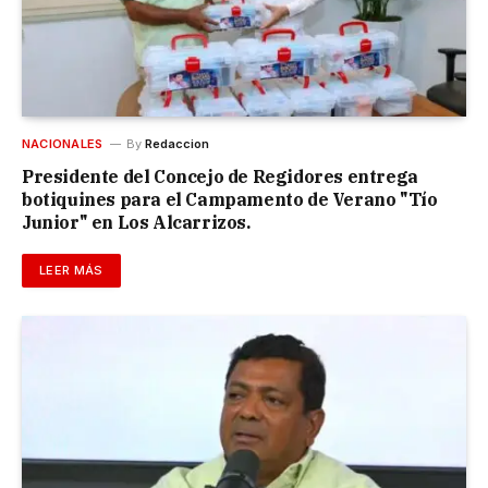
NACIONALES
By
Redaccion
Presidente del Concejo de Regidores entrega
botiquines para el Campamento de Verano "Tío
Junior" en Los Alcarrizos.
LEER MÁS