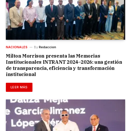
NACIONALES
By
Redaccion
Milton Morrison presenta las Memorias
Institucionales INTRANT 2024–2026: una gestión
de transparencia, eficiencia y transformación
institucional
LEER MÁS