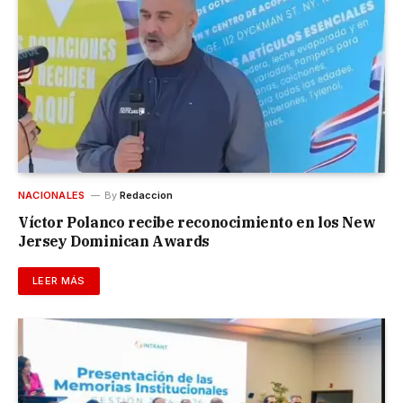
NACIONALES
By
Redaccion
Víctor Polanco recibe reconocimiento en los New
Jersey Dominican Awards
LEER MÁS