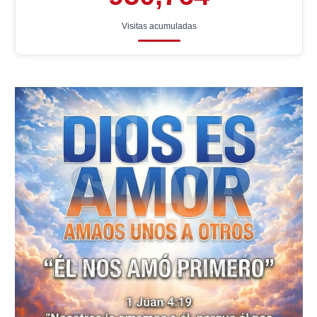
Visitas acumuladas