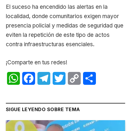
El suceso ha encendido las alertas en la
localidad, donde comunitarios exigen mayor
presencia policial y medidas de seguridad que
eviten la repetición de este tipo de actos
contra infraestructuras esenciales.
¡Comparte en tus redes!
WhatsApp
Facebook
Telegram
Twitter
Copy
Share
Link
SIGUE LEYENDO SOBRE TEMA