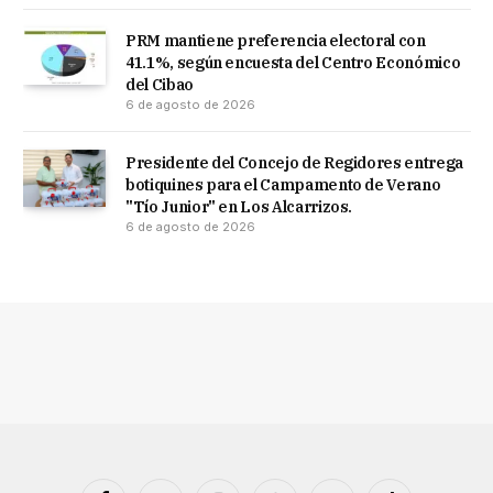
PRM mantiene preferencia electoral con
41.1%, según encuesta del Centro Económico
del Cibao
6 de agosto de 2026
Presidente del Concejo de Regidores entrega
botiquines para el Campamento de Verano
"Tío Junior" en Los Alcarrizos.
6 de agosto de 2026