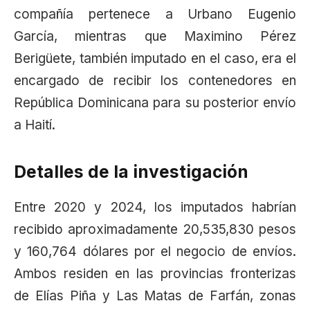
compañía pertenece a Urbano Eugenio
García, mientras que Maximino Pérez
Berigüete, también imputado en el caso, era el
encargado de recibir los contenedores en
República Dominicana para su posterior envío
a Haití.
Detalles de la investigación
Entre 2020 y 2024, los imputados habrían
recibido aproximadamente 20,535,830 pesos
y 160,764 dólares por el negocio de envíos.
Ambos residen en las provincias fronterizas
de Elías Piña y Las Matas de Farfán, zonas