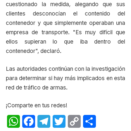
cuestionado la medida, alegando que sus
clientes desconocían el contenido del
contenedor y que simplemente operaban una
empresa de transporte. "Es muy difícil que
ellos supieran lo que iba dentro del
contenedor", declaró.
Las autoridades continúan con la investigación
para determinar si hay más implicados en esta
red de tráfico de armas.
¡Comparte en tus redes!
WhatsApp
Facebook
Telegram
Twitter
Copy
Share