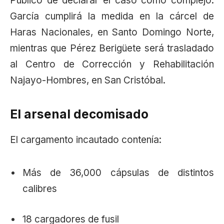
Público de declarar el caso como complejo.
García cumplirá la medida en la cárcel de
Haras Nacionales, en Santo Domingo Norte,
mientras que Pérez Berigüete será trasladado
al Centro de Corrección y Rehabilitación
Najayo-Hombres, en San Cristóbal.
El arsenal decomisado
El cargamento incautado contenía:
Más de 36,000 cápsulas de distintos
calibres
18 cargadores de fusil