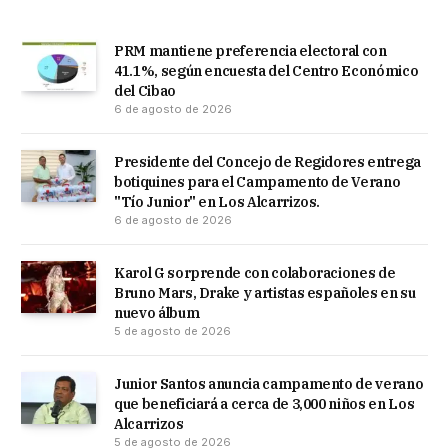
PRM mantiene preferencia electoral con
41.1%, según encuesta del Centro Económico
del Cibao
6 de agosto de 2026
Presidente del Concejo de Regidores entrega
botiquines para el Campamento de Verano
"Tío Junior" en Los Alcarrizos.
6 de agosto de 2026
Karol G sorprende con colaboraciones de
Bruno Mars, Drake y artistas españoles en su
nuevo álbum
5 de agosto de 2026
Junior Santos anuncia campamento de verano
que beneficiará a cerca de 3,000 niños en Los
Alcarrizos
5 de agosto de 2026