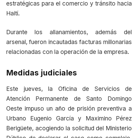
estratégicas para el comercio y tránsito hacia
Haití.
Durante los allanamientos, además del
arsenal, fueron incautadas facturas millonarias
relacionadas con la operación de la empresa.
Medidas judiciales
Este jueves, la Oficina de Servicios de
Atención Permanente de Santo Domingo
Oeste impuso un año de prisión preventiva a
Urbano Eugenio García y Maximino Pérez
Berigüete, acogiendo la solicitud del Ministerio