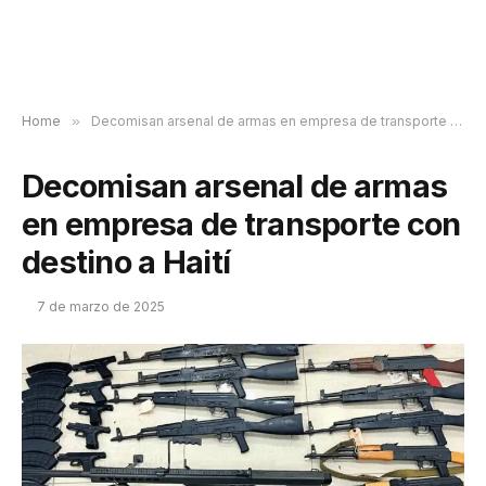
Home
»
Decomisan arsenal de armas en empresa de transporte con destino a Haití
Decomisan arsenal de armas
en empresa de transporte con
destino a Haití
7 de marzo de 2025