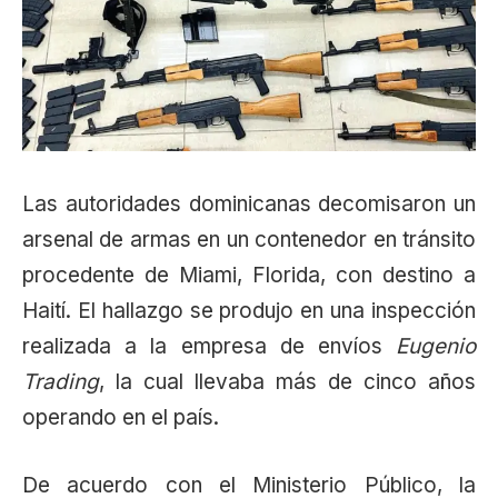
Las autoridades dominicanas decomisaron un
arsenal de armas en un contenedor en tránsito
procedente de Miami, Florida, con destino a
Haití. El hallazgo se produjo en una inspección
realizada a la empresa de envíos
Eugenio
Trading
, la cual llevaba más de cinco años
operando en el país.
De acuerdo con el Ministerio Público, la