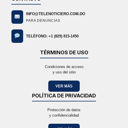
INFO@TELENOTICIERO.COM.DO
PARA DENUNCIAS
TELÉFONO: +1 (829) 815-1450
TÉRMINOS DE USO
Condiciones de acceso
y uso del sitio
VER MÁS
POLÍTICA DE PRIVACIDAD
Protección de datos
y confidencialidad