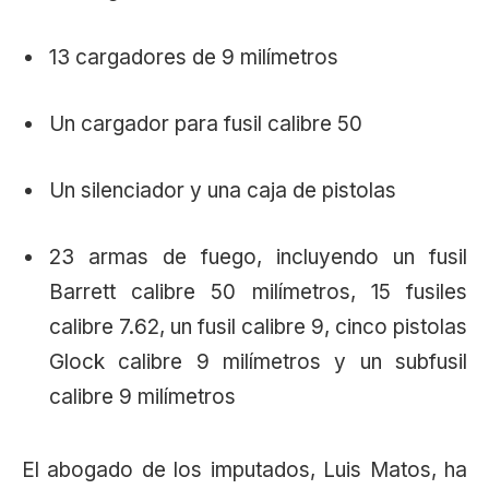
13 cargadores de 9 milímetros
Un cargador para fusil calibre 50
Un silenciador y una caja de pistolas
23 armas de fuego, incluyendo un fusil
Barrett calibre 50 milímetros, 15 fusiles
calibre 7.62, un fusil calibre 9, cinco pistolas
Glock calibre 9 milímetros y un subfusil
calibre 9 milímetros
El abogado de los imputados, Luis Matos, ha