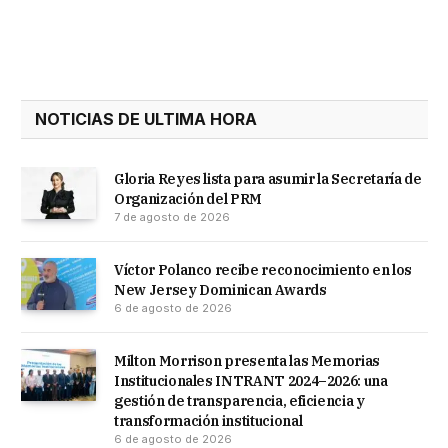
Link
NOTICIAS DE ULTIMA HORA
Gloria Reyes lista para asumir la Secretaría de
Organización del PRM
7 de agosto de 2026
Víctor Polanco recibe reconocimiento en los
New Jersey Dominican Awards
6 de agosto de 2026
Milton Morrison presenta las Memorias
Institucionales INTRANT 2024–2026: una
gestión de transparencia, eficiencia y
transformación institucional
6 de agosto de 2026