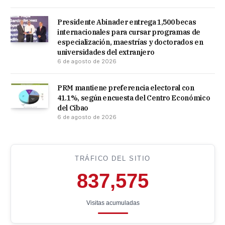
Presidente Abinader entrega 1,500 becas
internacionales para cursar programas de
especialización, maestrías y doctorados en
universidades del extranjero
6 de agosto de 2026
PRM mantiene preferencia electoral con
41.1%, según encuesta del Centro Económico
del Cibao
6 de agosto de 2026
TRÁFICO DEL SITIO
837,575
Visitas acumuladas