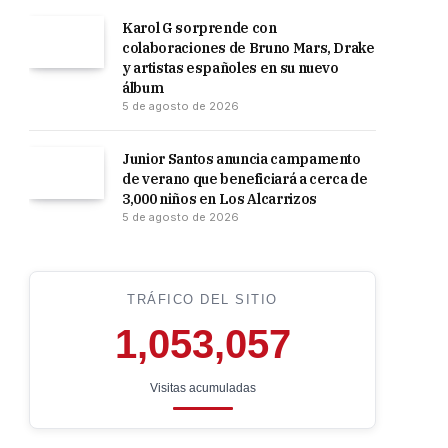
Karol G sorprende con
colaboraciones de Bruno Mars, Drake
y artistas españoles en su nuevo
álbum
5 de agosto de 2026
Junior Santos anuncia campamento
de verano que beneficiará a cerca de
3,000 niños en Los Alcarrizos
5 de agosto de 2026
TRÁFICO DEL SITIO
1,053,057
Visitas acumuladas