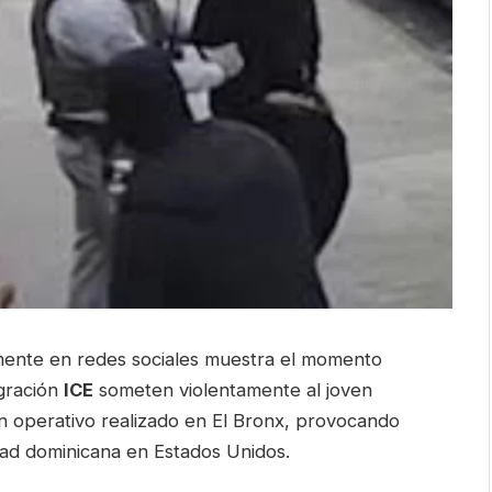
mente en redes sociales muestra el momento
igración
ICE
someten violentamente al joven
 operativo realizado en El Bronx, provocando
ad dominicana en Estados Unidos.