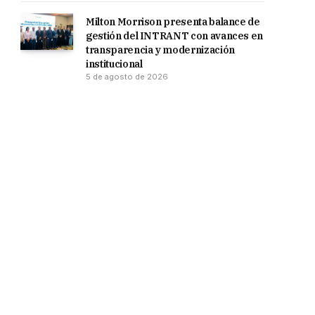
Milton Morrison presenta balance de
gestión del INTRANT con avances en
transparencia y modernización
institucional
5 de agosto de 2026