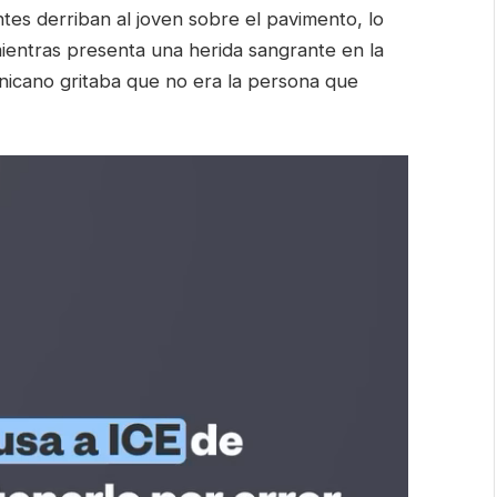
es derriban al joven sobre el pavimento, lo
ientras presenta una herida sangrante en la
nicano gritaba que no era la persona que