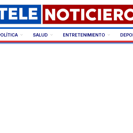
POLÍTICA
SALUD
ENTRETENIMIENTO
DEPO