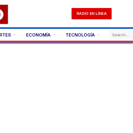
RADIO EN LÍNEA
RTES
ECONOMÍA
TECNOLOGÍA