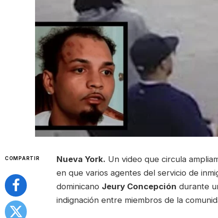
Nueva York.
Un video que circula amplia
COMPARTIR
en que varios agentes del servicio de inm
dominicano
Jeury Concepción
durante un
indignación entre miembros de la comunid