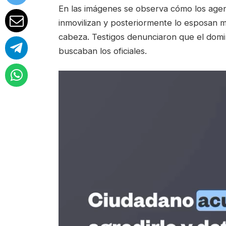
En las imágenes se observa cómo los agent
inmovilizan y posteriormente lo esposan m
cabeza. Testigos denunciaron que el domi
buscaban los oficiales.