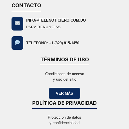
CONTACTO
INFO@TELENOTICIERO.COM.DO
PARA DENUNCIAS
TELÉFONO: +1 (829) 815-1450
TÉRMINOS DE USO
Condiciones de acceso
y uso del sitio
VER MÁS
POLÍTICA DE PRIVACIDAD
Protección de datos
y confidencialidad