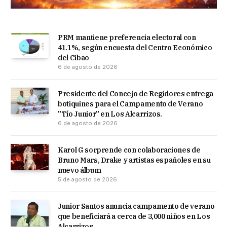
PRM mantiene preferencia electoral con
41.1%, según encuesta del Centro Económico
del Cibao
6 de agosto de 2026
Presidente del Concejo de Regidores entrega
botiquines para el Campamento de Verano
"Tío Junior" en Los Alcarrizos.
6 de agosto de 2026
Karol G sorprende con colaboraciones de
Bruno Mars, Drake y artistas españoles en su
nuevo álbum
5 de agosto de 2026
Junior Santos anuncia campamento de verano
que beneficiará a cerca de 3,000 niños en Los
Alcarrizos