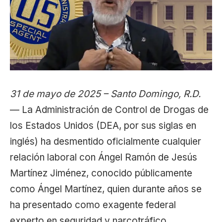
31 de mayo de 2025 – Santo Domingo, R.D.
— La Administración de Control de Drogas de
los Estados Unidos (DEA, por sus siglas en
inglés) ha desmentido oficialmente cualquier
relación laboral con Ángel Ramón de Jesús
Martínez Jiménez, conocido públicamente
como Ángel Martínez, quien durante años se
ha presentado como exagente federal
experto en seguridad y narcotráfico.