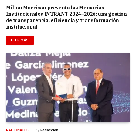
Milton Morrison presenta las Memorias
Institucionales INTRANT 2024–2026: una gestión
de transparencia, eficiencia y transformación
institucional
LEER MÁS
NACIONALES
By
Redaccion