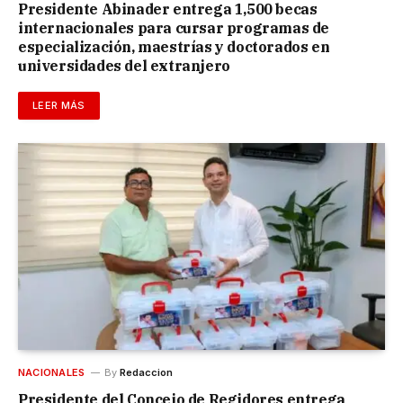
Presidente Abinader entrega 1,500 becas
internacionales para cursar programas de
especialización, maestrías y doctorados en
universidades del extranjero
LEER MÁS
NACIONALES
By
Redaccion
Presidente del Concejo de Regidores entrega