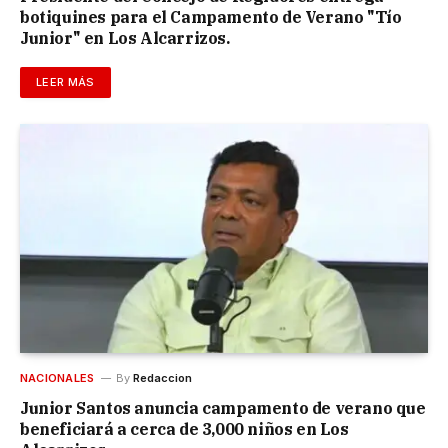
botiquines para el Campamento de Verano "Tío
Junior" en Los Alcarrizos.
LEER MÁS
NACIONALES
By
Redaccion
Junior Santos anuncia campamento de verano que
beneficiará a cerca de 3,000 niños en Los