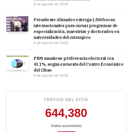
6 de agosto de 2026
Presidente Abinader entrega 1,500 becas
internacionales para cursar programas de
especialización, maestrías y doctorados en
universidades del extranjero
6 de agosto de 2026
PRM mantiene preferencia electoral con
41.1%, según encuesta del Centro Económico
del Cibao
6 de agosto de 2026
TRÁFICO DEL SITIO
644,380
Visitas acumuladas