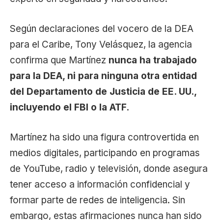
Según declaraciones del vocero de la DEA
para el Caribe, Tony Velásquez, la agencia
confirma que Martínez
nunca ha trabajado
para la DEA, ni para ninguna otra entidad
del Departamento de Justicia de EE. UU.,
incluyendo el FBI o la ATF
.
Martínez ha sido una figura controvertida en
medios digitales, participando en programas
de YouTube, radio y televisión, donde asegura
tener acceso a información confidencial y
formar parte de redes de inteligencia. Sin
embargo, estas afirmaciones nunca han sido