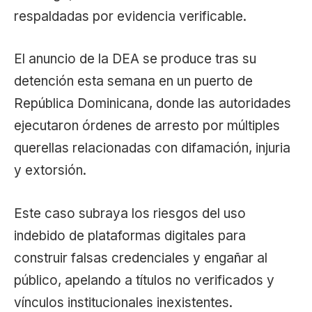
respaldadas por evidencia verificable.
El anuncio de la DEA se produce tras su
detención esta semana en un puerto de
República Dominicana, donde las autoridades
ejecutaron órdenes de arresto por múltiples
querellas relacionadas con difamación, injuria
y extorsión.
Este caso subraya los riesgos del uso
indebido de plataformas digitales para
construir falsas credenciales y engañar al
público, apelando a títulos no verificados y
vínculos institucionales inexistentes.