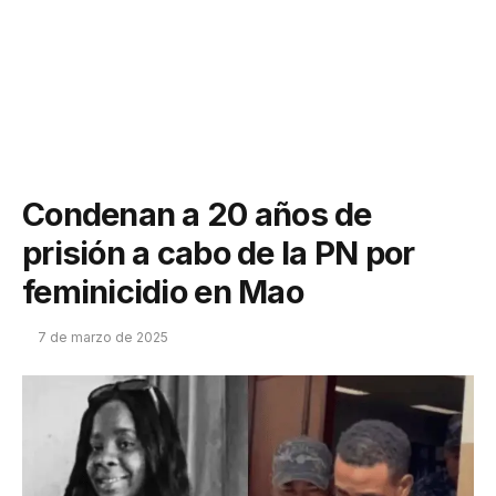
Condenan a 20 años de
prisión a cabo de la PN por
feminicidio en Mao
7 de marzo de 2025