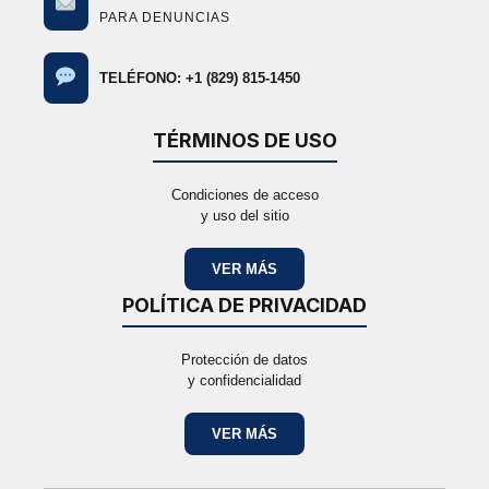
PARA DENUNCIAS
TELÉFONO: +1 (829) 815-1450
TÉRMINOS DE USO
Condiciones de acceso
y uso del sitio
VER MÁS
POLÍTICA DE PRIVACIDAD
Protección de datos
y confidencialidad
VER MÁS