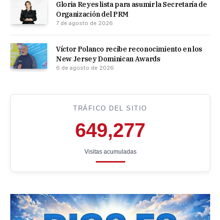
Gloria Reyes lista para asumir la Secretaría de
Organización del PRM
7 de agosto de 2026
Víctor Polanco recibe reconocimiento en los
New Jersey Dominican Awards
6 de agosto de 2026
TRÁFICO DEL SITIO
649,277
Visitas acumuladas