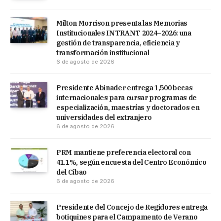
Milton Morrison presenta las Memorias
Institucionales INTRANT 2024–2026: una
gestión de transparencia, eficiencia y
transformación institucional
6 de agosto de 2026
Presidente Abinader entrega 1,500 becas
internacionales para cursar programas de
especialización, maestrías y doctorados en
universidades del extranjero
6 de agosto de 2026
PRM mantiene preferencia electoral con
41.1%, según encuesta del Centro Económico
del Cibao
6 de agosto de 2026
Presidente del Concejo de Regidores entrega
botiquines para el Campamento de Verano