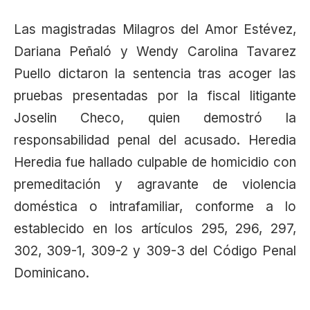
Las magistradas Milagros del Amor Estévez,
Dariana Peñaló y Wendy Carolina Tavarez
Puello dictaron la sentencia tras acoger las
pruebas presentadas por la fiscal litigante
Joselin Checo, quien demostró la
responsabilidad penal del acusado. Heredia
Heredia fue hallado culpable de homicidio con
premeditación y agravante de violencia
doméstica o intrafamiliar, conforme a lo
establecido en los artículos 295, 296, 297,
302, 309-1, 309-2 y 309-3 del Código Penal
Dominicano.