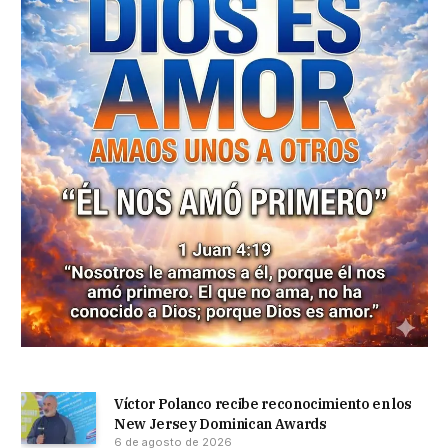
Víctor Polanco recibe reconocimiento en los
New Jersey Dominican Awards
6 de agosto de 2026