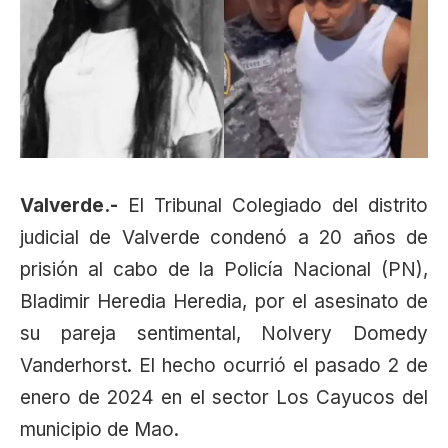
Valverde.-
El Tribunal Colegiado del distrito
judicial de Valverde condenó a 20 años de
prisión al cabo de la Policía Nacional (PN),
Bladimir Heredia Heredia, por el asesinato de
su pareja sentimental, Nolvery Domedy
Vanderhorst. El hecho ocurrió el pasado 2 de
enero de 2024 en el sector Los Cayucos del
municipio de Mao.