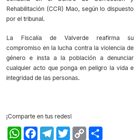
Rehabilitación (CCR) Mao, según lo dispuesto
por el tribunal.
La Fiscalía de Valverde reafirma su
compromiso en la lucha contra la violencia de
género e insta a la población a denunciar
cualquier acto que ponga en peligro la vida e
integridad de las personas.
¡Comparte en tus redes!
WhatsApp
Facebook
Telegram
Twitter
Copy
Share