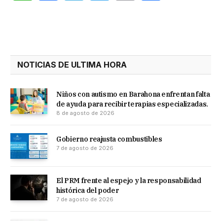
Link
NOTICIAS DE ULTIMA HORA
Niños con autismo en Barahona enfrentan falta
de ayuda para recibir terapias especializadas.
8 de agosto de 2026
Gobierno reajusta combustibles
7 de agosto de 2026
El PRM frente al espejo y la responsabilidad
histórica del poder
7 de agosto de 2026