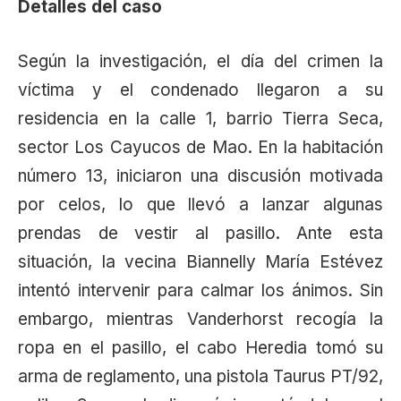
Detalles del caso
Según la investigación, el día del crimen la
víctima y el condenado llegaron a su
residencia en la calle 1, barrio Tierra Seca,
sector Los Cayucos de Mao. En la habitación
número 13, iniciaron una discusión motivada
por celos, lo que llevó a lanzar algunas
prendas de vestir al pasillo. Ante esta
situación, la vecina Biannelly María Estévez
intentó intervenir para calmar los ánimos. Sin
embargo, mientras Vanderhorst recogía la
ropa en el pasillo, el cabo Heredia tomó su
arma de reglamento, una pistola Taurus PT/92,