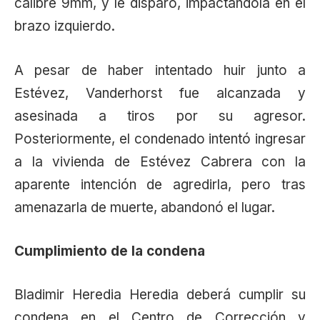
calibre 9mm, y le disparó, impactándola en el
brazo izquierdo.
A pesar de haber intentado huir junto a
Estévez, Vanderhorst fue alcanzada y
asesinada a tiros por su agresor.
Posteriormente, el condenado intentó ingresar
a la vivienda de Estévez Cabrera con la
aparente intención de agredirla, pero tras
amenazarla de muerte, abandonó el lugar.
Cumplimiento de la condena
Bladimir Heredia Heredia deberá cumplir su
condena en el Centro de Corrección y