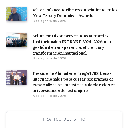
Víctor Polanco recibe reconocimiento en los
New Jersey Dominican Awards
6 de agosto de 2026
Milton Morrison presenta las Memorias
Institucionales INTRANT 2024–2026: una
gestión de transparencia, eficiencia y
transformación institucional
6 de agosto de 2026
Presidente Abinader entrega 1,500 becas
internacionales para cursar programas de
especialización, maestrías y doctorados en
universidades del extranjero
6 de agosto de 2026
TRÁFICO DEL SITIO