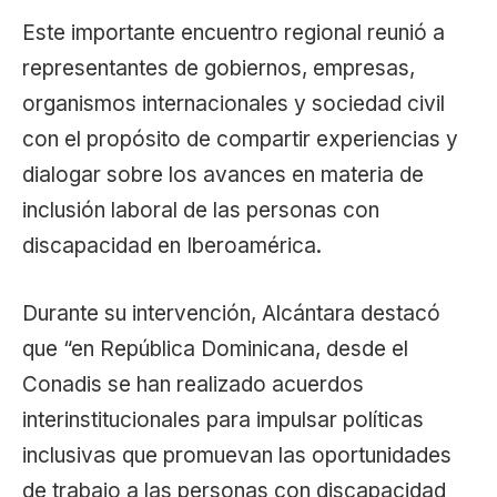
Este importante encuentro regional reunió a
representantes de gobiernos, empresas,
organismos internacionales y sociedad civil
con el propósito de compartir experiencias y
dialogar sobre los avances en materia de
inclusión laboral de las personas con
discapacidad en Iberoamérica.
Durante su intervención, Alcántara destacó
que “en República Dominicana, desde el
Conadis se han realizado acuerdos
interinstitucionales para impulsar políticas
inclusivas que promuevan las oportunidades
de trabajo a las personas con discapacidad