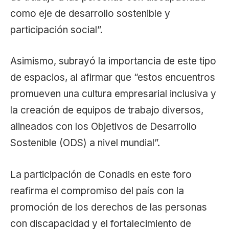
como eje de desarrollo sostenible y
participación social”.
Asimismo, subrayó la importancia de este tipo
de espacios, al afirmar que “estos encuentros
promueven una cultura empresarial inclusiva y
la creación de equipos de trabajo diversos,
alineados con los Objetivos de Desarrollo
Sostenible (ODS) a nivel mundial”.
La participación de Conadis en este foro
reafirma el compromiso del país con la
promoción de los derechos de las personas
con discapacidad y el fortalecimiento de