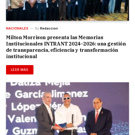
NACIONALES
By
Redaccion
Milton Morrison presenta las Memorias
Institucionales INTRANT 2024–2026: una gestión
de transparencia, eficiencia y transformación
institucional
LEER MÁS