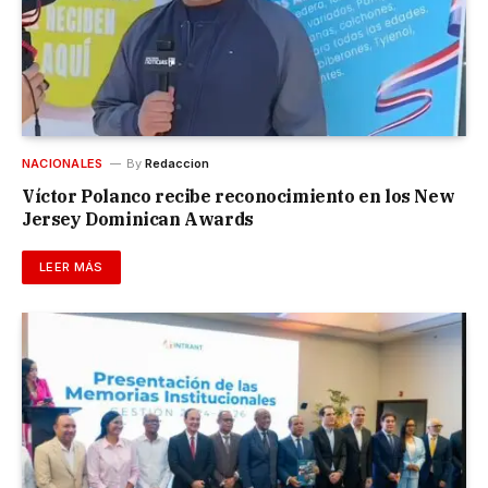
NACIONALES
By
Redaccion
Víctor Polanco recibe reconocimiento en los New
Jersey Dominican Awards
LEER MÁS