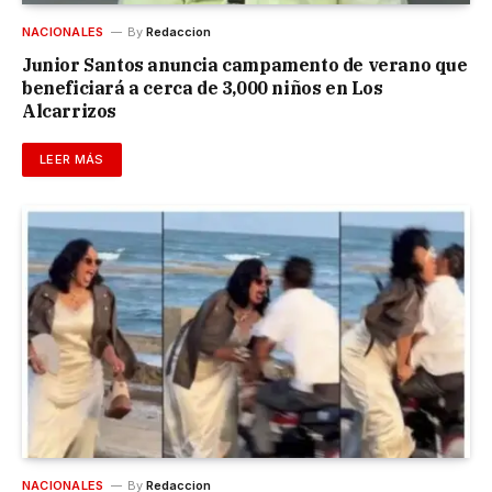
NACIONALES
By
Redaccion
Junior Santos anuncia campamento de verano que
beneficiará a cerca de 3,000 niños en Los
Alcarrizos
LEER MÁS
NACIONALES
By
Redaccion