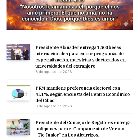
Presidente Abinader entrega 1,500 becas
internacionales para cursar programas de
especialización, maestrías y doctorados en
universidades del extranjero
6 de agosto de 2026
PRM mantiene preferencia electoral con
41.1%, según encuesta del Centro Económico
del Cibao
6 de agosto de 2026
Presidente del Concejo de Regidores entrega
botiquines para el Campamento de Verano
"Tío Junior" en Los Alcarrizos.