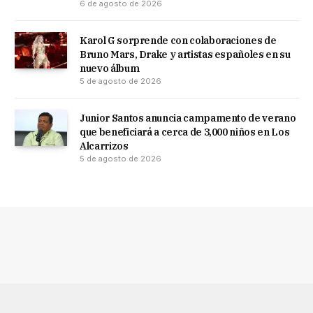
6 de agosto de 2026
Karol G sorprende con colaboraciones de
Bruno Mars, Drake y artistas españoles en su
nuevo álbum
5 de agosto de 2026
Junior Santos anuncia campamento de verano
que beneficiará a cerca de 3,000 niños en Los
Alcarrizos
5 de agosto de 2026