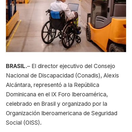
BRASIL.
– El director ejecutivo del Consejo
Nacional de Discapacidad (Conadis), Alexis
Alcántara, representó a la República
Dominicana en el IX Foro Iberoamérica,
celebrado en Brasil y organizado por la
Organización Iberoamericana de Seguridad
Social (OISS).