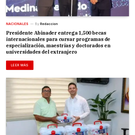
NACIONALES
By
Redaccion
Presidente Abinader entrega 1,500 becas
internacionales para cursar programas de
especialización, maestrías y doctorados en
universidades del extranjero
LEER MÁS