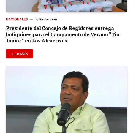
NACIONALES
By
Redaccion
Presidente del Concejo de Regidores entrega
botiquines para el Campamento de Verano "Tío
Junior" en Los Alcarrizos.
LEER MÁS