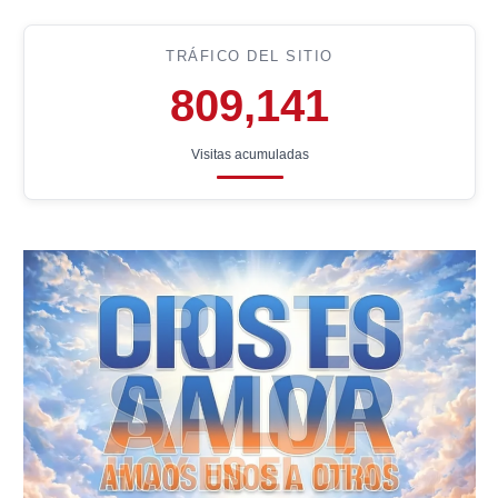
TRÁFICO DEL SITIO
809,141
Visitas acumuladas