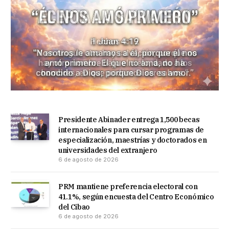
Presidente Abinader entrega 1,500 becas
internacionales para cursar programas de
especialización, maestrías y doctorados en
universidades del extranjero
6 de agosto de 2026
PRM mantiene preferencia electoral con
41.1%, según encuesta del Centro Económico
del Cibao
6 de agosto de 2026