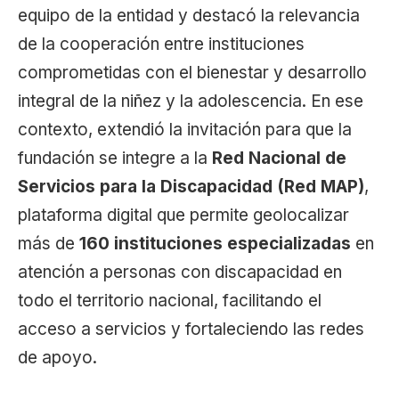
equipo de la entidad y destacó la relevancia
de la cooperación entre instituciones
comprometidas con el bienestar y desarrollo
integral de la niñez y la adolescencia. En ese
contexto, extendió la invitación para que la
fundación se integre a la
Red Nacional de
Servicios para la Discapacidad (Red MAP)
,
plataforma digital que permite geolocalizar
más de
160 instituciones especializadas
en
atención a personas con discapacidad en
todo el territorio nacional, facilitando el
acceso a servicios y fortaleciendo las redes
de apoyo.