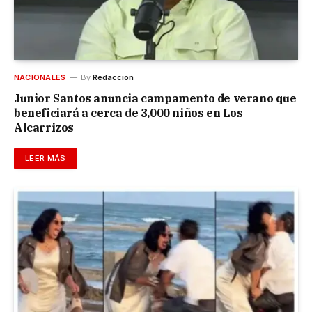
NACIONALES
By
Redaccion
Junior Santos anuncia campamento de verano que
beneficiará a cerca de 3,000 niños en Los
Alcarrizos
LEER MÁS