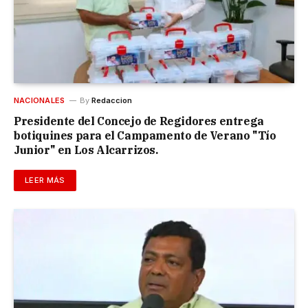
NACIONALES
By
Redaccion
Presidente del Concejo de Regidores entrega
botiquines para el Campamento de Verano "Tío
Junior" en Los Alcarrizos.
LEER MÁS