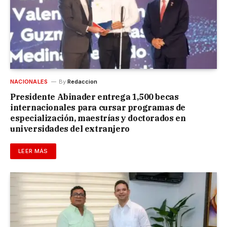
NACIONALES
By
Redaccion
Presidente Abinader entrega 1,500 becas
internacionales para cursar programas de
especialización, maestrías y doctorados en
universidades del extranjero
LEER MÁS