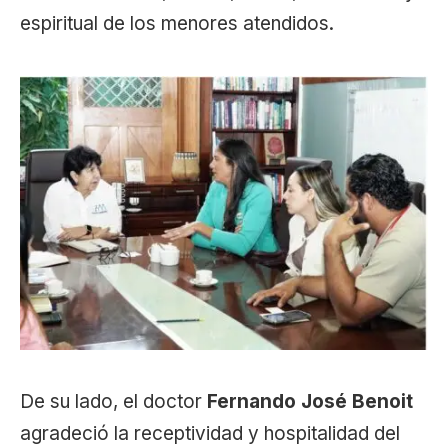
espiritual de los menores atendidos.
De su lado, el doctor
Fernando José Benoit
agradeció la receptividad y hospitalidad del