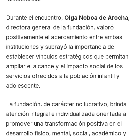
Durante el encuentro,
Olga Noboa de Arocha
,
directora general de la fundación, valoró
positivamente el acercamiento entre ambas
instituciones y subrayó la importancia de
establecer vínculos estratégicos que permitan
ampliar el alcance y el impacto social de los
servicios ofrecidos a la población infantil y
adolescente.
La fundación, de carácter no lucrativo, brinda
atención integral e individualizada orientada a
promover una transformación positiva en el
desarrollo físico, mental, social, académico y