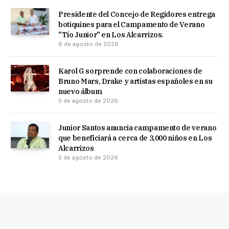
Presidente del Concejo de Regidores entrega
botiquines para el Campamento de Verano
"Tío Junior" en Los Alcarrizos.
6 de agosto de 2026
Karol G sorprende con colaboraciones de
Bruno Mars, Drake y artistas españoles en su
nuevo álbum
5 de agosto de 2026
Junior Santos anuncia campamento de verano
que beneficiará a cerca de 3,000 niños en Los
Alcarrizos
5 de agosto de 2026