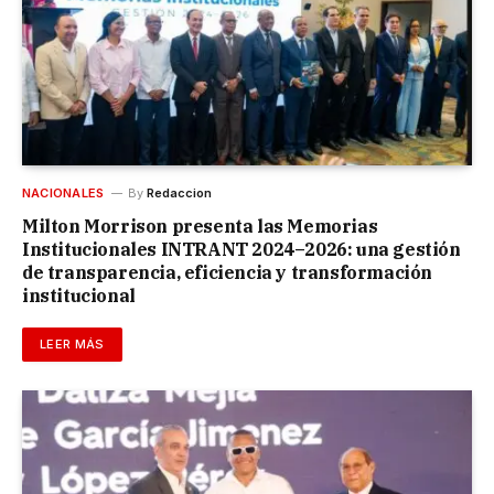
NACIONALES
By
Redaccion
Milton Morrison presenta las Memorias
Institucionales INTRANT 2024–2026: una gestión
de transparencia, eficiencia y transformación
institucional
LEER MÁS