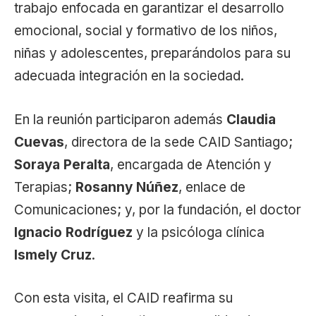
trabajo enfocada en garantizar el desarrollo
emocional, social y formativo de los niños,
niñas y adolescentes, preparándolos para su
adecuada integración en la sociedad.
En la reunión participaron además
Claudia
Cuevas
, directora de la sede CAID Santiago;
Soraya Peralta
, encargada de Atención y
Terapias;
Rosanny Núñez
, enlace de
Comunicaciones; y, por la fundación, el doctor
Ignacio Rodríguez
y la psicóloga clínica
Ismely Cruz
.
Con esta visita, el CAID reafirma su