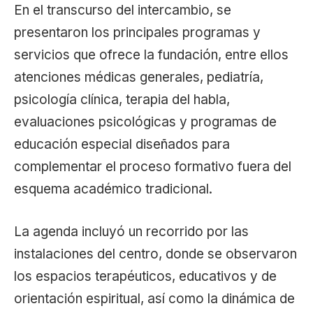
En el transcurso del intercambio, se
presentaron los principales programas y
servicios que ofrece la fundación, entre ellos
atenciones médicas generales, pediatría,
psicología clínica, terapia del habla,
evaluaciones psicológicas y programas de
educación especial diseñados para
complementar el proceso formativo fuera del
esquema académico tradicional.
La agenda incluyó un recorrido por las
instalaciones del centro, donde se observaron
los espacios terapéuticos, educativos y de
orientación espiritual, así como la dinámica de