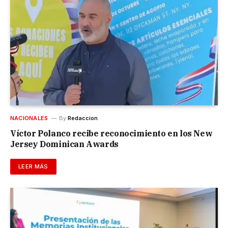
NACIONALES
By
Redaccion
Víctor Polanco recibe reconocimiento en los New
Jersey Dominican Awards
LEER MÁS