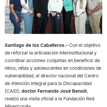
Santiago de los Caballeros.-
Con el objetivo
de reforzar la articulación interinstitucional y
coordinar acciones conjuntas en beneficio de
niños, niñas y adolescentes en condiciones de
vulnerabilidad, el director nacional del Centro
de Atención Integral para la Discapacidad
(CAID),
doctor Fernando José Benoit
,
realizó una visita oficial a la Fundación Red
Misericordia.