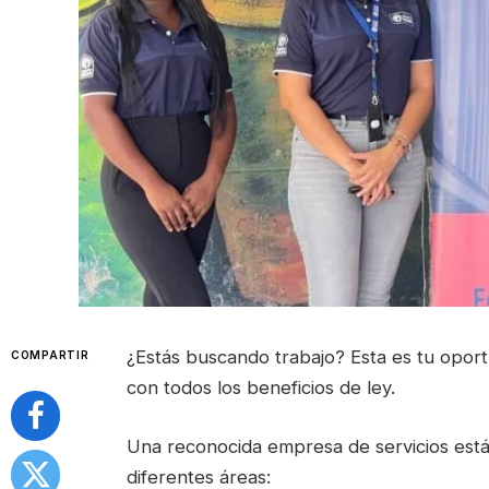
¿Estás buscando trabajo? Esta es tu oport
COMPARTIR
con todos los beneficios de ley.
Una reconocida empresa de servicios est
diferentes áreas: