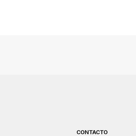
CONTACTO