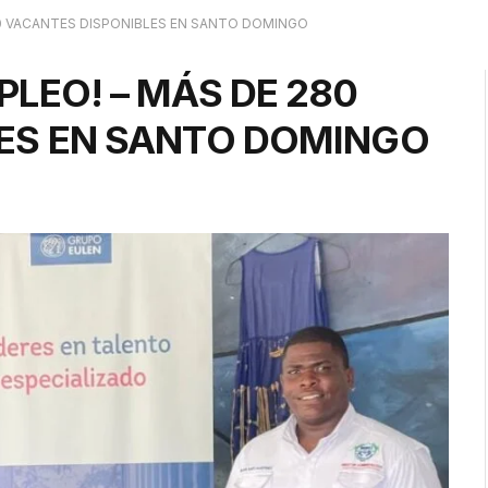
80 VACANTES DISPONIBLES EN SANTO DOMINGO
LEO! – MÁS DE 280
ES EN SANTO DOMINGO