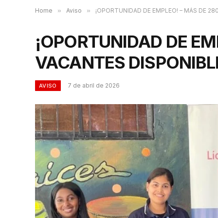
Home
»
Aviso
»
¡OPORTUNIDAD DE EMPLEO! – MÁS DE 2
¡OPORTUNIDAD DE EMP
VACANTES DISPONIBL
7 de abril de 2026
AVISO