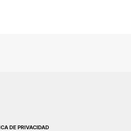
ICA DE PRIVACIDAD