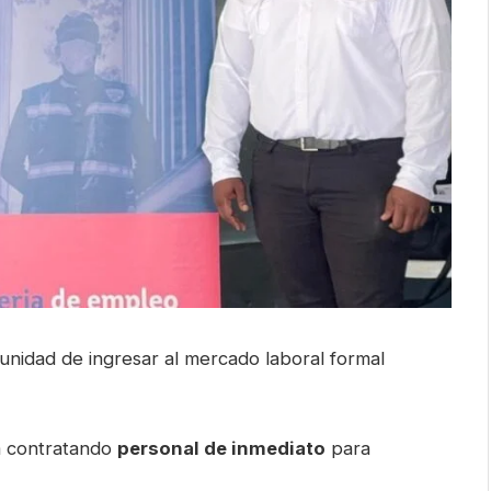
unidad de ingresar al mercado laboral formal
á contratando
personal de inmediato
para