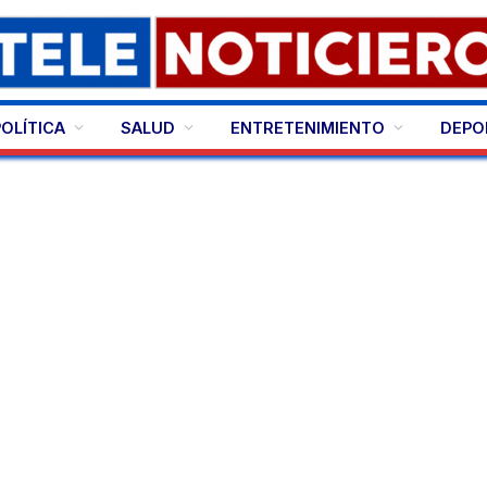
POLÍTICA
SALUD
ENTRETENIMIENTO
DEPO