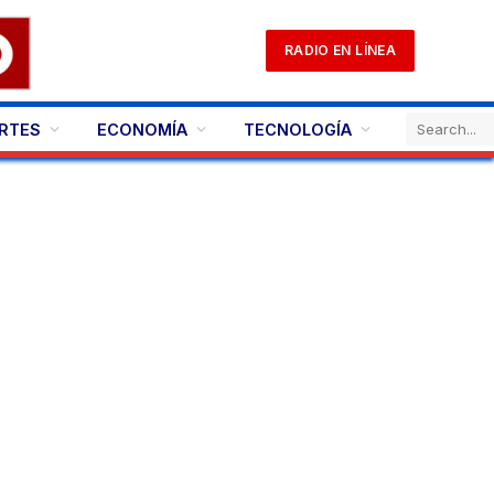
RADIO EN LÍNEA
RTES
ECONOMÍA
TECNOLOGÍA