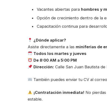
Vacantes abiertas para
hombres y m
Opción de crecimiento dentro de la 
Capacitación continua para desarroll
¿Dónde aplicar?
Asiste directamente a las
miniferias de 
Todos los martes y jueves
De 8:00 AM a 5:00 PM
Dirección:
Calle San Juan Bautista de 
También puedes enviar tu CV al corre
¡Contratación inmediata!
No pierdas 
estable.