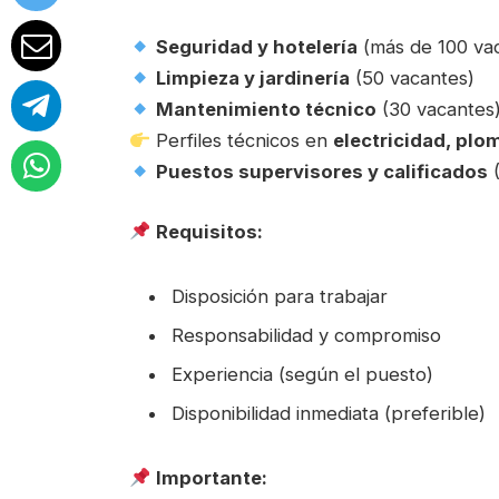
Seguridad y hotelería
(más de 100 va
Limpieza y jardinería
(50 vacantes)
Mantenimiento técnico
(30 vacantes
Perfiles técnicos en
electricidad, plo
Puestos supervisores y calificados
(
Requisitos:
Disposición para trabajar
Responsabilidad y compromiso
Experiencia (según el puesto)
Disponibilidad inmediata (preferible)
Importante: