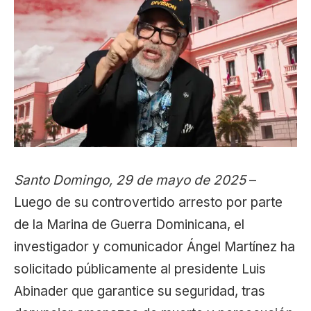
Santo Domingo, 29 de mayo de 2025
–
Luego de su controvertido arresto por parte
de la Marina de Guerra Dominicana, el
investigador y comunicador Ángel Martínez ha
solicitado públicamente al presidente Luis
Abinader que garantice su seguridad, tras