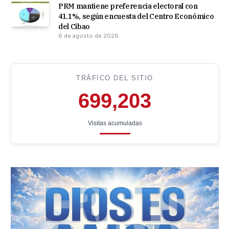
PRM mantiene preferencia electoral con
41.1%, según encuesta del Centro Económico
del Cibao
6 de agosto de 2026
TRÁFICO DEL SITIO
699,203
Visitas acumuladas