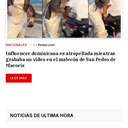
NACIONALES
By
Redaccion
Influencer dominicana es atropellada mientras
grababa un video en el malecón de San Pedro de
Macorís
LEER MÁS
NOTICIAS DE ULTIMA HORA