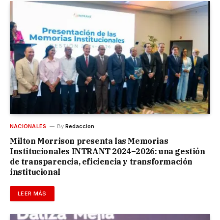
NACIONALES
By
Redaccion
Milton Morrison presenta las Memorias
Institucionales INTRANT 2024–2026: una gestión
de transparencia, eficiencia y transformación
institucional
LEER MÁS