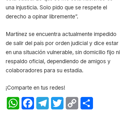
una injusticia. Solo pido que se respete el
derecho a opinar libremente”.
Martínez se encuentra actualmente impedido
de salir del país por orden judicial y dice estar
en una situación vulnerable, sin domicilio fijo ni
respaldo oficial, dependiendo de amigos y
colaboradores para su estadía.
¡Comparte en tus redes!
WhatsApp
Facebook
Telegram
Twitter
Copy
Share
Link