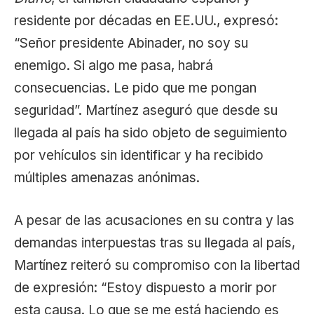
residente por décadas en EE.UU., expresó:
“Señor presidente Abinader, no soy su
enemigo. Si algo me pasa, habrá
consecuencias. Le pido que me pongan
seguridad”. Martínez aseguró que desde su
llegada al país ha sido objeto de seguimiento
por vehículos sin identificar y ha recibido
múltiples amenazas anónimas.
A pesar de las acusaciones en su contra y las
demandas interpuestas tras su llegada al país,
Martínez reiteró su compromiso con la libertad
de expresión: “Estoy dispuesto a morir por
esta causa. Lo que se me está haciendo es