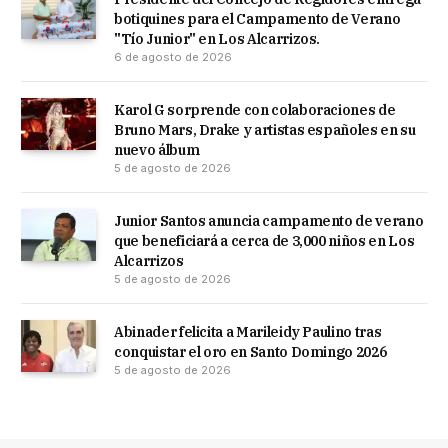
botiquines para el Campamento de Verano
"Tío Junior" en Los Alcarrizos.
6 de agosto de 2026
Karol G sorprende con colaboraciones de
Bruno Mars, Drake y artistas españoles en su
nuevo álbum
5 de agosto de 2026
Junior Santos anuncia campamento de verano
que beneficiará a cerca de 3,000 niños en Los
Alcarrizos
5 de agosto de 2026
Abinader felicita a Marileidy Paulino tras
conquistar el oro en Santo Domingo 2026
5 de agosto de 2026