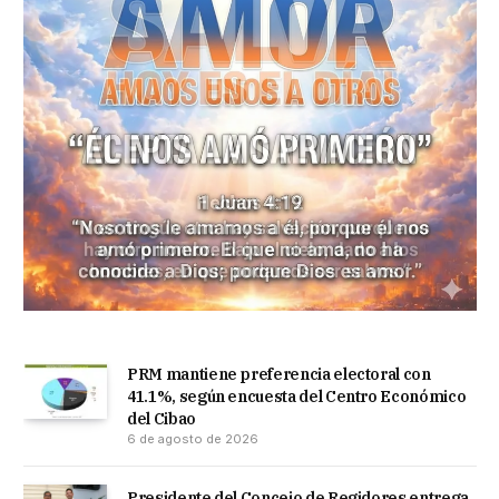
PRM mantiene preferencia electoral con
41.1%, según encuesta del Centro Económico
del Cibao
6 de agosto de 2026
Presidente del Concejo de Regidores entrega