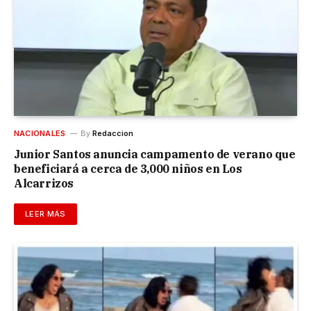
NACIONALES
By
Redaccion
Junior Santos anuncia campamento de verano que
beneficiará a cerca de 3,000 niños en Los
Alcarrizos
LEER MÁS