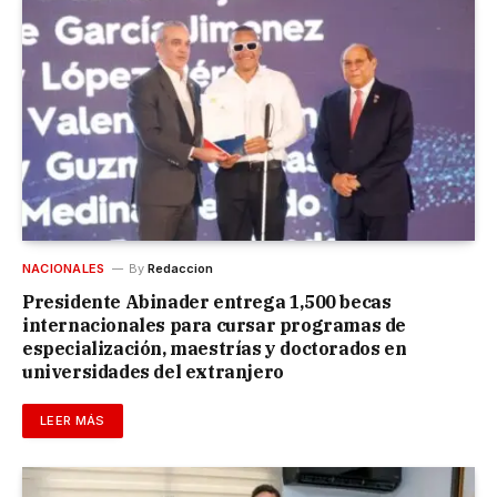
NACIONALES
By
Redaccion
Presidente Abinader entrega 1,500 becas
internacionales para cursar programas de
especialización, maestrías y doctorados en
universidades del extranjero
LEER MÁS