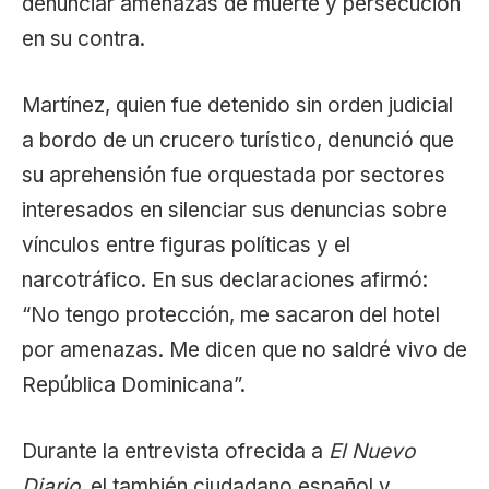
denunciar amenazas de muerte y persecución
en su contra.
Martínez, quien fue detenido sin orden judicial
a bordo de un crucero turístico, denunció que
su aprehensión fue orquestada por sectores
interesados en silenciar sus denuncias sobre
vínculos entre figuras políticas y el
narcotráfico. En sus declaraciones afirmó:
“No tengo protección, me sacaron del hotel
por amenazas. Me dicen que no saldré vivo de
República Dominicana”.
Durante la entrevista ofrecida a
El Nuevo
Diario
, el también ciudadano español y