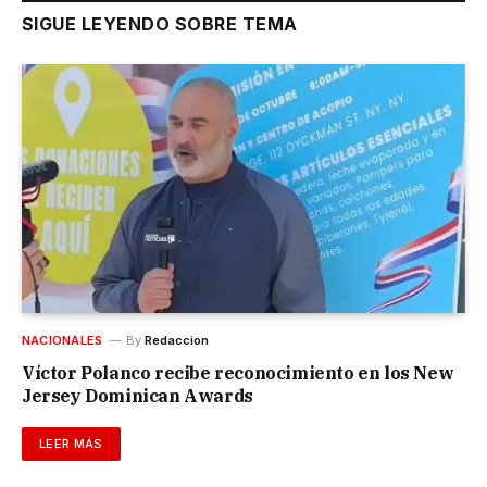
SIGUE LEYENDO SOBRE TEMA
NACIONALES
By
Redaccion
Víctor Polanco recibe reconocimiento en los New
Jersey Dominican Awards
LEER MÁS