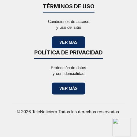
TÉRMINOS DE USO
Condiciones de acceso
y uso del sitio
VER MÁS
POLÍTICA DE PRIVACIDAD
Protección de datos
y confidencialidad
VER MÁS
© 2026 TeleNoticiero Todos los derechos reservados.