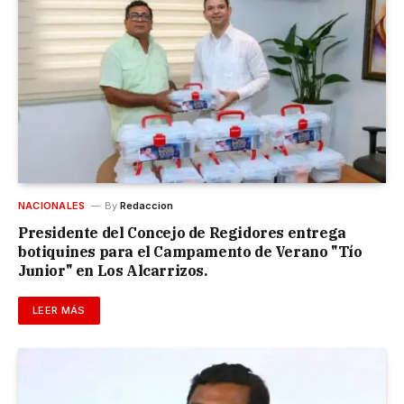
NACIONALES
By
Redaccion
Presidente del Concejo de Regidores entrega
botiquines para el Campamento de Verano "Tío
Junior" en Los Alcarrizos.
LEER MÁS