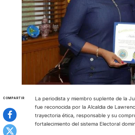
La periodista y miembro suplente de la Ju
COMPARTIR
fue reconocida por la Alcaldia de Lawre
trayectoria ética, responsable y su comprom
fortalecimiento del sistema Electoral domi