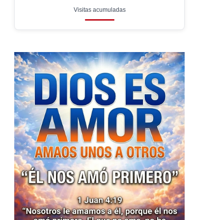
Visitas acumuladas