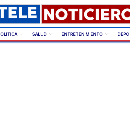
POLÍTICA
SALUD
ENTRETENIMIENTO
DEPO