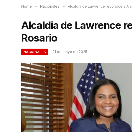
Home
»
Nacionales
»
Alcaldia de Lawrence reconoce a Ani
Alcaldia de Lawrence r
Rosario
21 de mayo de 2025
NACIONALES