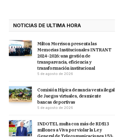
NOTICIAS DE ULTIMA HORA
Milton Morrison presenta las
Memorias Institucionales INTRANT
2024–2026: una gestión de
transparencia, eficiencia y
transformación institucional
5 de agosto de 2026
Comisión Hípica denuncia venta ilegal
de Juegos virtuales, desmiente
bancas deportivas
5 de agosto de 2026
INDOTEL multa con más de RD$13
millones a Viva por violar la Ley
General de Telecomunicaciones 153-