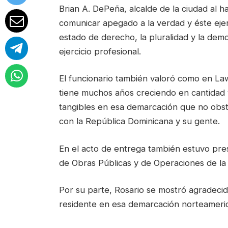
Brian A. DePeña, alcalde de la ciudad al h
comunicar apegado a la verdad y éste ejerc
estado de derecho, la pluralidad y la de
ejercicio profesional.
El funcionario también valoró como en La
tiene muchos años creciendo en cantidad 
tangibles en esa demarcación que no obsta
con la República Dominicana y su gente.
En el acto de entrega también estuvo pre
de Obras Públicas y de Operaciones de la 
Por su parte, Rosario se mostró agradeci
residente en esa demarcación norteameri