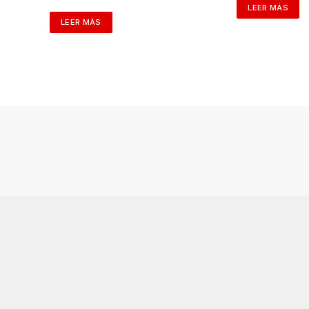
LEER MÁS
LEER MÁS