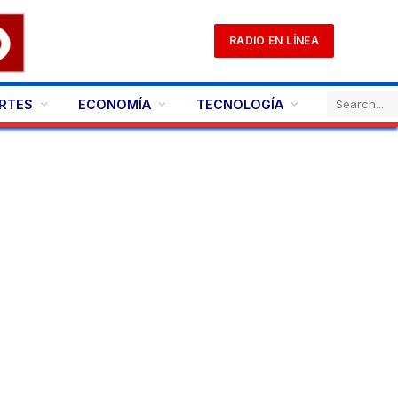
RADIO EN LÍNEA
RTES
ECONOMÍA
TECNOLOGÍA