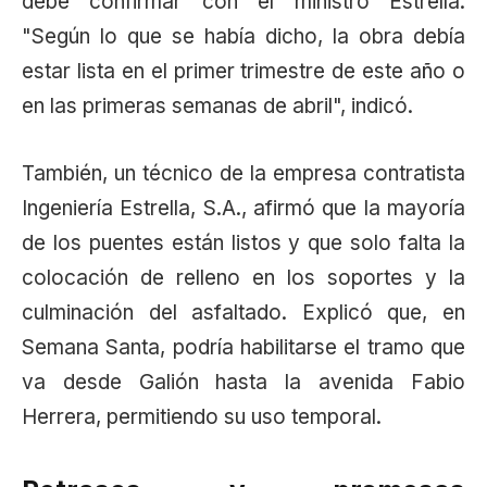
debe confirmar con el ministro Estrella.
"Según lo que se había dicho, la obra debía
estar lista en el primer trimestre de este año o
en las primeras semanas de abril", indicó.
También, un técnico de la empresa contratista
Ingeniería Estrella, S.A., afirmó que la mayoría
de los puentes están listos y que solo falta la
colocación de relleno en los soportes y la
culminación del asfaltado. Explicó que, en
Semana Santa, podría habilitarse el tramo que
va desde Galión hasta la avenida Fabio
Herrera, permitiendo su uso temporal.