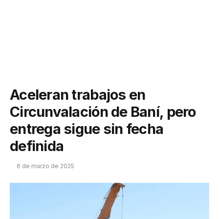
Aceleran trabajos en
Circunvalación de Baní, pero
entrega sigue sin fecha
definida
6 de marzo de 2025