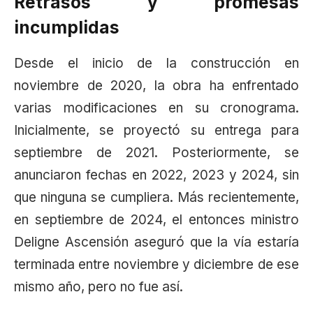
Retrasos y promesas
incumplidas
Desde el inicio de la construcción en
noviembre de 2020, la obra ha enfrentado
varias modificaciones en su cronograma.
Inicialmente, se proyectó su entrega para
septiembre de 2021. Posteriormente, se
anunciaron fechas en 2022, 2023 y 2024, sin
que ninguna se cumpliera. Más recientemente,
en septiembre de 2024, el entonces ministro
Deligne Ascensión aseguró que la vía estaría
terminada entre noviembre y diciembre de ese
mismo año, pero no fue así.