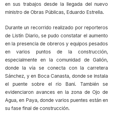
en sus trabajos desde la llegada del nuevo
ministro de Obras Públicas, Eduardo Estrella.
Durante un recorrido realizado por reporteros
de Listín Diario, se pudo constatar el aumento
en la presencia de obreros y equipos pesados
en varios puntos de la construcción,
especialmente en la comunidad de Galión,
donde la vía se conecta con la carretera
Sánchez, y en Boca Canasta, donde se instala
el puente sobre el río Baní. También se
evidenciaron avances en la zona de Ojo de
Agua, en Paya, donde varios puentes están en
su fase final de construcción.