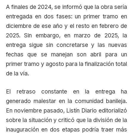
A finales de 2024, se informó que la obra sería
entregada en dos fases: un primer tramo en
diciembre de ese año y el resto en febrero de
2025. Sin embargo, en marzo de 2025, la
entrega sigue sin concretarse y las nuevas
fechas que se manejan son abril para un
primer tramo y agosto para la finalización total
de la vía.
El retraso constante en la entrega ha
generado malestar en la comunidad banileja.
En noviembre pasado, Listín Diario editorializó
sobre la situación y criticó que la división de la
inauguración en dos etapas podría traer más