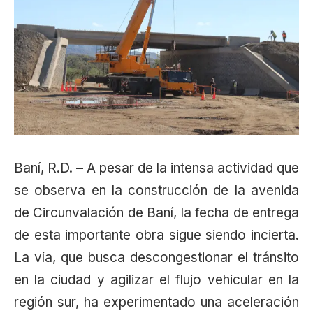
Baní, R.D. – A pesar de la intensa actividad que
se observa en la construcción de la avenida
de Circunvalación de Baní, la fecha de entrega
de esta importante obra sigue siendo incierta.
La vía, que busca descongestionar el tránsito
en la ciudad y agilizar el flujo vehicular en la
región sur, ha experimentado una aceleración