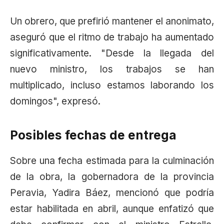
Un obrero, que prefirió mantener el anonimato,
aseguró que el ritmo de trabajo ha aumentado
significativamente. "Desde la llegada del
nuevo ministro, los trabajos se han
multiplicado, incluso estamos laborando los
domingos", expresó.
Posibles fechas de entrega
Sobre una fecha estimada para la culminación
de la obra, la gobernadora de la provincia
Peravia, Yadira Báez, mencionó que podría
estar habilitada en abril, aunque enfatizó que