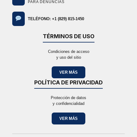
PARA DENUNCIAS
TELÉFONO: +1 (829) 815-1450
TÉRMINOS DE USO
Condiciones de acceso
y uso del sitio
VER MÁS
POLÍTICA DE PRIVACIDAD
Protección de datos
y confidencialidad
VER MÁS