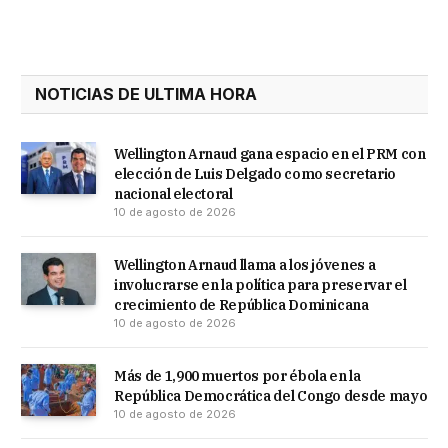
NOTICIAS DE ULTIMA HORA
Wellington Arnaud gana espacio en el PRM con
elección de Luis Delgado como secretario
nacional electoral
10 de agosto de 2026
Wellington Arnaud llama a los jóvenes a
involucrarse en la política para preservar el
crecimiento de República Dominicana
10 de agosto de 2026
Más de 1,900 muertos por ébola en la
República Democrática del Congo desde mayo
10 de agosto de 2026