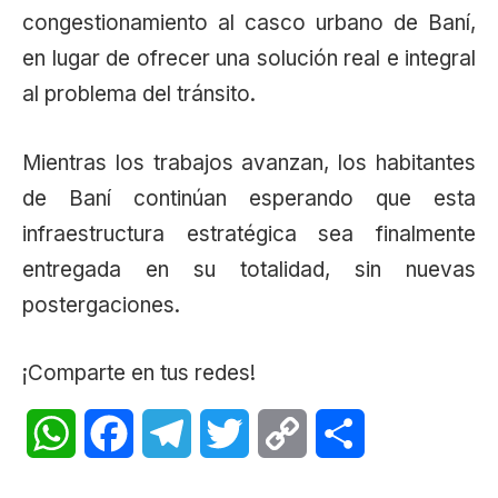
congestionamiento al casco urbano de Baní,
en lugar de ofrecer una solución real e integral
al problema del tránsito.
Mientras los trabajos avanzan, los habitantes
de Baní continúan esperando que esta
infraestructura estratégica sea finalmente
entregada en su totalidad, sin nuevas
postergaciones.
¡Comparte en tus redes!
WhatsApp
Facebook
Telegram
Twitter
Copy
Share
Link