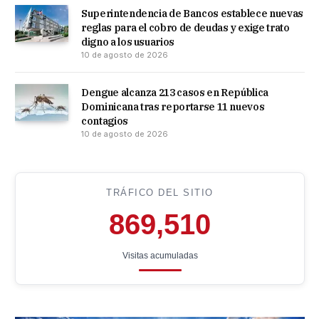
Superintendencia de Bancos establece nuevas
reglas para el cobro de deudas y exige trato
digno a los usuarios
10 de agosto de 2026
Dengue alcanza 213 casos en República
Dominicana tras reportarse 11 nuevos
contagios
10 de agosto de 2026
TRÁFICO DEL SITIO
869,510
Visitas acumuladas