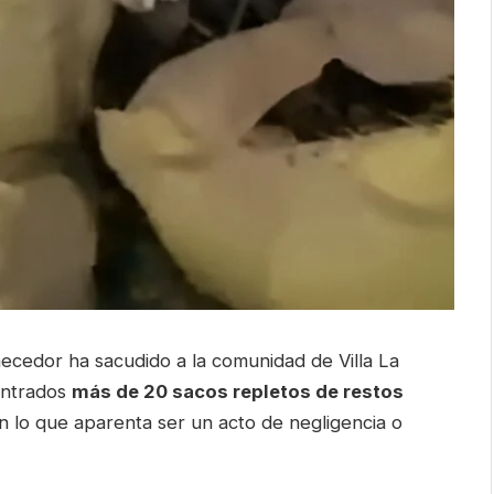
ecedor ha sacudido a la comunidad de Villa La
ontrados
más de 20 sacos repletos de restos
n lo que aparenta ser un acto de negligencia o