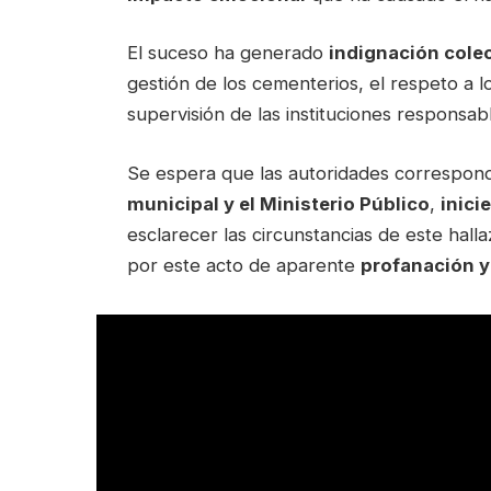
El suceso ha generado
indignación cole
gestión de los cementerios, el respeto a 
supervisión de las instituciones responsab
Se espera que las autoridades correspond
municipal y el Ministerio Público
,
inici
esclarecer las circunstancias de este halla
por este acto de aparente
profanación 