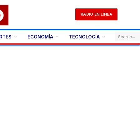
RADIO EN LÍNEA
RTES
ECONOMÍA
TECNOLOGÍA