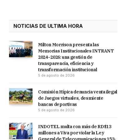
NOTICIAS DE ULTIMA HORA
Milton Morrison presenta las
Memorias Institucionales INTRANT
2024–2026: una gestión de
transparencia, eficiencia y
transformación institucional
5 de agosto de 2026
Comisión Hípica denuncia venta ilegal
de Juegos virtuales, desmiente
bancas deportivas
5 de agosto de 2026
INDOTEL multa con más de RD$13
millones a Viva por violar la Ley
General de Telecomunicaciones 153-