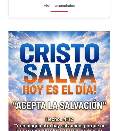
Visitas acumuladas