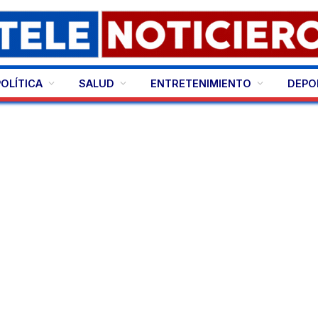
POLÍTICA
SALUD
ENTRETENIMIENTO
DEPO