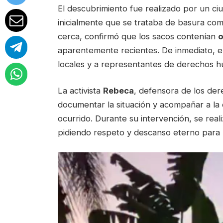
El descubrimiento fue realizado por un ci
inicialmente que se trataba de basura co
cerca, confirmó que los sacos contenían
aparentemente recientes. De inmediato, el
locales y a representantes de derechos 
La activista
Rebeca
, defensora de los der
documentar la situación y acompañar a la
ocurrido. Durante su intervención, se real
pidiendo respeto y descanso eterno para 