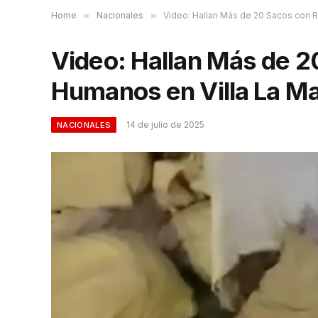
Home
»
Nacionales
»
Video: Hallan Más de 20 Sacos con R
Video: Hallan Más de 2
Humanos en Villa La Ma
14 de julio de 2025
NACIONALES