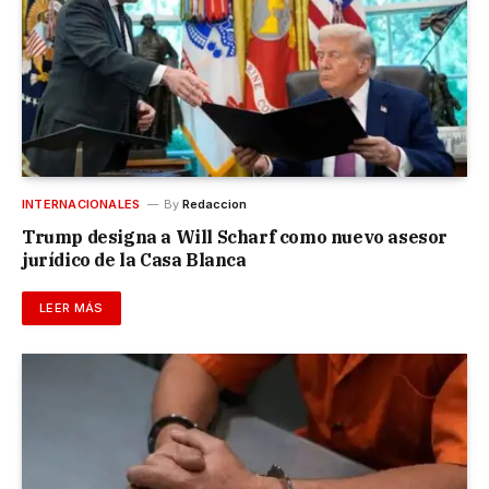
INTERNACIONALES
By
Redaccion
Trump designa a Will Scharf como nuevo asesor
jurídico de la Casa Blanca
LEER MÁS