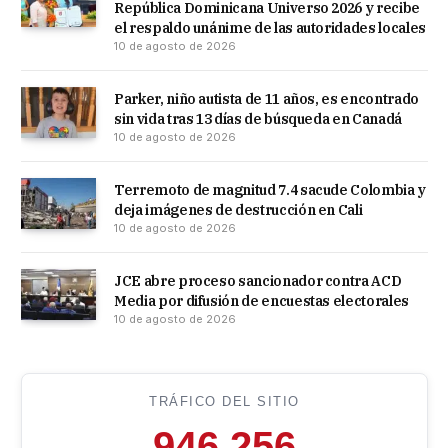
República Dominicana Universo 2026 y recibe
el respaldo unánime de las autoridades locales
10 de agosto de 2026
Parker, niño autista de 11 años, es encontrado
sin vida tras 13 días de búsqueda en Canadá
10 de agosto de 2026
Terremoto de magnitud 7.4 sacude Colombia y
deja imágenes de destrucción en Cali
10 de agosto de 2026
JCE abre proceso sancionador contra ACD
Media por difusión de encuestas electorales
10 de agosto de 2026
TRÁFICO DEL SITIO
946,256