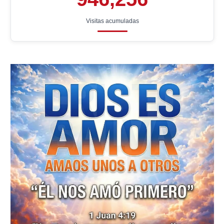
Visitas acumuladas