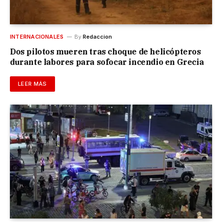
INTERNACIONALES
By
Redaccion
Dos pilotos mueren tras choque de helicópteros
durante labores para sofocar incendio en Grecia
LEER MÁS