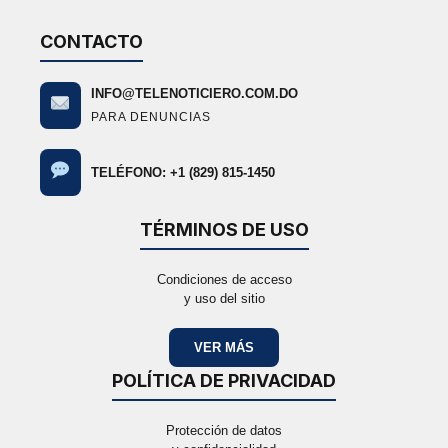
CONTACTO
INFO@TELENOTICIERO.COM.DO
PARA DENUNCIAS
TELÉFONO: +1 (829) 815-1450
TÉRMINOS DE USO
Condiciones de acceso
y uso del sitio
VER MÁS
POLÍTICA DE PRIVACIDAD
Protección de datos