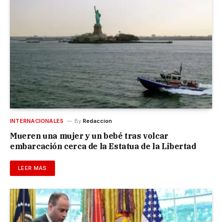
INTERNACIONALES
By
Redaccion
Mueren una mujer y un bebé tras volcar
embarcación cerca de la Estatua de la Libertad
LEER MÁS