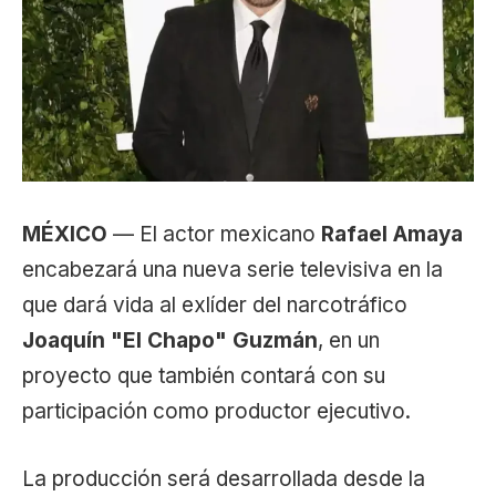
MÉXICO
— El actor mexicano
Rafael Amaya
encabezará una nueva serie televisiva en la
que dará vida al exlíder del narcotráfico
Joaquín "El Chapo" Guzmán
, en un
proyecto que también contará con su
participación como productor ejecutivo.
La producción será desarrollada desde la