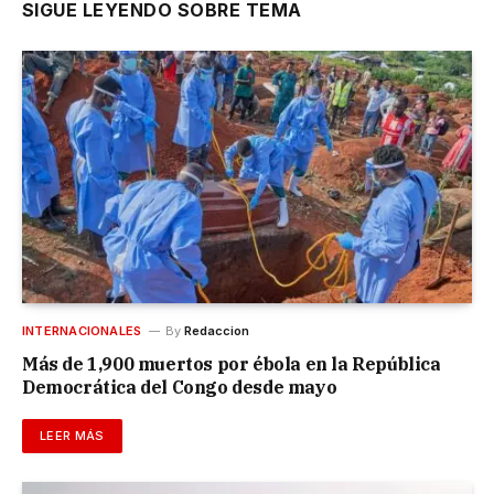
SIGUE LEYENDO SOBRE TEMA
INTERNACIONALES
By
Redaccion
Más de 1,900 muertos por ébola en la República
Democrática del Congo desde mayo
LEER MÁS