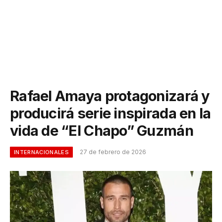
Rafael Amaya protagonizará y
producirá serie inspirada en la
vida de “El Chapo” Guzmán
27 de febrero de 2026
INTERNACIONALES