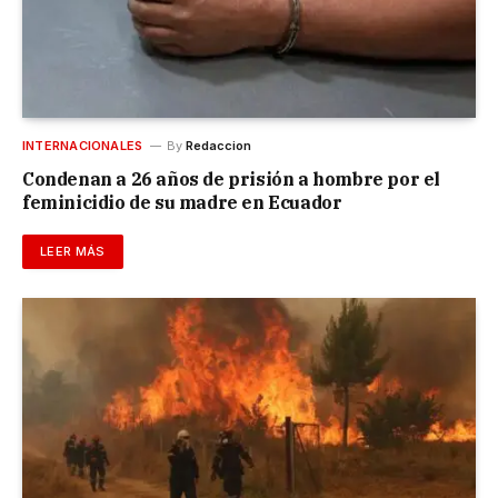
INTERNACIONALES
By
Redaccion
Condenan a 26 años de prisión a hombre por el
feminicidio de su madre en Ecuador
LEER MÁS