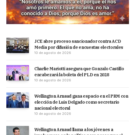
JCE abre proceso sancionador contra ACD
Media por difusión de encuestas electorales
10 de agosto de 2026
Charlie Mariotti asegura que Gonzalo Castillo
encabezará la boleta del PLD en 2028
10 de agosto de 2026
Wellington Arnaud gana espacio en el PRM con
elección de Luis Delgado como secretario
nacional electoral
10 de agosto de 2026
Wellington Arnaud llama a los jóvenes a