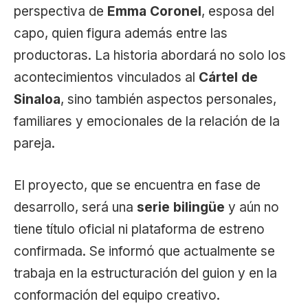
perspectiva de
Emma Coronel
, esposa del
capo, quien figura además entre las
productoras. La historia abordará no solo los
acontecimientos vinculados al
Cártel de
Sinaloa
, sino también aspectos personales,
familiares y emocionales de la relación de la
pareja.
El proyecto, que se encuentra en fase de
desarrollo, será una
serie bilingüe
y aún no
tiene título oficial ni plataforma de estreno
confirmada. Se informó que actualmente se
trabaja en la estructuración del guion y en la
conformación del equipo creativo.