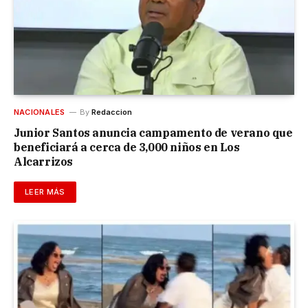
NACIONALES
By
Redaccion
Junior Santos anuncia campamento de verano que
beneficiará a cerca de 3,000 niños en Los
Alcarrizos
LEER MÁS