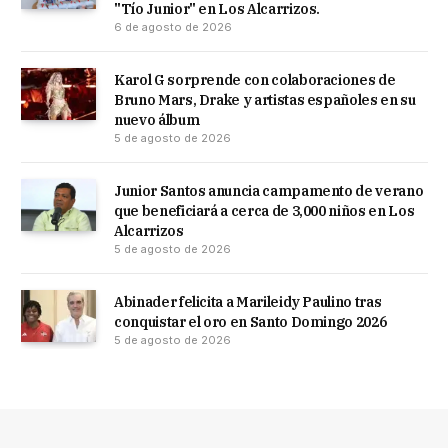
"Tío Junior" en Los Alcarrizos.
6 de agosto de 2026
Karol G sorprende con colaboraciones de
Bruno Mars, Drake y artistas españoles en su
nuevo álbum
5 de agosto de 2026
Junior Santos anuncia campamento de verano
que beneficiará a cerca de 3,000 niños en Los
Alcarrizos
5 de agosto de 2026
Abinader felicita a Marileidy Paulino tras
conquistar el oro en Santo Domingo 2026
5 de agosto de 2026