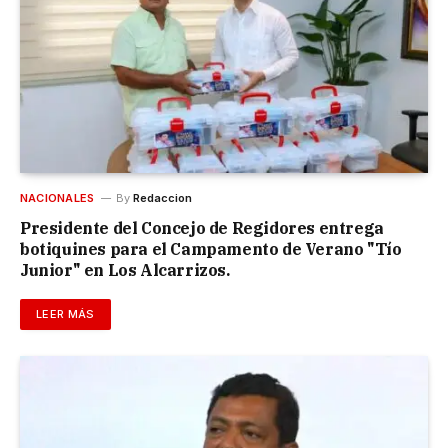
NACIONALES
By
Redaccion
Presidente del Concejo de Regidores entrega
botiquines para el Campamento de Verano "Tío
Junior" en Los Alcarrizos.
LEER MÁS