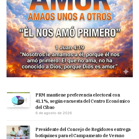
PRM mantiene preferencia electoral con
41.1%, según encuesta del Centro Económico
del Cibao
6 de agosto de 2026
Presidente del Concejo de Regidores entrega
botiquines para el Campamento de Verano