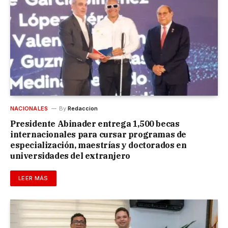
NACIONALES
By
Redaccion
Presidente Abinader entrega 1,500 becas
internacionales para cursar programas de
especialización, maestrías y doctorados en
universidades del extranjero
LEER MÁS