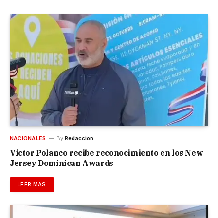
NACIONALES
By
Redaccion
Víctor Polanco recibe reconocimiento en los New
Jersey Dominican Awards
LEER MÁS