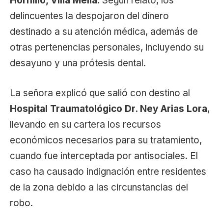
Hornillo, Villa Mella
. Según relató, los
delincuentes la despojaron del dinero
destinado a su atención médica, además de
otras pertenencias personales, incluyendo su
desayuno y una prótesis dental.
La señora explicó que salió con destino al
Hospital Traumatológico Dr. Ney Arias Lora
,
llevando en su cartera los recursos
económicos necesarios para su tratamiento,
cuando fue interceptada por antisociales. El
caso ha causado indignación entre residentes
de la zona debido a las circunstancias del
robo.