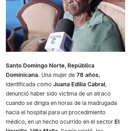
Santo Domingo Norte, República
Dominicana.
Una mujer de
78 años
,
identificada como
Juana Edilia Cabral
,
denunció haber sido víctima de un atraco
cuando se dirigía en horas de la madrugada
hacia el hospital para un procedimiento
médico, en un hecho ocurrido en el sector
El