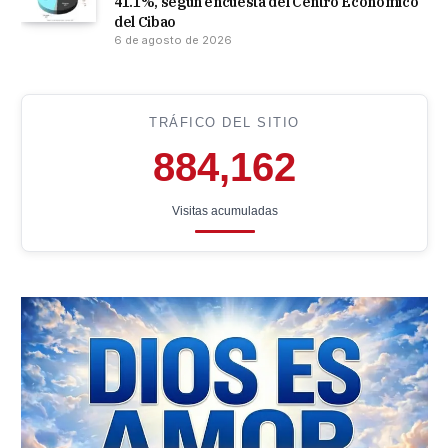
41.1%, según encuesta del Centro Económico
del Cibao
6 de agosto de 2026
TRÁFICO DEL SITIO
884,162
Visitas acumuladas