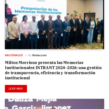
NACIONALES
By
Redaccion
Milton Morrison presenta las Memorias
Institucionales INTRANT 2024–2026: una gestión
de transparencia, eficiencia y transformación
institucional
LEER MÁS