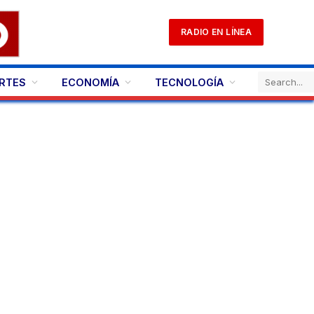
RADIO EN LÍNEA
RTES
ECONOMÍA
TECNOLOGÍA