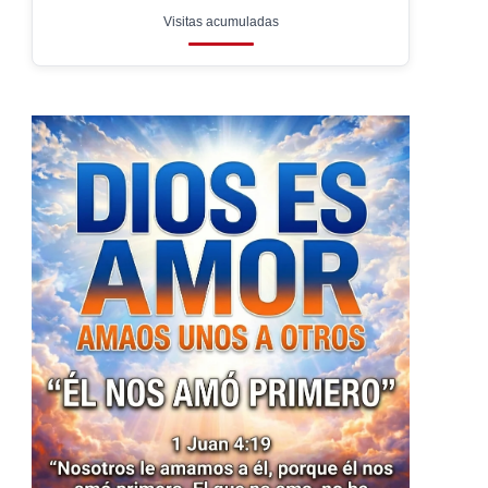
Visitas acumuladas