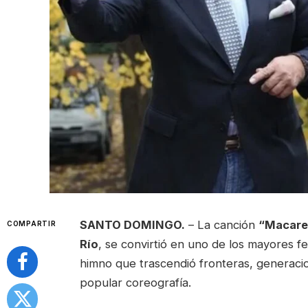
SANTO DOMINGO.
– La canción
“Macare
COMPARTIR
Río
, se convirtió en uno de los mayores 
himno que trascendió fronteras, generacio
popular coreografía.