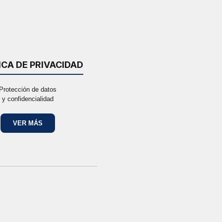
ICA DE PRIVACIDAD
Protección de datos
y confidencialidad
VER MÁS