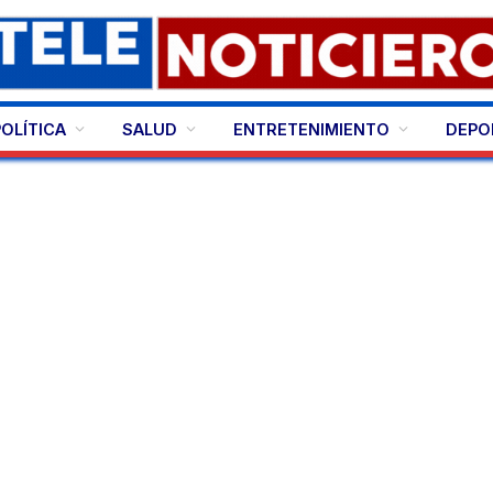
POLÍTICA
SALUD
ENTRETENIMIENTO
DEPO