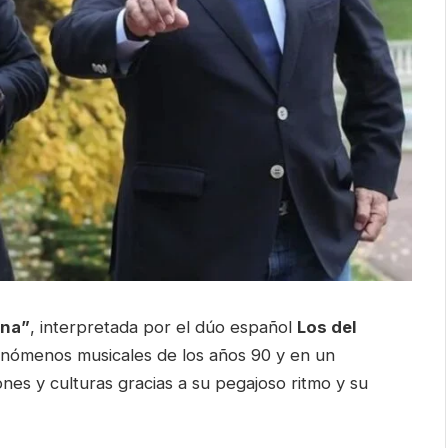
na”
, interpretada por el dúo español
Los del
fenómenos musicales de los años 90 y en un
nes y culturas gracias a su pegajoso ritmo y su