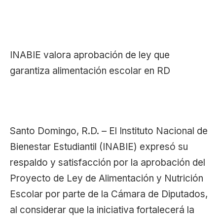
INABIE valora aprobación de ley que
garantiza alimentación escolar en RD
Santo Domingo, R.D. – El Instituto Nacional de
Bienestar Estudiantil (INABIE) expresó su
respaldo y satisfacción por la aprobación del
Proyecto de Ley de Alimentación y Nutrición
Escolar por parte de la Cámara de Diputados,
al considerar que la iniciativa fortalecerá la