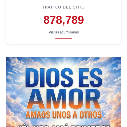
TRÁFICO DEL SITIO
878,789
Visitas acumuladas