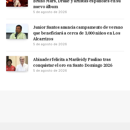
Bruno Mars, Drake y artistas españoles en su
nuevo álbum
5 de agosto de 2026
Junior Santos anuncia campamento de verano
que beneficiará a cerca de 3,000 niños en Los
Alcarrizos
5 de agosto de 2026
Abinader felicita a Marileidy Paulino tras
conquistar el oro en Santo Domingo 2026
5 de agosto de 2026