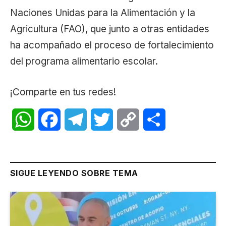
Naciones Unidas para la Alimentación y la
Agricultura (FAO), que junto a otras entidades
ha acompañado el proceso de fortalecimiento
del programa alimentario escolar.
¡Comparte en tus redes!
WhatsApp
Facebook
Telegram
Twitter
Copy
Share
Link
SIGUE LEYENDO SOBRE TEMA