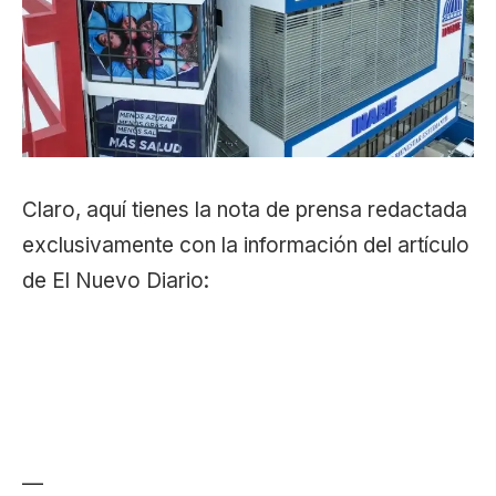
Claro, aquí tienes la nota de prensa redactada
exclusivamente con la información del artículo
de El Nuevo Diario:
—