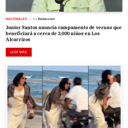
NACIONALES
By
Redaccion
Junior Santos anuncia campamento de verano que
beneficiará a cerca de 3,000 niños en Los
Alcarrizos
LEER MÁS