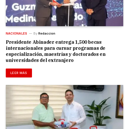
NACIONALES
By
Redaccion
Presidente Abinader entrega 1,500 becas
internacionales para cursar programas de
especialización, maestrías y doctorados en
universidades del extranjero
LEER MÁS