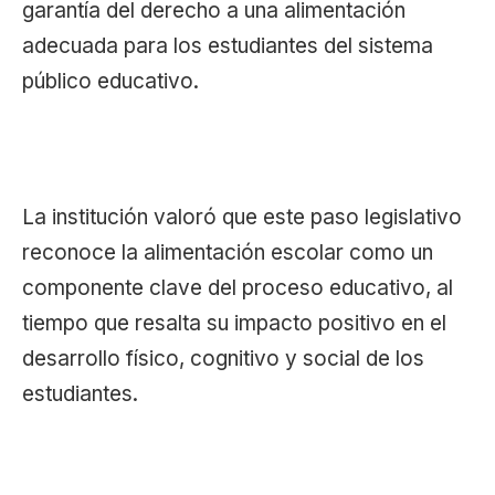
garantía del derecho a una alimentación
adecuada para los estudiantes del sistema
público educativo.
La institución valoró que este paso legislativo
reconoce la alimentación escolar como un
componente clave del proceso educativo, al
tiempo que resalta su impacto positivo en el
desarrollo físico, cognitivo y social de los
estudiantes.