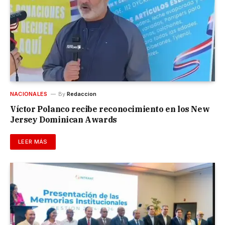
NACIONALES
By
Redaccion
Víctor Polanco recibe reconocimiento en los New
Jersey Dominican Awards
LEER MÁS