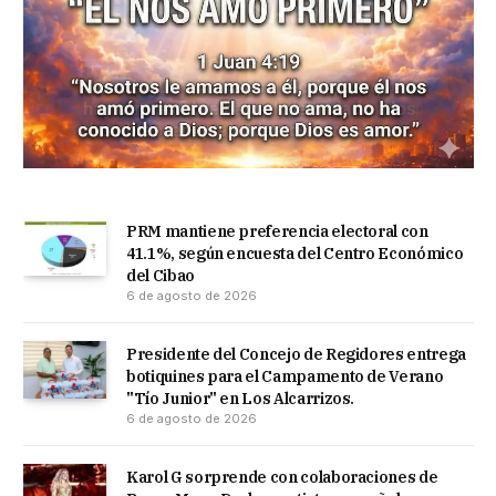
PRM mantiene preferencia electoral con
41.1%, según encuesta del Centro Económico
del Cibao
6 de agosto de 2026
Presidente del Concejo de Regidores entrega
botiquines para el Campamento de Verano
"Tío Junior" en Los Alcarrizos.
6 de agosto de 2026
Karol G sorprende con colaboraciones de