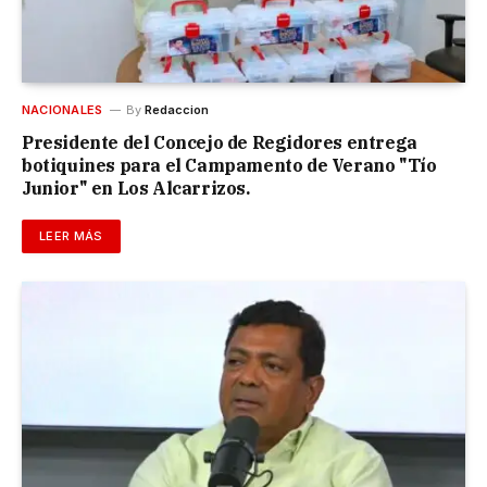
NACIONALES
By
Redaccion
Presidente del Concejo de Regidores entrega
botiquines para el Campamento de Verano "Tío
Junior" en Los Alcarrizos.
LEER MÁS