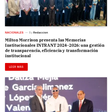
NACIONALES
By
Redaccion
Milton Morrison presenta las Memorias
Institucionales INTRANT 2024–2026: una gestión
de transparencia, eficiencia y transformación
institucional
LEER MÁS