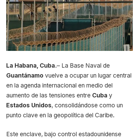
La Habana, Cuba.
– La Base Naval de
Guantánamo
vuelve a ocupar un lugar central
en la agenda internacional en medio del
aumento de las tensiones entre
Cuba
y
Estados Unidos
, consolidándose como un
punto clave en la geopolítica del Caribe.
Este enclave, bajo control estadounidense