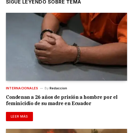
SIGUE LEYENDO SOBRE TEMA
INTERNACIONALES
By
Redaccion
Condenan a 26 años de prisión a hombre por el
feminicidio de su madre en Ecuador
LEER MÁS