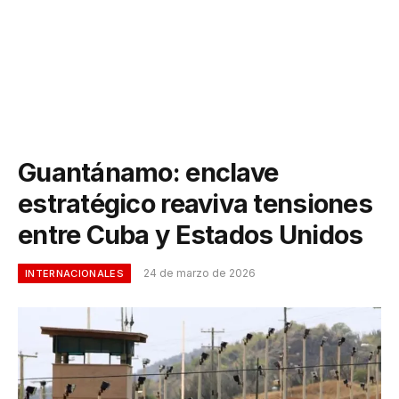
Guantánamo: enclave
estratégico reaviva tensiones
entre Cuba y Estados Unidos
24 de marzo de 2026
INTERNACIONALES