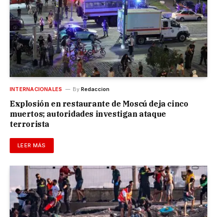
INTERNACIONALES
By
Redaccion
Explosión en restaurante de Moscú deja cinco
muertos; autoridades investigan ataque
terrorista
LEER MÁS