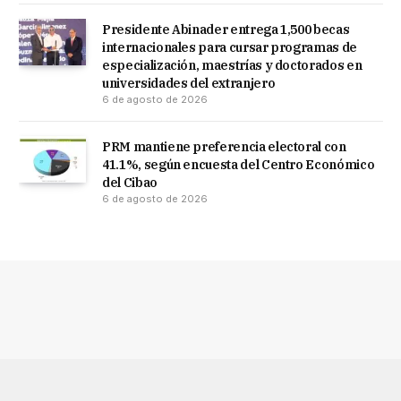
Presidente Abinader entrega 1,500 becas
internacionales para cursar programas de
especialización, maestrías y doctorados en
universidades del extranjero
6 de agosto de 2026
PRM mantiene preferencia electoral con
41.1%, según encuesta del Centro Económico
del Cibao
6 de agosto de 2026