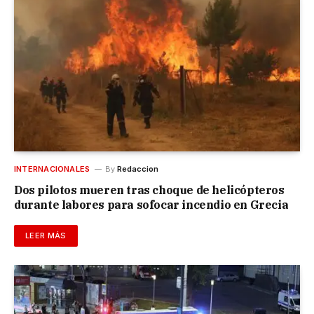
INTERNACIONALES
By
Redaccion
Dos pilotos mueren tras choque de helicópteros
durante labores para sofocar incendio en Grecia
LEER MÁS