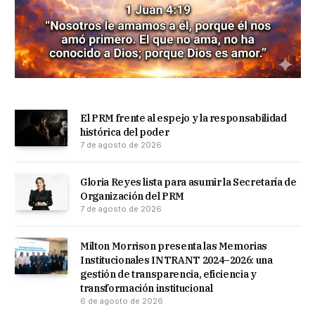
El PRM frente al espejo y la responsabilidad
histórica del poder
7 de agosto de 2026
Gloria Reyes lista para asumir la Secretaría de
Organización del PRM
7 de agosto de 2026
Milton Morrison presenta las Memorias
Institucionales INTRANT 2024–2026: una
gestión de transparencia, eficiencia y
transformación institucional
6 de agosto de 2026