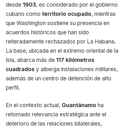
desde
1903
, es considerado por el gobierno
cubano como
territorio ocupado
, mientras
que Washington sostiene su presencia en
acuerdos históricos que han sido
reiteradamente rechazados por La Habana.
La base, ubicada en el extremo oriental de la
isla, abarca más de
117 kilómetros
cuadrados
y alberga instalaciones militares,
además de un centro de detención de alto
perfil.
En el contexto actual,
Guantánamo
ha
retomado relevancia estratégica ante el
deterioro de las relaciones bilaterales,