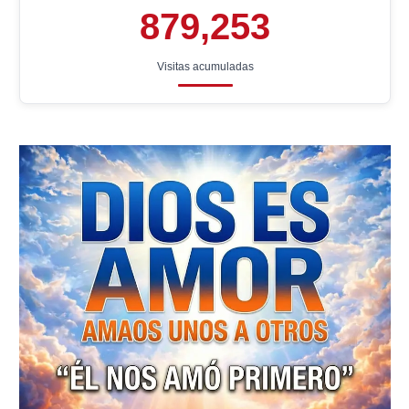
879,253
Visitas acumuladas