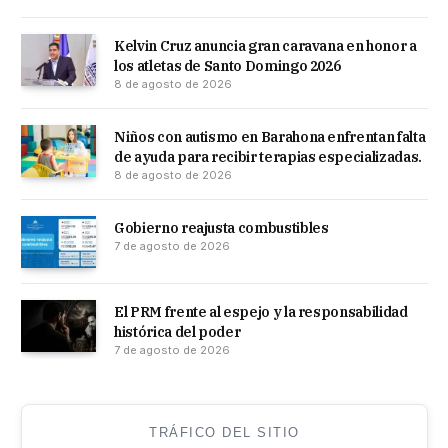
Kelvin Cruz anuncia gran caravana en honor a
los atletas de Santo Domingo 2026
8 de agosto de 2026
Niños con autismo en Barahona enfrentan falta
de ayuda para recibir terapias especializadas.
8 de agosto de 2026
Gobierno reajusta combustibles
7 de agosto de 2026
El PRM frente al espejo y la responsabilidad
histórica del poder
7 de agosto de 2026
TRÁFICO DEL SITIO