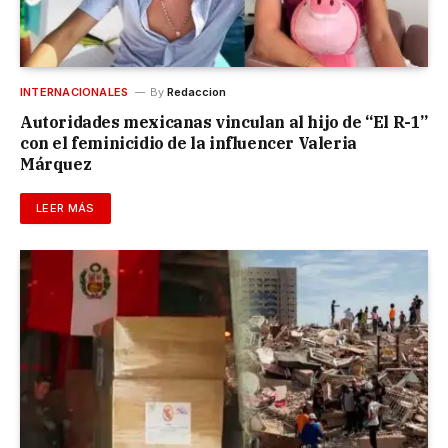
INTERNACIONALES
By
Redaccion
Autoridades mexicanas vinculan al hijo de “El R-1”
con el feminicidio de la influencer Valeria
Márquez
LEER MÁS