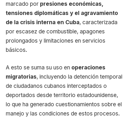
marcado por
presiones económicas,
tensiones diplomáticas y el agravamiento
de la crisis interna en Cuba
, caracterizada
por escasez de combustible, apagones
prolongados y limitaciones en servicios
básicos.
A esto se suma su uso en
operaciones
migratorias
, incluyendo la detención temporal
de ciudadanos cubanos interceptados o
deportados desde territorio estadounidense,
lo que ha generado cuestionamientos sobre el
manejo y las condiciones de estos procesos.