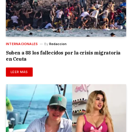
INTERNACIONALES
By
Redaccion
Suben a 88 los fallecidos por la crisis migratoria
en Ceuta
LEER MÁS