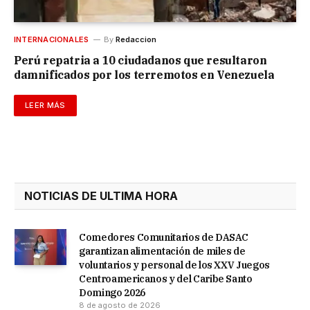
INTERNACIONALES
By
Redaccion
Perú repatria a 10 ciudadanos que resultaron
damnificados por los terremotos en Venezuela
LEER MÁS
NOTICIAS DE ULTIMA HORA
Comedores Comunitarios de DASAC
garantizan alimentación de miles de
voluntarios y personal de los XXV Juegos
Centroamericanos y del Caribe Santo
Domingo 2026
8 de agosto de 2026