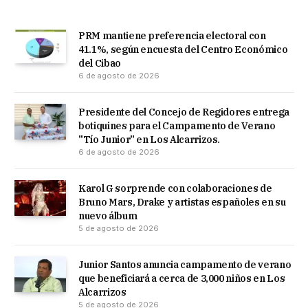
PRM mantiene preferencia electoral con
41.1%, según encuesta del Centro Económico
del Cibao
6 de agosto de 2026
Presidente del Concejo de Regidores entrega
botiquines para el Campamento de Verano
"Tío Junior" en Los Alcarrizos.
6 de agosto de 2026
Karol G sorprende con colaboraciones de
Bruno Mars, Drake y artistas españoles en su
nuevo álbum
5 de agosto de 2026
Junior Santos anuncia campamento de verano
que beneficiará a cerca de 3,000 niños en Los
Alcarrizos
5 de agosto de 2026