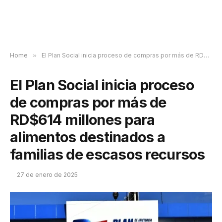
Home
»
El Plan Social inicia proceso de compras por más de RD$614 millones para alimentos destinados a familias de escasos recursos
El Plan Social inicia proceso
de compras por más de
RD$614 millones para
alimentos destinados a
familias de escasos recursos
27 de enero de 2025