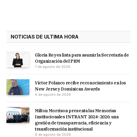
Link
NOTICIAS DE ULTIMA HORA
Gloria Reyes lista para asumir la Secretaría de
Organización del PRM
7 de agosto de 2026
Víctor Polanco recibe reconocimiento en los
New Jersey Dominican Awards
6 de agosto de 2026
Milton Morrison presenta las Memorias
Institucionales INTRANT 2024–2026: una
gestión de transparencia, eficiencia y
transformación institucional
6 de agosto de 2026