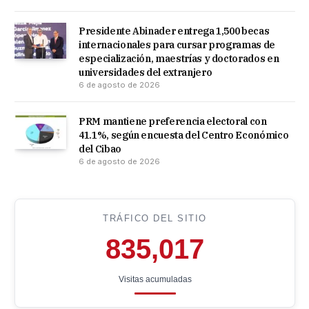
Presidente Abinader entrega 1,500 becas
internacionales para cursar programas de
especialización, maestrías y doctorados en
universidades del extranjero
6 de agosto de 2026
PRM mantiene preferencia electoral con
41.1%, según encuesta del Centro Económico
del Cibao
6 de agosto de 2026
TRÁFICO DEL SITIO
835,017
Visitas acumuladas