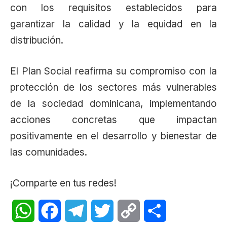
con los requisitos establecidos para
garantizar la calidad y la equidad en la
distribución.
El Plan Social reafirma su compromiso con la
protección de los sectores más vulnerables
de la sociedad dominicana, implementando
acciones concretas que impactan
positivamente en el desarrollo y bienestar de
las comunidades.
¡Comparte en tus redes!
WhatsApp
Facebook
Telegram
Twitter
Copy
Share