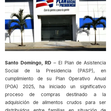
Santo Domingo, RD
– El Plan de Asistencia
Social de la Presidencia (PASP), en
cumplimiento de su Plan Operativo Anual
(POA) 2025, ha iniciado un significativo
proceso de compras destinado a la
adquisición de alimentos crudos para ser
distribuidos entre familias en situación de