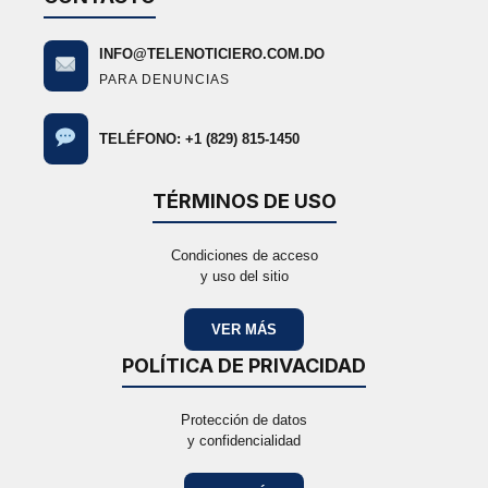
INFO@TELENOTICIERO.COM.DO
PARA DENUNCIAS
TELÉFONO: +1 (829) 815-1450
TÉRMINOS DE USO
Condiciones de acceso
y uso del sitio
VER MÁS
POLÍTICA DE PRIVACIDAD
Protección de datos
y confidencialidad