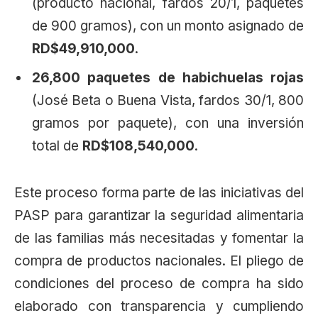
(producto nacional, fardos 20/1, paquetes
de 900 gramos), con un monto asignado de
RD$49,910,000
.
26,800 paquetes de habichuelas rojas
(José Beta o Buena Vista, fardos 30/1, 800
gramos por paquete), con una inversión
total de
RD$108,540,000
.
Este proceso forma parte de las iniciativas del
PASP para garantizar la seguridad alimentaria
de las familias más necesitadas y fomentar la
compra de productos nacionales. El pliego de
condiciones del proceso de compra ha sido
elaborado con transparencia y cumpliendo