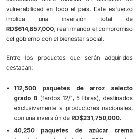
vulnerabilidad en todo el país. Este esfuerzo
implica una inversión total de
RD$614,857,000
, reafirmando el compromiso
del gobierno con el bienestar social.
Entre los productos que serán adquiridos
destacan:
112,500 paquetes de arroz selecto
grado B
(fardos 12/1, 5 libras), destinados
exclusivamente a productores nacionales,
con una inversión de
RD$231,750,000
.
40,250 paquetes de azúcar crema