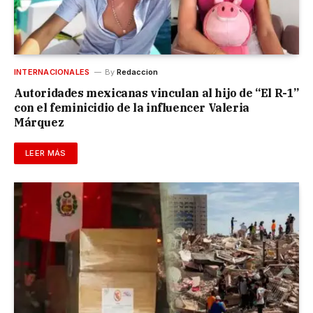
INTERNACIONALES
By
Redaccion
Autoridades mexicanas vinculan al hijo de “El R-1”
con el feminicidio de la influencer Valeria
Márquez
LEER MÁS