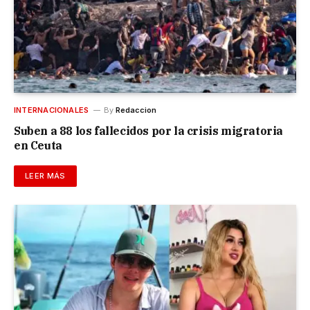
INTERNACIONALES
By
Redaccion
Suben a 88 los fallecidos por la crisis migratoria
en Ceuta
LEER MÁS