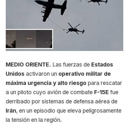
MEDIO ORIENTE.
Las fuerzas de
Estados
Unidos
activaron un
operativo militar de
máxima urgencia y alto riesgo
para rescatar
a un piloto cuyo avión de combate
F-15E
fue
derribado por sistemas de defensa aérea de
Irán
, en un episodio que eleva peligrosamente
la tensión en la región.