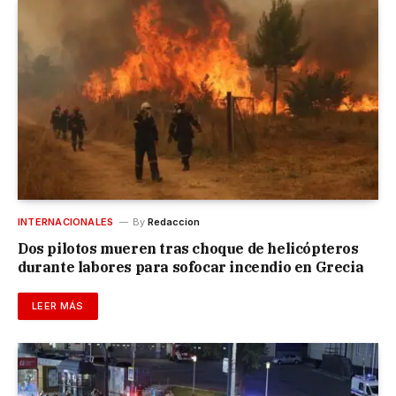
INTERNACIONALES
By
Redaccion
Dos pilotos mueren tras choque de helicópteros
durante labores para sofocar incendio en Grecia
LEER MÁS