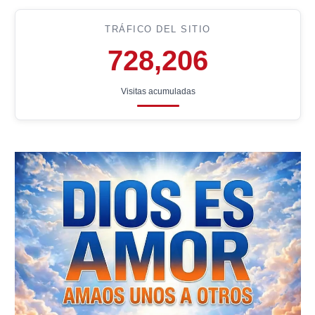
TRÁFICO DEL SITIO
728,206
Visitas acumuladas