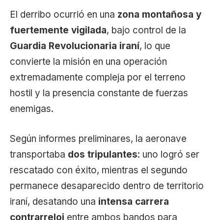
El derribo ocurrió en una
zona montañosa y
fuertemente vigilada
, bajo control de la
Guardia Revolucionaria iraní
, lo que
convierte la misión en una operación
extremadamente compleja por el terreno
hostil y la presencia constante de fuerzas
enemigas.
Según informes preliminares, la aeronave
transportaba
dos tripulantes
: uno logró ser
rescatado con éxito, mientras el segundo
permanece desaparecido dentro de territorio
iraní, desatando una
intensa carrera
contrarreloj
entre ambos bandos para