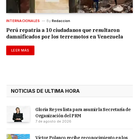
INTERNACIONALES
By
Redaccion
Perú repatria a 10 ciudadanos que resultaron
damnificados por los terremotos en Venezuela
LEER MÁS
NOTICIAS DE ULTIMA HORA
Gloria Reyes lista para asumir la Secretaría de
Organización del PRM
7 de agosto de 2026
Víctor Polanco recibe reconocimiento en los