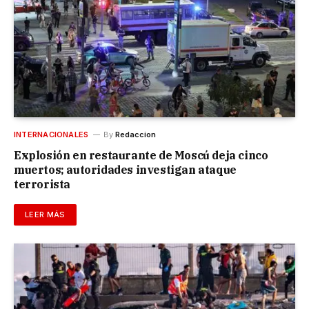
INTERNACIONALES
By
Redaccion
Explosión en restaurante de Moscú deja cinco
muertos; autoridades investigan ataque
terrorista
LEER MÁS