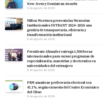
New Jersey Dominican Awards
6 de agosto de 2026
Milton Morrison presenta las Memorias
Institucionales INTRANT 2024–2026: una
gestión de transparencia, eficiencia y
transformación institucional
6 de agosto de 2026
Presidente Abinader entrega 1,500 becas
internacionales para cursar programas de
especialización, maestrías y doctorados en
universidades del extranjero
6 de agosto de 2026
PRM mantiene preferencia electoral con
41.1%, según encuesta del Centro Económico
del Cibao
6 de agosto de 2026