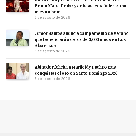
Bruno Mars, Drake y artistas españoles en su
nuevo álbum
5 de agosto de 2026
Junior Santos anuncia campamento de verano
que beneficiará a cerca de 3,000 niños en Los
Alcarrizos
5 de agosto de 2026
Abinader felicita a Marileidy Paulino tras
conquistar el oro en Santo Domingo 2026
5 de agosto de 2026