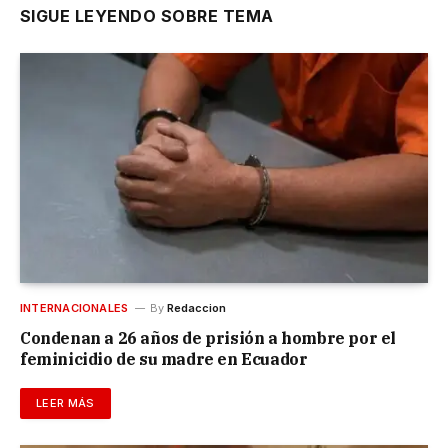
SIGUE LEYENDO SOBRE TEMA
INTERNACIONALES
By
Redaccion
Condenan a 26 años de prisión a hombre por el
feminicidio de su madre en Ecuador
LEER MÁS