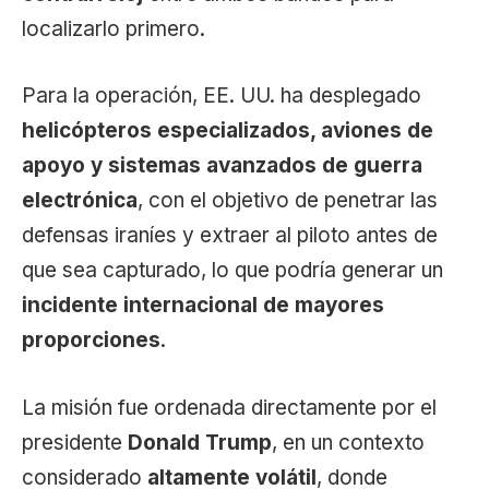
localizarlo primero.
Para la operación, EE. UU. ha desplegado
helicópteros especializados, aviones de
apoyo y sistemas avanzados de guerra
electrónica
, con el objetivo de penetrar las
defensas iraníes y extraer al piloto antes de
que sea capturado, lo que podría generar un
incidente internacional de mayores
proporciones
.
La misión fue ordenada directamente por el
presidente
Donald Trump
, en un contexto
considerado
altamente volátil
, donde