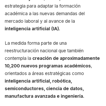
estrategia para adaptar la formación
académica a las nuevas demandas del
mercado laboral y al avance de la
inteligencia artificial (IA)
.
La medida forma parte de una
reestructuración nacional que también
contempla la
creación de aproximadamente
10,200 nuevos programas académicos
,
orientados a áreas estratégicas como
inteligencia artificial, robótica,
semiconductores, ciencia de datos,
manufactura avanzada e ingeniería
.