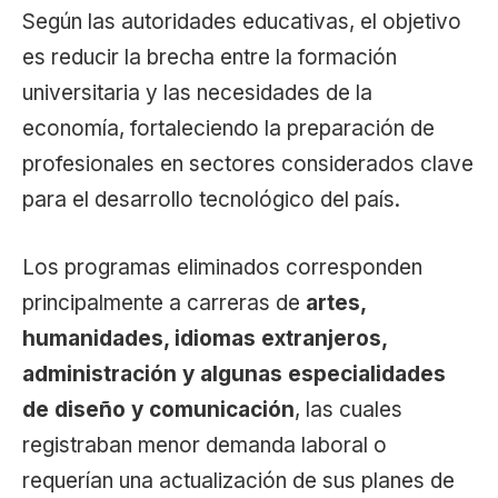
Según las autoridades educativas, el objetivo
es reducir la brecha entre la formación
universitaria y las necesidades de la
economía, fortaleciendo la preparación de
profesionales en sectores considerados clave
para el desarrollo tecnológico del país.
Los programas eliminados corresponden
principalmente a carreras de
artes,
humanidades, idiomas extranjeros,
administración y algunas especialidades
de diseño y comunicación
, las cuales
registraban menor demanda laboral o
requerían una actualización de sus planes de