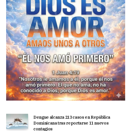
Dengue alcanza 213 casos en República
Dominicana tras reportarse 11 nuevos
contagios