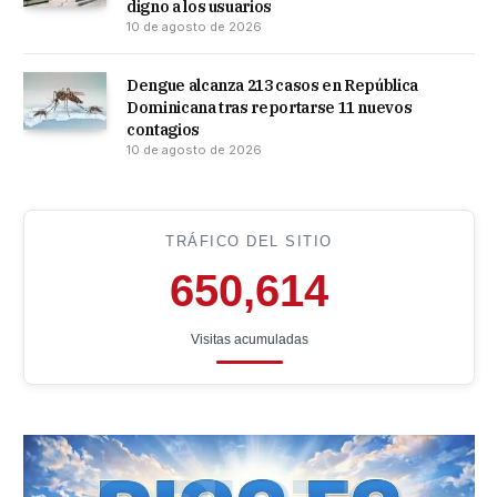
digno a los usuarios
10 de agosto de 2026
Dengue alcanza 213 casos en República
Dominicana tras reportarse 11 nuevos
contagios
10 de agosto de 2026
TRÁFICO DEL SITIO
650,614
Visitas acumuladas