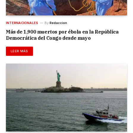
INTERNACIONALES
By
Redaccion
Más de 1,900 muertos por ébola en la República
Democrática del Congo desde mayo
LEER MÁS