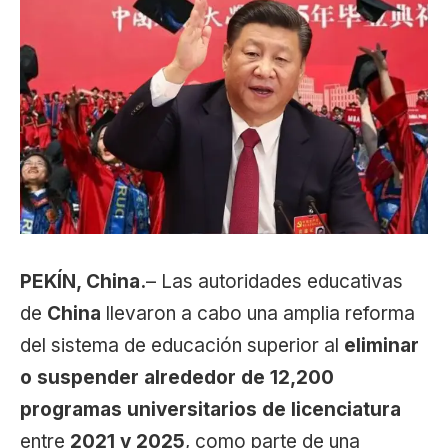
PEKÍN, China.
– Las autoridades educativas
de
China
llevaron a cabo una amplia reforma
del sistema de educación superior al
eliminar
o suspender alrededor de 12,200
programas universitarios de licenciatura
entre
2021 y 2025
, como parte de una