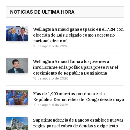
NOTICIAS DE ULTIMA HORA
Wellington Arnaud gana espacio en el PRM con
elección de Luis Delgado como secretario
nacional electoral
10 de agosto de 2026
Wellington Arnaud llama a los jóvenes a
involucrarse en la política para preservar el
crecimiento de República Dominicana
10 de agosto de 2026
Más de 1,900 muertos por ébola en la
República Democrática del Congo desde mayo
10 de agosto de 2026
Superintendencia de Bancos establece nuevas
reglas para el cobro de deudas y exige trato