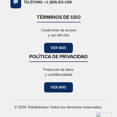
TELÉFONO: +1 (829) 815-1450
TÉRMINOS DE USO
Condiciones de acceso
y uso del sitio
VER MÁS
POLÍTICA DE PRIVACIDAD
Protección de datos
y confidencialidad
VER MÁS
© 2026 TeleNoticiero Todos los derechos reservados.