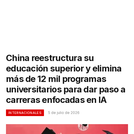
China reestructura su
educación superior y elimina
más de 12 mil programas
universitarios para dar paso a
carreras enfocadas en IA
5 de julio de 2026
INTERNACIONALES