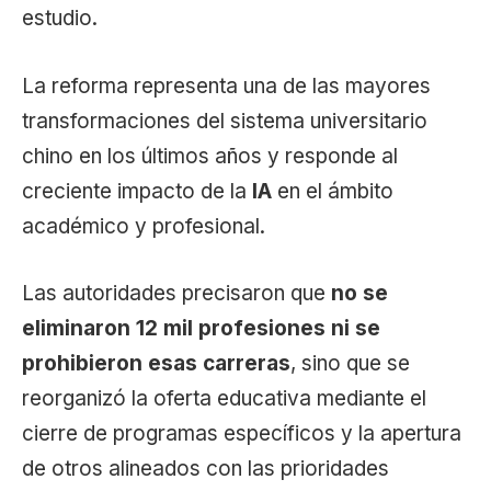
estudio.
La reforma representa una de las mayores
transformaciones del sistema universitario
chino en los últimos años y responde al
creciente impacto de la
IA
en el ámbito
académico y profesional.
Las autoridades precisaron que
no se
eliminaron 12 mil profesiones ni se
prohibieron esas carreras
, sino que se
reorganizó la oferta educativa mediante el
cierre de programas específicos y la apertura
de otros alineados con las prioridades