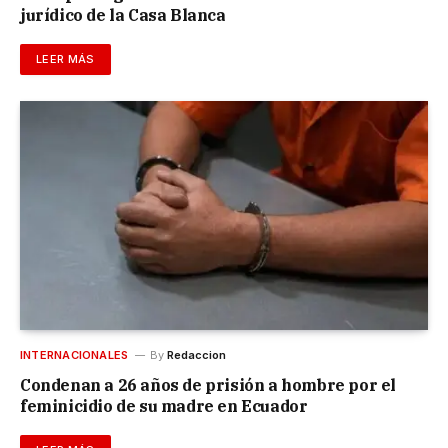
jurídico de la Casa Blanca
LEER MÁS
INTERNACIONALES
By
Redaccion
Condenan a 26 años de prisión a hombre por el
feminicidio de su madre en Ecuador