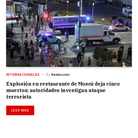
INTERNACIONALES
By
Redaccion
Explosión en restaurante de Moscú deja cinco
muertos; autoridades investigan ataque
terrorista
LEER MÁS