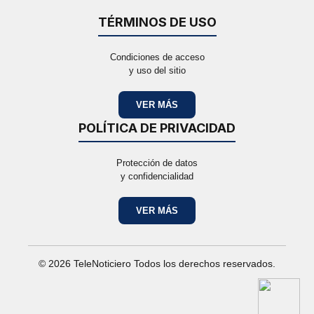
TÉRMINOS DE USO
Condiciones de acceso
y uso del sitio
VER MÁS
POLÍTICA DE PRIVACIDAD
Protección de datos
y confidencialidad
VER MÁS
© 2026 TeleNoticiero Todos los derechos reservados.