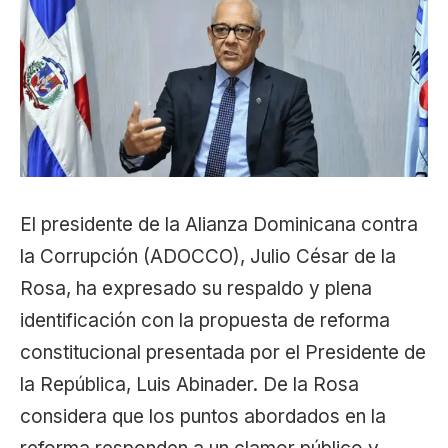
El presidente de la Alianza Dominicana contra
la Corrupción (ADOCCO), Julio César de la
Rosa, ha expresado su respaldo y plena
identificación con la propuesta de reforma
constitucional presentada por el Presidente de
la República, Luis Abinader. De la Rosa
considera que los puntos abordados en la