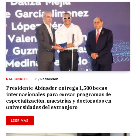
NACIONALES
By
Redaccion
Presidente Abinader entrega 1,500 becas
internacionales para cursar programas de
especialización, maestrías y doctorados en
universidades del extranjero
LEER MÁS