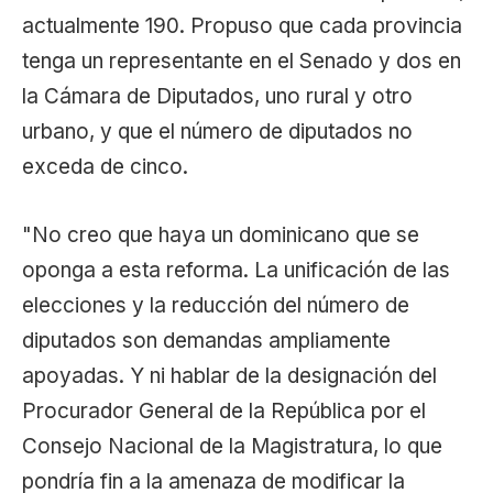
actualmente 190. Propuso que cada provincia
tenga un representante en el Senado y dos en
la Cámara de Diputados, uno rural y otro
urbano, y que el número de diputados no
exceda de cinco.
"No creo que haya un dominicano que se
oponga a esta reforma. La unificación de las
elecciones y la reducción del número de
diputados son demandas ampliamente
apoyadas. Y ni hablar de la designación del
Procurador General de la República por el
Consejo Nacional de la Magistratura, lo que
pondría fin a la amenaza de modificar la