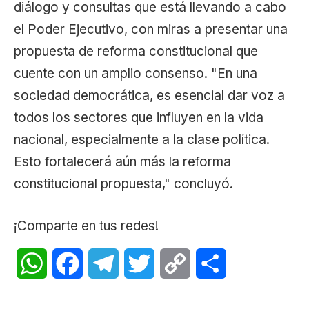
diálogo y consultas que está llevando a cabo
el Poder Ejecutivo, con miras a presentar una
propuesta de reforma constitucional que
cuente con un amplio consenso. "En una
sociedad democrática, es esencial dar voz a
todos los sectores que influyen en la vida
nacional, especialmente a la clase política.
Esto fortalecerá aún más la reforma
constitucional propuesta," concluyó.
¡Comparte en tus redes!
WhatsApp
Facebook
Telegram
Twitter
Copy
Share
Link