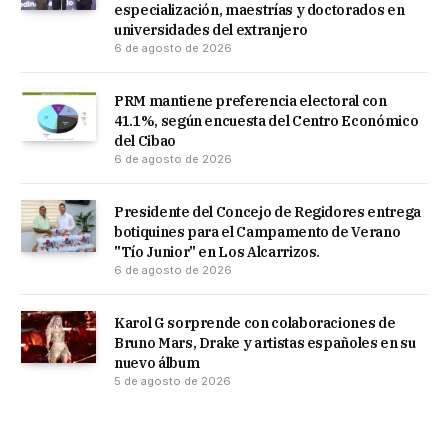
especialización, maestrías y doctorados en
universidades del extranjero
6 de agosto de 2026
PRM mantiene preferencia electoral con
41.1%, según encuesta del Centro Económico
del Cibao
6 de agosto de 2026
Presidente del Concejo de Regidores entrega
botiquines para el Campamento de Verano
"Tío Junior" en Los Alcarrizos.
6 de agosto de 2026
Karol G sorprende con colaboraciones de
Bruno Mars, Drake y artistas españoles en su
nuevo álbum
5 de agosto de 2026