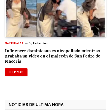
NACIONALES
By
Redaccion
Influencer dominicana es atropellada mientras
grababa un video en el malecón de San Pedro de
Macorís
LEER MÁS
NOTICIAS DE ULTIMA HORA