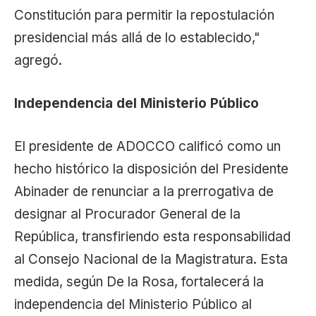
Constitución para permitir la repostulación
presidencial más allá de lo establecido,"
agregó.
Independencia del Ministerio Público
El presidente de ADOCCO calificó como un
hecho histórico la disposición del Presidente
Abinader de renunciar a la prerrogativa de
designar al Procurador General de la
República, transfiriendo esta responsabilidad
al Consejo Nacional de la Magistratura. Esta
medida, según De la Rosa, fortalecerá la
independencia del Ministerio Público al