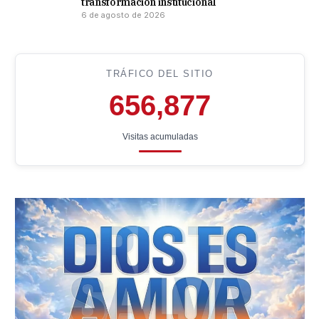
transformación institucional
6 de agosto de 2026
TRÁFICO DEL SITIO
656,877
Visitas acumuladas