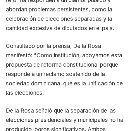
reforma responden a un clamor público y
abordan problemas persistentes, como la
celebración de elecciones separadas y la
cantidad excesiva de diputados en el país.
Consultado por la prensa, De la Rosa
manifestó: "Como institución, apoyamos esta
propuesta de reforma constitucional porque
responde a un reclamo sostenido de la
sociedad dominicana, que es la unificación de
las elecciones."
De la Rosa señaló que la separación de las
elecciones presidenciales y municipales no ha
producido logros significativos. Ambos