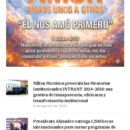
Milton Morrison presenta las Memorias
Institucionales INTRANT 2024–2026: una
gestión de transparencia, eficiencia y
transformación institucional
6 de agosto de 2026
Presidente Abinader entrega 1,500 becas
internacionales para cursar programas de