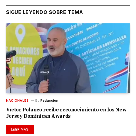
SIGUE LEYENDO SOBRE TEMA
NACIONALES
By
Redaccion
Víctor Polanco recibe reconocimiento en los New
Jersey Dominican Awards
LEER MÁS