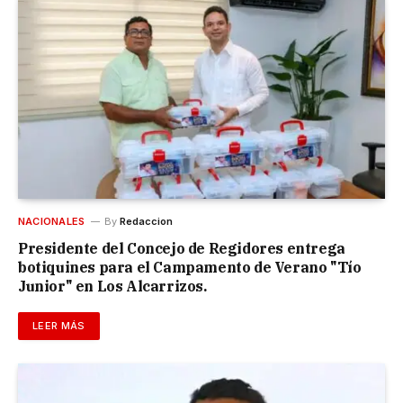
NACIONALES
By
Redaccion
Presidente del Concejo de Regidores entrega
botiquines para el Campamento de Verano "Tío
Junior" en Los Alcarrizos.
LEER MÁS