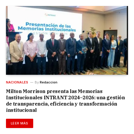
NACIONALES
By
Redaccion
Milton Morrison presenta las Memorias
Institucionales INTRANT 2024–2026: una gestión
de transparencia, eficiencia y transformación
institucional
LEER MÁS