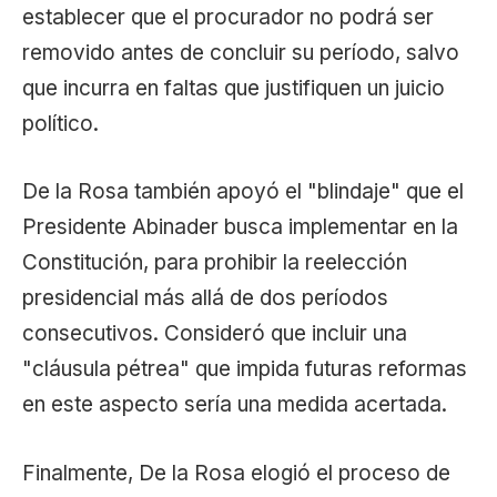
establecer que el procurador no podrá ser
removido antes de concluir su período, salvo
que incurra en faltas que justifiquen un juicio
político.
De la Rosa también apoyó el "blindaje" que el
Presidente Abinader busca implementar en la
Constitución, para prohibir la reelección
presidencial más allá de dos períodos
consecutivos. Consideró que incluir una
"cláusula pétrea" que impida futuras reformas
en este aspecto sería una medida acertada.
Finalmente, De la Rosa elogió el proceso de