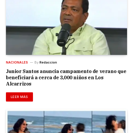
NACIONALES
By
Redaccion
Junior Santos anuncia campamento de verano que
beneficiará a cerca de 3,000 niños en Los
Alcarrizos
LEER MÁS