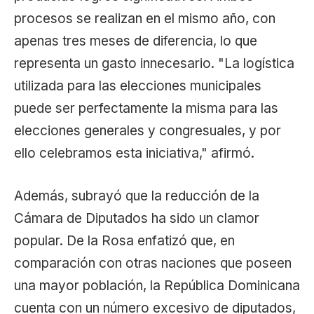
procesos se realizan en el mismo año, con
apenas tres meses de diferencia, lo que
representa un gasto innecesario. "La logística
utilizada para las elecciones municipales
puede ser perfectamente la misma para las
elecciones generales y congresuales, y por
ello celebramos esta iniciativa," afirmó.
Además, subrayó que la reducción de la
Cámara de Diputados ha sido un clamor
popular. De la Rosa enfatizó que, en
comparación con otras naciones que poseen
una mayor población, la República Dominicana
cuenta con un número excesivo de diputados,